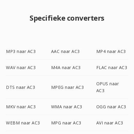
Specifieke converters
MP3 naar AC3
AAC naar AC3
MP4 naar AC3
WAV naar AC3
M4A naar AC3
FLAC naar AC3
OPUS naar
DTS naar AC3
MPEG naar AC3
AC3
MKV naar AC3
WMA naar AC3
OGG naar AC3
WEBM naar AC3
MPG naar AC3
AVI naar AC3