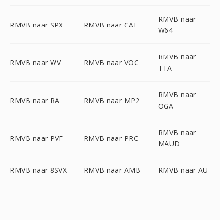
RMVB naar
RMVB naar SPX
RMVB naar CAF
W64
RMVB naar
RMVB naar WV
RMVB naar VOC
TTA
RMVB naar
RMVB naar RA
RMVB naar MP2
OGA
RMVB naar
RMVB naar PVF
RMVB naar PRC
MAUD
RMVB naar 8SVX
RMVB naar AMB
RMVB naar AU