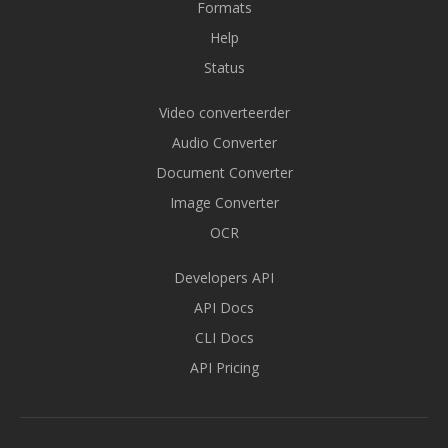
Formats
Help
Status
Video converteerder
Audio Converter
Document Converter
Image Converter
OCR
Developers API
API Docs
CLI Docs
API Pricing