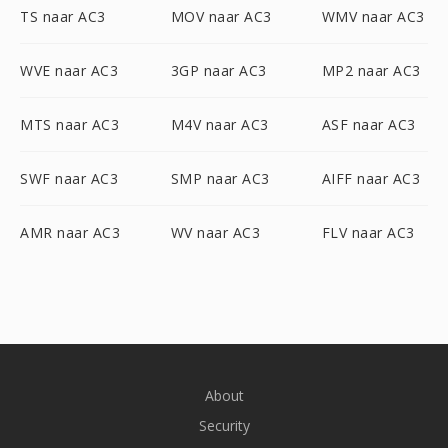
TS naar AC3
MOV naar AC3
WMV naar AC3
WVE naar AC3
3GP naar AC3
MP2 naar AC3
MTS naar AC3
M4V naar AC3
ASF naar AC3
SWF naar AC3
SMP naar AC3
AIFF naar AC3
AMR naar AC3
WV naar AC3
FLV naar AC3
About
Security