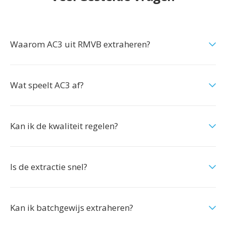
Waarom AC3 uit RMVB extraheren?
Wat speelt AC3 af?
Kan ik de kwaliteit regelen?
Is de extractie snel?
Kan ik batchgewijs extraheren?