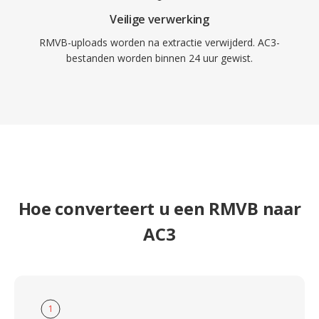
Veilige verwerking
RMVB-uploads worden na extractie verwijderd. AC3-
bestanden worden binnen 24 uur gewist.
Hoe converteert u een RMVB naar
AC3
1