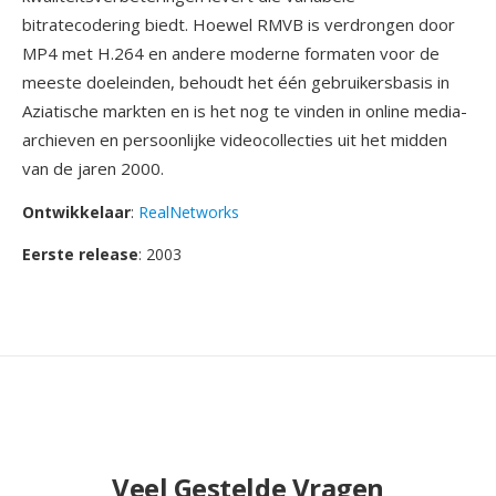
bitratecodering biedt. Hoewel RMVB is verdrongen door
MP4 met H.264 en andere moderne formaten voor de
meeste doeleinden, behoudt het één gebruikersbasis in
Aziatische markten en is het nog te vinden in online media-
archieven en persoonlijke videocollecties uit het midden
van de jaren 2000.
Ontwikkelaar
:
RealNetworks
Eerste release
: 2003
Veel Gestelde Vragen