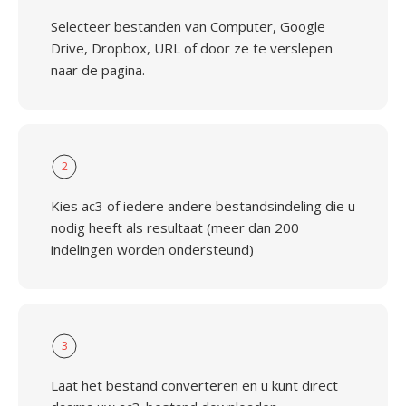
Selecteer bestanden van Computer, Google
Drive, Dropbox, URL of door ze te verslepen
naar de pagina.
2
Kies ac3 of iedere andere bestandsindeling die u
nodig heeft als resultaat (meer dan 200
indelingen worden ondersteund)
3
Laat het bestand converteren en u kunt direct