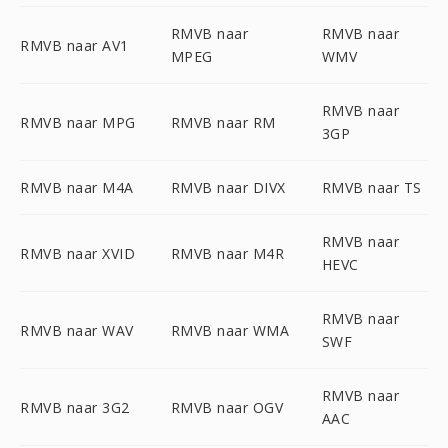
RMVB naar
RMVB naar
RMVB naar AV1
MPEG
WMV
RMVB naar
RMVB naar MPG
RMVB naar RM
3GP
RMVB naar M4A
RMVB naar DIVX
RMVB naar TS
RMVB naar
RMVB naar XVID
RMVB naar M4R
HEVC
RMVB naar
RMVB naar WAV
RMVB naar WMA
SWF
RMVB naar
RMVB naar 3G2
RMVB naar OGV
AAC