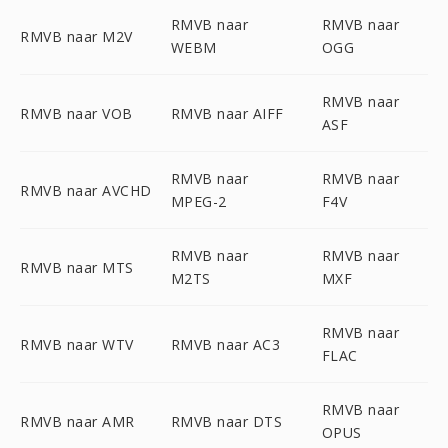
RMVB naar
RMVB naar
RMVB naar M2V
WEBM
OGG
RMVB naar
RMVB naar VOB
RMVB naar AIFF
ASF
RMVB naar
RMVB naar
RMVB naar AVCHD
MPEG-2
F4V
RMVB naar
RMVB naar
RMVB naar MTS
M2TS
MXF
RMVB naar
RMVB naar WTV
RMVB naar AC3
FLAC
RMVB naar
RMVB naar AMR
RMVB naar DTS
OPUS