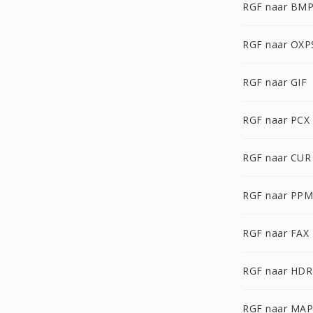
RGF naar BM
RGF naar OXP
RGF naar GIF
RGF naar PCX
RGF naar CUR
RGF naar PPM
RGF naar FAX
RGF naar HDR
RGF naar MAP