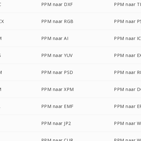
C
PPM naar DXF
PPM naar T
CX
PPM naar RGB
PPM naar P
M
PPM naar AI
PPM naar I
S
PPM naar YUV
PPM naar E
M
PPM naar PSD
PPM naar 
M
PPM naar XPM
PPM naar 
A
PPM naar EMF
PPM naar 
PPM naar JP2
PPM naar 
PPM naar CUR
PPM naar 