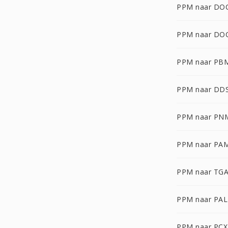
PPM naar DO
PPM naar DO
PPM naar PB
PPM naar DD
PPM naar PN
PPM naar PA
PPM naar TG
PPM naar PAL
PPM naar PCX