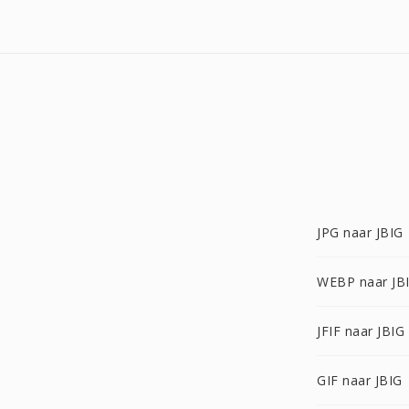
JPG naar JBIG
WEBP naar JB
JFIF naar JBIG
GIF naar JBIG