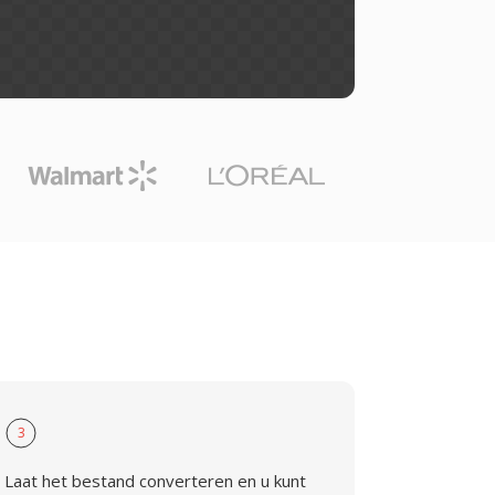
3
Laat het bestand converteren en u kunt