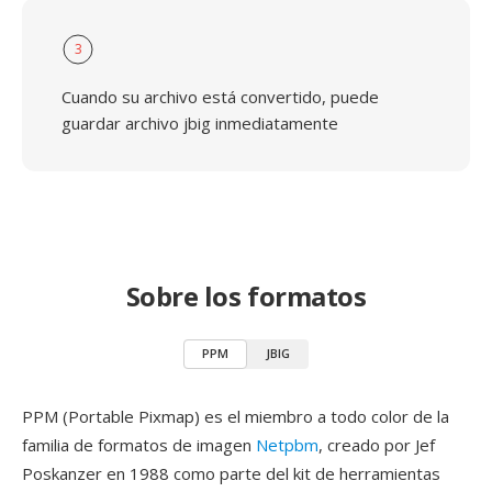
3
Cuando su archivo está convertido, puede
guardar archivo jbig inmediatamente
Sobre los formatos
PPM
JBIG
PPM (Portable Pixmap) es el miembro a todo color de la
familia de formatos de imagen
Netpbm
, creado por Jef
Poskanzer en 1988 como parte del kit de herramientas