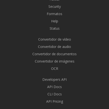
Security
Formatos
Help
Status
Convertidor de vídeo
Convertidor de audio
Convertidor de documentos
Convertidor de imágenes
OCR
Developers API
API Docs
CLI Docs
API Pricing