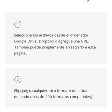
1
Seleccione los archivos desde el ordenador,
Google Drive, Dropbox o agregue una URL.
También puede simplemente arrastrarlo a esta
página..
2
Elija jbig o cualquier otro formato de salida
deseado (más de 200 formatos compatibles)