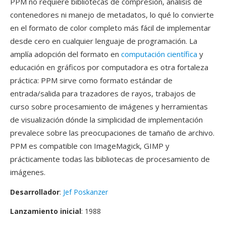
PPM no requiere bibliotecas de compresión, análisis de
contenedores ni manejo de metadatos, lo qué lo convierte
en el formato de color completo más fácil de implementar
desde cero en cualquier lenguaje de programación. La
amplía adopción del formato en
computación científica
y
educación en gráficos por computadora es otra fortaleza
práctica: PPM sirve como formato estándar de
entrada/salida para trazadores de rayos, trabajos de
curso sobre procesamiento de imágenes y herramientas
de visualización dónde la simplicidad de implementación
prevalece sobre las preocupaciones de tamaño de archivo.
PPM es compatible con ImageMagick, GIMP y
prácticamente todas las bibliotecas de procesamiento de
imágenes.
Desarrollador
:
Jef Poskanzer
Lanzamiento inicial
: 1988