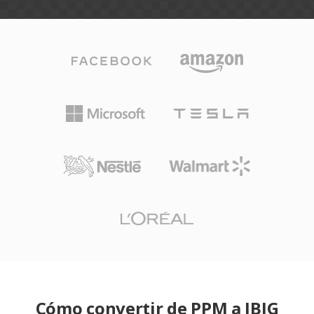
Cómo convertir de PPM a JBIG