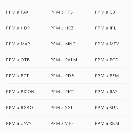
PPM a FAX
PPM a FTS
PPM a G3
PPM a HDR
PPM a HRZ
PPM a IPL
PPM a MAP
PPM a MNG
PPM a MTV
PPM a OTB
PPM a PALM
PPM a PCD
PPM a PCT
PPM a PDB
PPM a PFM
PPM a PICON
PPM a PICT
PPM a RAS
PPM a RGBO
PPM a SGI
PPM a SUN
PPM a UYVY
PPM a VIFF
PPM a XBM