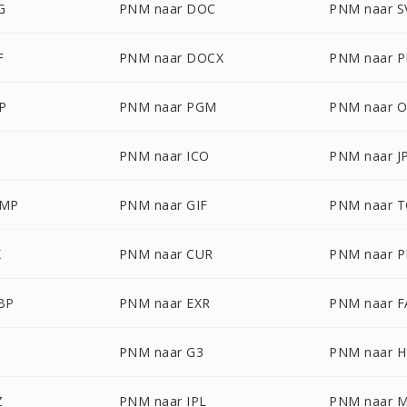
G
PNM naar DOC
PNM naar S
F
PNM naar DOCX
PNM naar 
P
PNM naar PGM
PNM naar 
PNM naar ICO
PNM naar J
BMP
PNM naar GIF
PNM naar 
X
PNM naar CUR
PNM naar 
BP
PNM naar EXR
PNM naar F
PNM naar G3
PNM naar 
Z
PNM naar IPL
PNM naar 