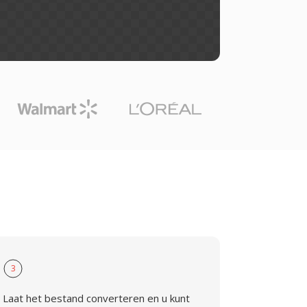
3
Laat het bestand converteren en u kunt