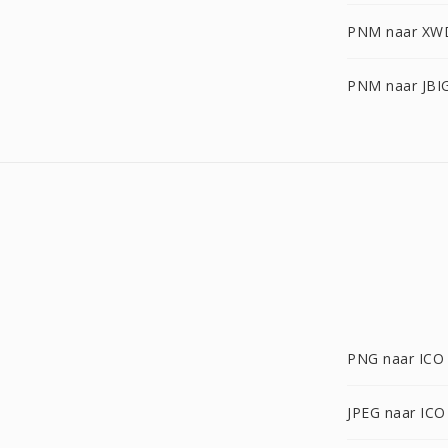
PNM naar XW
PNM naar JBI
PNG naar ICO
JPEG naar ICO