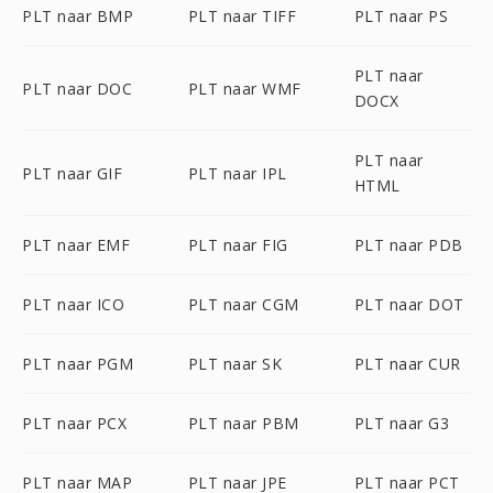
PLT naar BMP
PLT naar TIFF
PLT naar PS
PLT naar
PLT naar DOC
PLT naar WMF
DOCX
PLT naar
PLT naar GIF
PLT naar IPL
HTML
PLT naar EMF
PLT naar FIG
PLT naar PDB
PLT naar ICO
PLT naar CGM
PLT naar DOT
PLT naar PGM
PLT naar SK
PLT naar CUR
PLT naar PCX
PLT naar PBM
PLT naar G3
PLT naar MAP
PLT naar JPE
PLT naar PCT