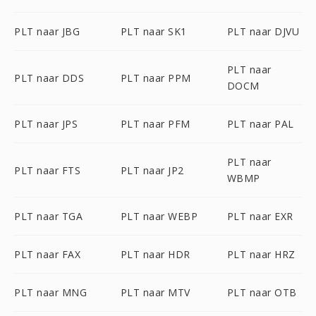
PLT naar JBG
PLT naar SK1
PLT naar DJVU
PLT naar
PLT naar DDS
PLT naar PPM
DOCM
PLT naar JPS
PLT naar PFM
PLT naar PAL
PLT naar
PLT naar FTS
PLT naar JP2
WBMP
PLT naar TGA
PLT naar WEBP
PLT naar EXR
PLT naar FAX
PLT naar HDR
PLT naar HRZ
PLT naar MNG
PLT naar MTV
PLT naar OTB