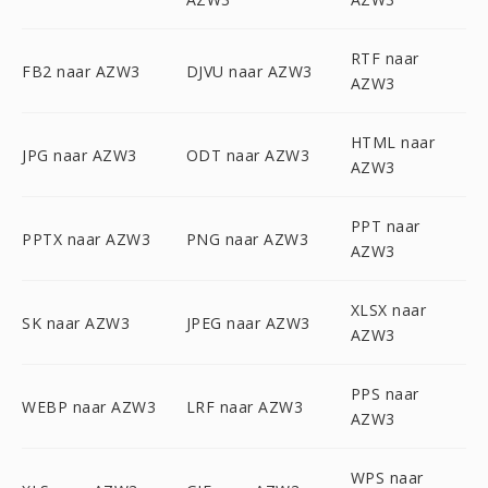
RTF naar
FB2 naar AZW3
DJVU naar AZW3
AZW3
HTML naar
JPG naar AZW3
ODT naar AZW3
AZW3
PPT naar
PPTX naar AZW3
PNG naar AZW3
AZW3
XLSX naar
SK naar AZW3
JPEG naar AZW3
AZW3
PPS naar
WEBP naar AZW3
LRF naar AZW3
AZW3
WPS naar