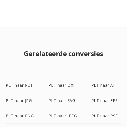
Gerelateerde conversies
PLT naar PDF
PLT naar DXF
PLT naar AI
PLT naar JPG
PLT naar SVG
PLT naar EPS
PLT naar PNG
PLT naar JPEG
PLT naar PSD