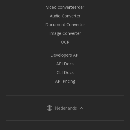
Video converteerder
Audio Converter
Document Converter
Image Converter
OCR
Developers API
API Docs
CLI Docs
API Pricing
Nederlands