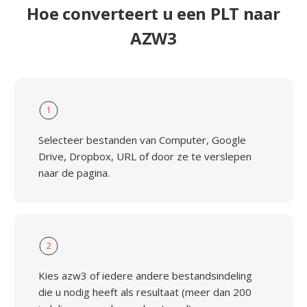
Hoe converteert u een PLT naar
AZW3
1
Selecteer bestanden van Computer, Google
Drive, Dropbox, URL of door ze te verslepen
naar de pagina.
2
Kies azw3 of iedere andere bestandsindeling
die u nodig heeft als resultaat (meer dan 200