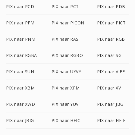
PIX naar PCD
PIX naar PCT
PIX naar PDB
PIX naar PFM
PIX naar PICON
PIX naar PICT
PIX naar PNM
PIX naar RAS
PIX naar RGB
PIX naar RGBA
PIX naar RGBO
PIX naar SGI
PIX naar SUN
PIX naar UYVY
PIX naar VIFF
PIX naar XBM
PIX naar XPM
PIX naar XV
PIX naar XWD
PIX naar YUV
PIX naar JBG
PIX naar JBIG
PIX naar HEIC
PIX naar HEIF