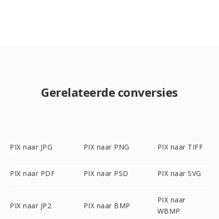
Gerelateerde conversies
PIX naar JPG
PIX naar PNG
PIX naar TIFF
PIX naar PDF
PIX naar PSD
PIX naar SVG
PIX naar
PIX naar JP2
PIX naar BMP
WBMP