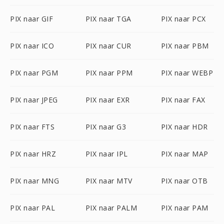
PIX naar GIF
PIX naar TGA
PIX naar PCX
PIX naar ICO
PIX naar CUR
PIX naar PBM
PIX naar PGM
PIX naar PPM
PIX naar WEBP
PIX naar JPEG
PIX naar EXR
PIX naar FAX
PIX naar FTS
PIX naar G3
PIX naar HDR
PIX naar HRZ
PIX naar IPL
PIX naar MAP
PIX naar MNG
PIX naar MTV
PIX naar OTB
PIX naar PAL
PIX naar PALM
PIX naar PAM