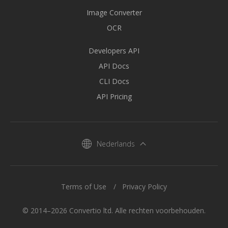
Image Converter
OCR
Developers API
API Docs
CLI Docs
API Pricing
Nederlands
Terms of Use
Privacy Policy
© 2014–2026 Convertio ltd. Alle rechten voorbehouden.