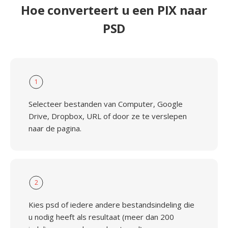
Hoe converteert u een PIX naar
PSD
1
Selecteer bestanden van Computer, Google
Drive, Dropbox, URL of door ze te verslepen
naar de pagina.
2
Kies psd of iedere andere bestandsindeling die
u nodig heeft als resultaat (meer dan 200