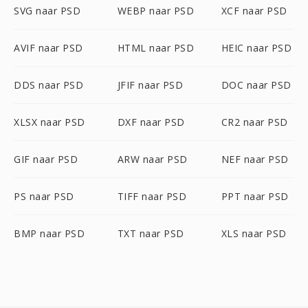
SVG naar PSD
WEBP naar PSD
XCF naar PSD
AVIF naar PSD
HTML naar PSD
HEIC naar PSD
DDS naar PSD
JFIF naar PSD
DOC naar PSD
XLSX naar PSD
DXF naar PSD
CR2 naar PSD
GIF naar PSD
ARW naar PSD
NEF naar PSD
PS naar PSD
TIFF naar PSD
PPT naar PSD
BMP naar PSD
TXT naar PSD
XLS naar PSD