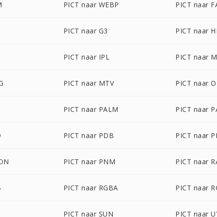
M
PICT naar WEBP
PICT naar F
PICT naar G3
PICT naar 
Z
PICT naar IPL
PICT naar 
G
PICT naar MTV
PICT naar 
PICT naar PALM
PICT naar 
D
PICT naar PDB
PICT naar 
CON
PICT naar PNM
PICT naar R
B
PICT naar RGBA
PICT naar 
PICT naar SUN
PICT naar U