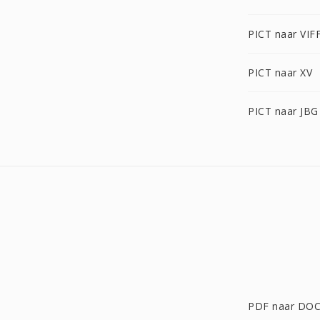
PICT naar VIF
PICT naar XV
PICT naar JBG
PDF naar DO