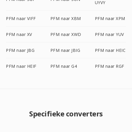
UYVY
PFM naar VIFF
PFM naar XBM
PFM naar XPM
PFM naar XV
PFM naar XWD
PFM naar YUV
PFM naar JBG
PFM naar JBIG
PFM naar HEIC
PFM naar HEIF
PFM naar G4
PFM naar RGF
Specifieke converters