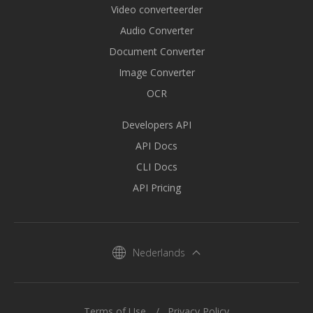
Video converteerder
Audio Converter
Document Converter
Image Converter
OCR
Developers API
API Docs
CLI Docs
API Pricing
Nederlands
Terms of Use
Privacy Policy