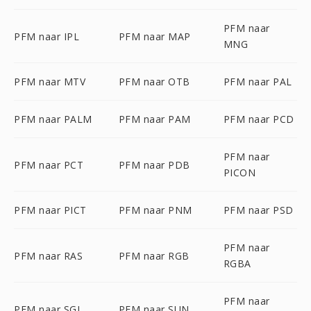
PFM naar
PFM naar IPL
PFM naar MAP
MNG
PFM naar MTV
PFM naar OTB
PFM naar PAL
PFM naar PALM
PFM naar PAM
PFM naar PCD
PFM naar
PFM naar PCT
PFM naar PDB
PICON
PFM naar PICT
PFM naar PNM
PFM naar PSD
PFM naar
PFM naar RAS
PFM naar RGB
RGBA
PFM naar
PFM naar SGI
PFM naar SUN