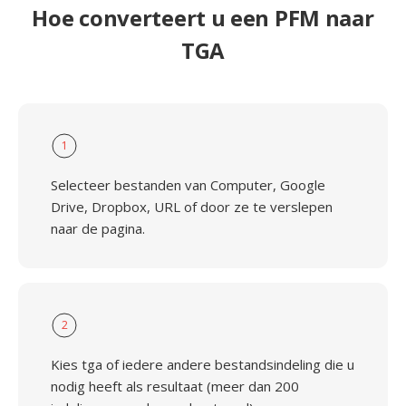
Hoe converteert u een PFM naar
TGA
1
Selecteer bestanden van Computer, Google
Drive, Dropbox, URL of door ze te verslepen
naar de pagina.
2
Kies tga of iedere andere bestandsindeling die u
nodig heeft als resultaat (meer dan 200