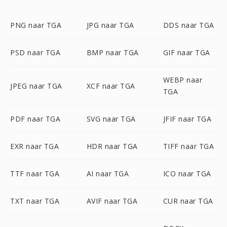
PNG naar TGA
JPG naar TGA
DDS naar TGA
PSD naar TGA
BMP naar TGA
GIF naar TGA
WEBP naar
JPEG naar TGA
XCF naar TGA
TGA
PDF naar TGA
SVG naar TGA
JFIF naar TGA
EXR naar TGA
HDR naar TGA
TIFF naar TGA
TTF naar TGA
AI naar TGA
ICO naar TGA
TXT naar TGA
AVIF naar TGA
CUR naar TGA