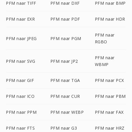
PFM naar TIFF
PFM naar DXF
PFM naar BMP
PFM naar EXR
PFM naar PDF
PFM naar HDR
PFM naar
PFM naar JPEG
PFM naar PGM
RGBO
PFM naar
PFM naar SVG
PFM naar JP2
WBMP
PFM naar GIF
PFM naar TGA
PFM naar PCX
PFM naar ICO
PFM naar CUR
PFM naar PBM
PFM naar PPM
PFM naar WEBP
PFM naar FAX
PFM naar FTS
PFM naar G3
PFM naar HRZ