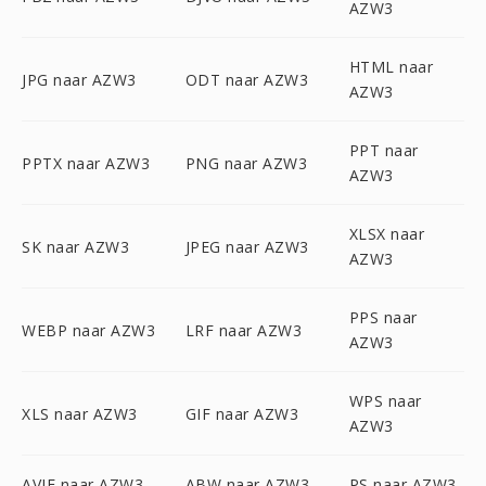
AZW3
HTML naar
JPG naar AZW3
ODT naar AZW3
AZW3
PPT naar
PPTX naar AZW3
PNG naar AZW3
AZW3
XLSX naar
SK naar AZW3
JPEG naar AZW3
AZW3
PPS naar
WEBP naar AZW3
LRF naar AZW3
AZW3
WPS naar
XLS naar AZW3
GIF naar AZW3
AZW3
AVIF naar AZW3
ABW naar AZW3
PS naar AZW3