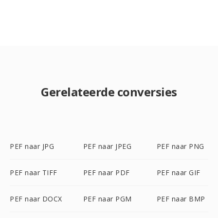
Gerelateerde conversies
PEF naar JPG
PEF naar JPEG
PEF naar PNG
PEF naar TIFF
PEF naar PDF
PEF naar GIF
PEF naar DOCX
PEF naar PGM
PEF naar BMP