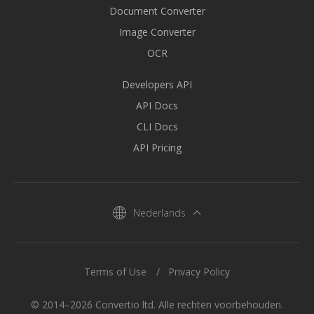
Document Converter
Image Converter
OCR
Developers API
API Docs
CLI Docs
API Pricing
Nederlands
Terms of Use
Privacy Policy
© 2014–2026 Convertio ltd. Alle rechten voorbehouden.