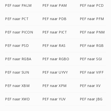
PEF naar PALM
PEF naar PAM
PEF naar PCD
PEF naar PCT
PEF naar PDB
PEF naar PFM
PEF naar PICON
PEF naar PICT
PEF naar PNM
PEF naar PSD
PEF naar RAS
PEF naar RGB
PEF naar RGBA
PEF naar RGBO
PEF naar SGI
PEF naar SUN
PEF naar UYVY
PEF naar VIFF
PEF naar XBM
PEF naar XPM
PEF naar XV
PEF naar XWD
PEF naar YUV
PEF naar JBG