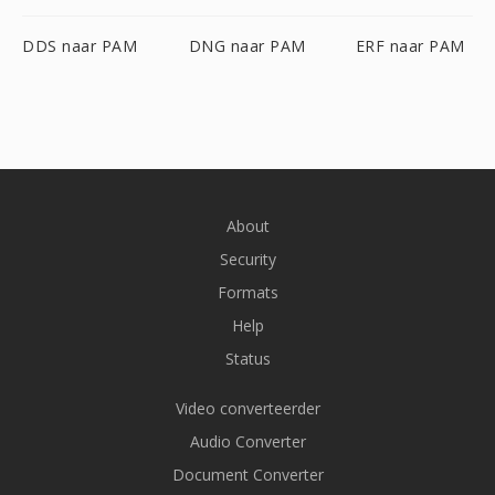
DDS naar PAM
DNG naar PAM
ERF naar PAM
About
Security
Formats
Help
Status
Video converteerder
Audio Converter
Document Converter