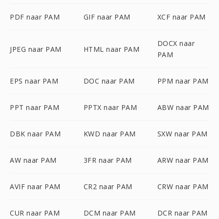
PDF naar PAM
GIF naar PAM
XCF naar PAM
DOCX naar
JPEG naar PAM
HTML naar PAM
PAM
EPS naar PAM
DOC naar PAM
PPM naar PAM
PPT naar PAM
PPTX naar PAM
ABW naar PAM
DBK naar PAM
KWD naar PAM
SXW naar PAM
AW naar PAM
3FR naar PAM
ARW naar PAM
AVIF naar PAM
CR2 naar PAM
CRW naar PAM
CUR naar PAM
DCM naar PAM
DCR naar PAM