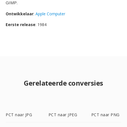
GIMP.
Ontwikkelaar
:
Apple Computer
Eerste release
: 1984
Gerelateerde conversies
PCT naar JPG
PCT naar JPEG
PCT naar PNG