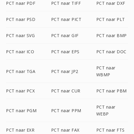
PCT naar PDF
PCT naar TIFF
PCT naar DXF
PCT naar PSD
PCT naar PICT
PCT naar PLT
PCT naar SVG
PCT naar GIF
PCT naar BMP
PCT naar ICO
PCT naar EPS
PCT naar DOC
PCT naar
PCT naar TGA
PCT naar JP2
WBMP
PCT naar PCX
PCT naar CUR
PCT naar PBM
PCT naar
PCT naar PGM
PCT naar PPM
WEBP
PCT naar EXR
PCT naar FAX
PCT naar FTS