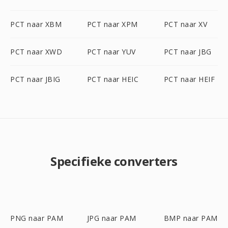
PCT naar XBM
PCT naar XPM
PCT naar XV
PCT naar XWD
PCT naar YUV
PCT naar JBG
PCT naar JBIG
PCT naar HEIC
PCT naar HEIF
Specifieke converters
PNG naar PAM
JPG naar PAM
BMP naar PAM