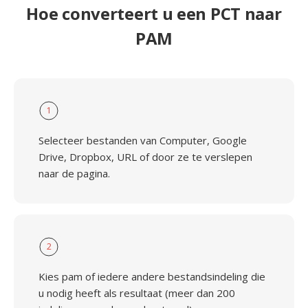
Hoe converteert u een PCT naar
PAM
1
Selecteer bestanden van Computer, Google
Drive, Dropbox, URL of door ze te verslepen
naar de pagina.
2
Kies pam of iedere andere bestandsindeling die
u nodig heeft als resultaat (meer dan 200