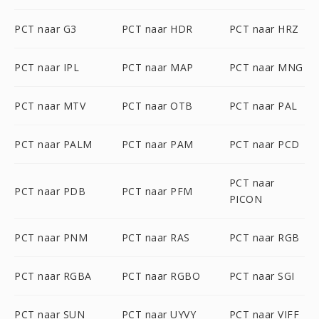
PCT naar G3
PCT naar HDR
PCT naar HRZ
PCT naar IPL
PCT naar MAP
PCT naar MNG
PCT naar MTV
PCT naar OTB
PCT naar PAL
PCT naar PALM
PCT naar PAM
PCT naar PCD
PCT naar
PCT naar PDB
PCT naar PFM
PICON
PCT naar PNM
PCT naar RAS
PCT naar RGB
PCT naar RGBA
PCT naar RGBO
PCT naar SGI
PCT naar SUN
PCT naar UYVY
PCT naar VIFF