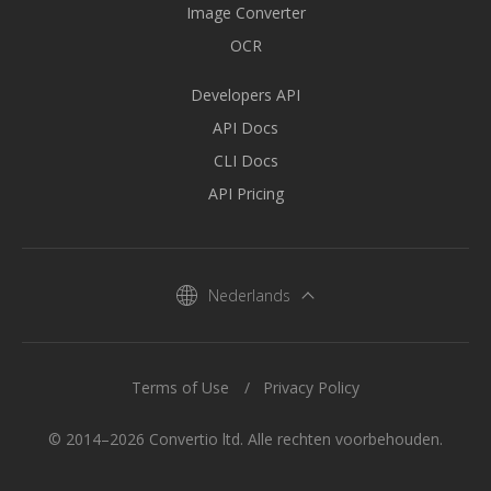
Image Converter
OCR
Developers API
API Docs
CLI Docs
API Pricing
Nederlands
Terms of Use
Privacy Policy
© 2014–2026 Convertio ltd. Alle rechten voorbehouden.