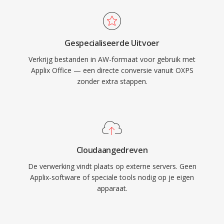
Gespecialiseerde Uitvoer
Verkrijg bestanden in AW-formaat voor gebruik met
Applix Office — een directe conversie vanuit OXPS
zonder extra stappen.
Cloudaangedreven
De verwerking vindt plaats op externe servers. Geen
Applix-software of speciale tools nodig op je eigen
apparaat.