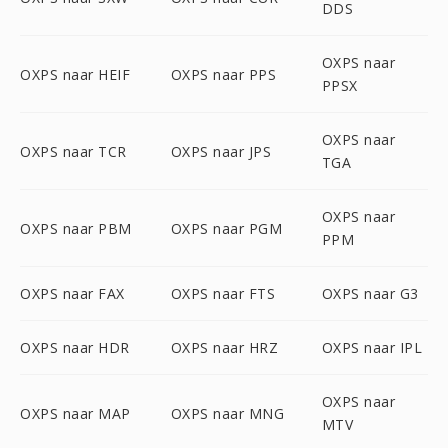
DDS
OXPS naar
OXPS naar HEIF
OXPS naar PPS
PPSX
OXPS naar
OXPS naar TCR
OXPS naar JPS
TGA
OXPS naar
OXPS naar PBM
OXPS naar PGM
PPM
OXPS naar FAX
OXPS naar FTS
OXPS naar G3
OXPS naar HDR
OXPS naar HRZ
OXPS naar IPL
OXPS naar
OXPS naar MAP
OXPS naar MNG
MTV