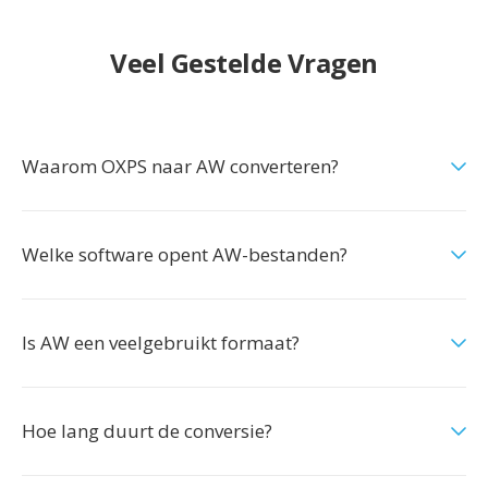
Veel Gestelde Vragen
Waarom OXPS naar AW converteren?
Welke software opent AW-bestanden?
Is AW een veelgebruikt formaat?
Hoe lang duurt de conversie?