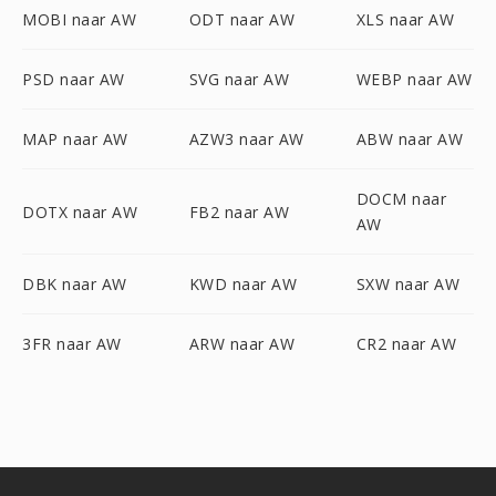
MOBI naar AW
ODT naar AW
XLS naar AW
PSD naar AW
SVG naar AW
WEBP naar AW
MAP naar AW
AZW3 naar AW
ABW naar AW
DOCM naar
DOTX naar AW
FB2 naar AW
AW
DBK naar AW
KWD naar AW
SXW naar AW
3FR naar AW
ARW naar AW
CR2 naar AW