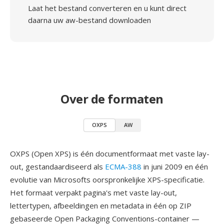
Laat het bestand converteren en u kunt direct
daarna uw aw-bestand downloaden
Over de formaten
OXPS
AW
OXPS (Open XPS) is één documentformaat met vaste lay-
out, gestandaardiseerd als
ECMA-388
in juni 2009 en één
evolutie van Microsofts oorspronkelijke XPS-specificatie.
Het formaat verpakt pagina's met vaste lay-out,
lettertypen, afbeeldingen en metadata in één op ZIP
gebaseerde Open Packaging Conventions-container —