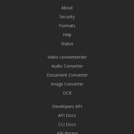
About
Security
Formats
Help
Status
Video converteerder
Audio Converter
Document Converter
Image Converter
OCR
Developers API
API Docs
CLI Docs
API Pricing