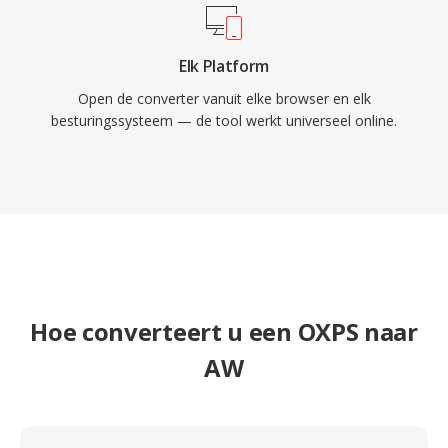
Elk Platform
Open de converter vanuit elke browser en elk
besturingssysteem — de tool werkt universeel online.
Hoe converteert u een OXPS naar
AW