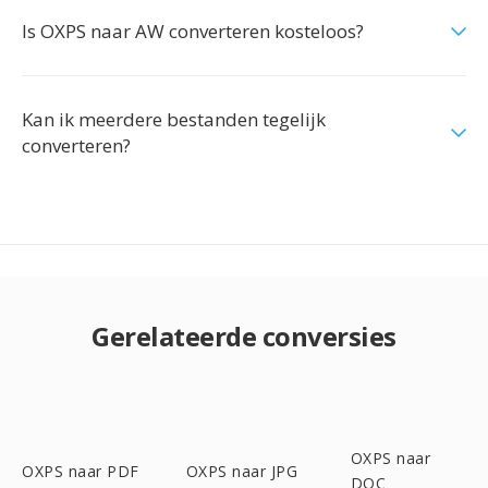
Is OXPS naar AW converteren kosteloos?
Kan ik meerdere bestanden tegelijk
converteren?
Gerelateerde conversies
OXPS naar
OXPS naar PDF
OXPS naar JPG
DOC