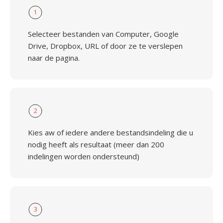
1
Selecteer bestanden van Computer, Google
Drive, Dropbox, URL of door ze te verslepen
naar de pagina.
2
Kies aw of iedere andere bestandsindeling die u
nodig heeft als resultaat (meer dan 200
indelingen worden ondersteund)
3