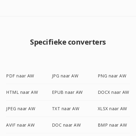
Specifieke converters
PDF naar AW
JPG naar AW
PNG naar AW
HTML naar AW
EPUB naar AW
DOCX naar AW
JPEG naar AW
TXT naar AW
XLSX naar AW
AVIF naar AW
DOC naar AW
BMP naar AW