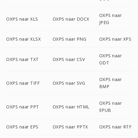
OXPS naar
OXPS naar XLS
OXPS naar DOCX
JPEG
OXPS naar XLSX
OXPS naar PNG
OXPS naar XPS
OXPS naar
OXPS naar TXT
OXPS naar CSV
ODT
OXPS naar
OXPS naar TIFF
OXPS naar SVG
BMP
OXPS naar
OXPS naar PPT
OXPS naar HTML
EPUB
OXPS naar EPS
OXPS naar PPTX
OXPS naar RTF