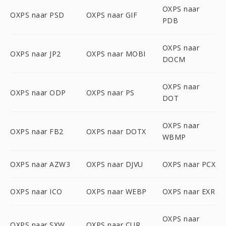
OXPS naar
OXPS naar PSD
OXPS naar GIF
PDB
OXPS naar
OXPS naar JP2
OXPS naar MOBI
DOCM
OXPS naar
OXPS naar ODP
OXPS naar PS
DOT
OXPS naar
OXPS naar FB2
OXPS naar DOTX
WBMP
OXPS naar AZW3
OXPS naar DJVU
OXPS naar PCX
OXPS naar ICO
OXPS naar WEBP
OXPS naar EXR
OXPS naar
OXPS naar SXW
OXPS naar CUR