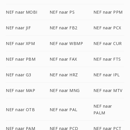
NEF naar MOBI
NEF naar PS
NEF naar PPM
NEF naar JIF
NEF naar FB2
NEF naar PCX
NEF naar XPM
NEF naar WBMP
NEF naar CUR
NEF naar PBM
NEF naar FAX
NEF naar FTS
NEF naar G3
NEF naar HRZ
NEF naar IPL
NEF naar MAP
NEF naar MNG
NEF naar MTV
NEF naar
NEF naar OTB
NEF naar PAL
PALM
NEF naar PAM
NEF naar PCD
NEF naar PCT