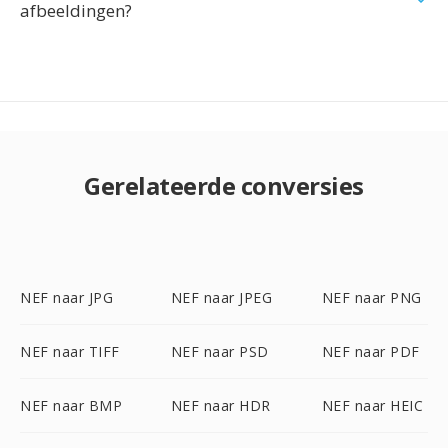
afbeeldingen?
Gerelateerde conversies
NEF naar JPG
NEF naar JPEG
NEF naar PNG
NEF naar TIFF
NEF naar PSD
NEF naar PDF
NEF naar BMP
NEF naar HDR
NEF naar HEIC