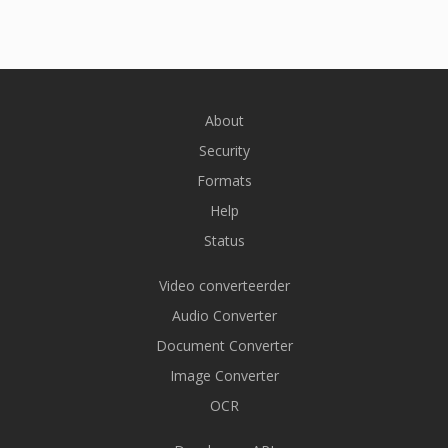
About
Security
Formats
Help
Status
Video converteerder
Audio Converter
Document Converter
Image Converter
OCR