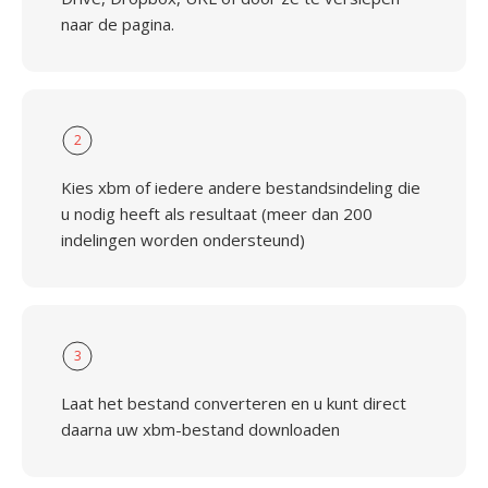
naar de pagina.
2
Kies xbm of iedere andere bestandsindeling die
u nodig heeft als resultaat (meer dan 200
indelingen worden ondersteund)
3
Laat het bestand converteren en u kunt direct
daarna uw xbm-bestand downloaden