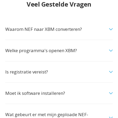
Veel Gestelde Vragen
Waarom NEF naar XBM converteren?
Welke programma's openen XBM?
Is registratie vereist?
Moet ik software installeren?
Wat gebeurt er met mijn geploade NEF-