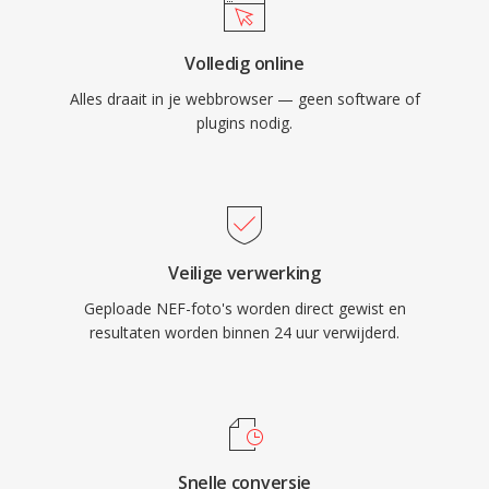
Volledig online
Alles draait in je webbrowser — geen software of
plugins nodig.
Veilige verwerking
Geploade NEF-foto's worden direct gewist en
resultaten worden binnen 24 uur verwijderd.
Snelle conversie