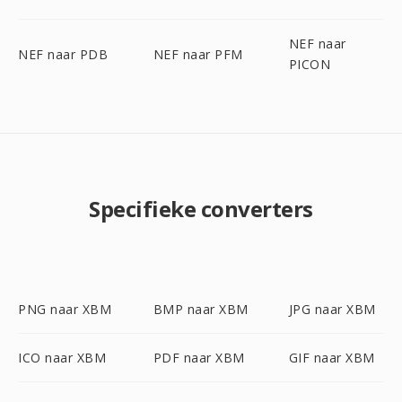
NEF naar
NEF naar PDB
NEF naar PFM
PICON
Specifieke converters
PNG naar XBM
BMP naar XBM
JPG naar XBM
ICO naar XBM
PDF naar XBM
GIF naar XBM