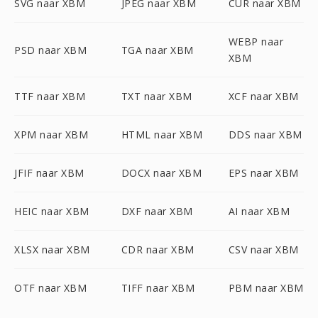
SVG naar XBM
JPEG naar XBM
CUR naar XBM
WEBP naar
PSD naar XBM
TGA naar XBM
XBM
TTF naar XBM
TXT naar XBM
XCF naar XBM
XPM naar XBM
HTML naar XBM
DDS naar XBM
JFIF naar XBM
DOCX naar XBM
EPS naar XBM
HEIC naar XBM
DXF naar XBM
AI naar XBM
XLSX naar XBM
CDR naar XBM
CSV naar XBM
OTF naar XBM
TIFF naar XBM
PBM naar XBM