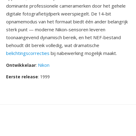
dominante professionele cameramerken door het gehele
digitale fotografietijdperk weerspiegelt. De 14-bit
opnamemodus van het formaat biedt één ander belangrijk
sterk punt — moderne Nikon-sensoren leveren
toonaangevend dynamisch bereik, en het NEF-bestand
behoudt dit bereik volledig, wat dramatische
belichtingscorrecties
bij nabewerking mogelijk maakt.
Ontwikkelaar
:
Nikon
Eerste release
: 1999