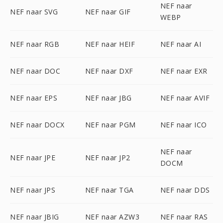
NEF naar
NEF naar SVG
NEF naar GIF
WEBP
NEF naar RGB
NEF naar HEIF
NEF naar AI
NEF naar DOC
NEF naar DXF
NEF naar EXR
NEF naar EPS
NEF naar JBG
NEF naar AVIF
NEF naar DOCX
NEF naar PGM
NEF naar ICO
NEF naar
NEF naar JPE
NEF naar JP2
DOCM
NEF naar JPS
NEF naar TGA
NEF naar DDS
NEF naar JBIG
NEF naar AZW3
NEF naar RAS