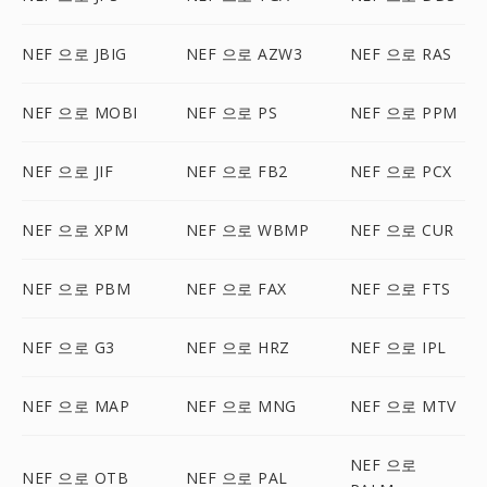
NEF 으로 JBIG
NEF 으로 AZW3
NEF 으로 RAS
NEF 으로 MOBI
NEF 으로 PS
NEF 으로 PPM
NEF 으로 JIF
NEF 으로 FB2
NEF 으로 PCX
NEF 으로 XPM
NEF 으로 WBMP
NEF 으로 CUR
NEF 으로 PBM
NEF 으로 FAX
NEF 으로 FTS
NEF 으로 G3
NEF 으로 HRZ
NEF 으로 IPL
NEF 으로 MAP
NEF 으로 MNG
NEF 으로 MTV
NEF 으로
NEF 으로 OTB
NEF 으로 PAL