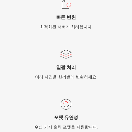
빠른 변환
최적화된 서버가 처리합니다.
일괄 처리
여러 사진을 한꺼번에 변환하세요.
포맷 유연성
수십 가지 출력 포맷을 지원합니다.