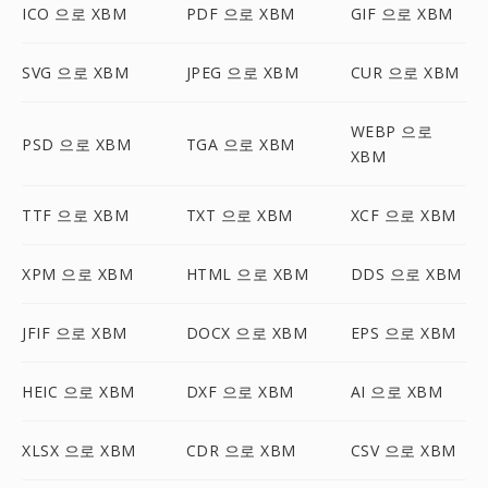
ICO 으로 XBM
PDF 으로 XBM
GIF 으로 XBM
SVG 으로 XBM
JPEG 으로 XBM
CUR 으로 XBM
WEBP 으로
PSD 으로 XBM
TGA 으로 XBM
XBM
TTF 으로 XBM
TXT 으로 XBM
XCF 으로 XBM
XPM 으로 XBM
HTML 으로 XBM
DDS 으로 XBM
JFIF 으로 XBM
DOCX 으로 XBM
EPS 으로 XBM
HEIC 으로 XBM
DXF 으로 XBM
AI 으로 XBM
XLSX 으로 XBM
CDR 으로 XBM
CSV 으로 XBM