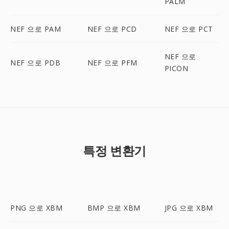
PALM
NEF 으로 PAM
NEF 으로 PCD
NEF 으로 PCT
NEF 으로
NEF 으로 PDB
NEF 으로 PFM
PICON
특정 변환기
PNG 으로 XBM
BMP 으로 XBM
JPG 으로 XBM