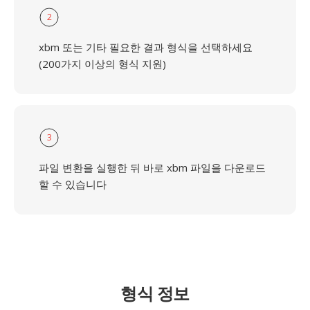
2
xbm 또는 기타 필요한 결과 형식을 선택하세요
(200가지 이상의 형식 지원)
3
파일 변환을 실행한 뒤 바로 xbm 파일을 다운로드
할 수 있습니다
형식 정보