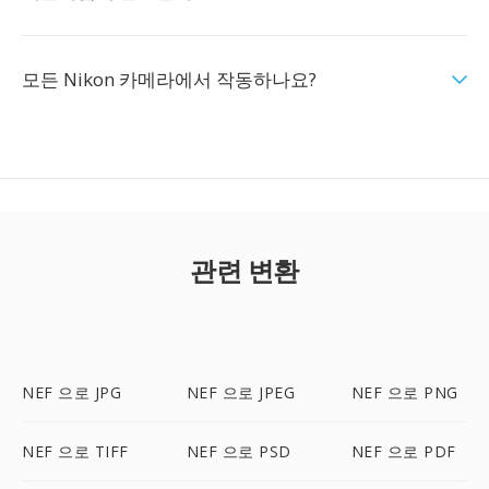
모든 Nikon 카메라에서 작동하나요?
관련 변환
NEF 으로 JPG
NEF 으로 JPEG
NEF 으로 PNG
NEF 으로 TIFF
NEF 으로 PSD
NEF 으로 PDF