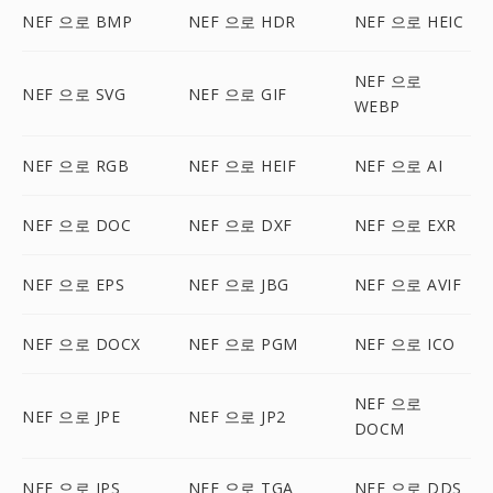
NEF 으로 BMP
NEF 으로 HDR
NEF 으로 HEIC
NEF 으로
NEF 으로 SVG
NEF 으로 GIF
WEBP
NEF 으로 RGB
NEF 으로 HEIF
NEF 으로 AI
NEF 으로 DOC
NEF 으로 DXF
NEF 으로 EXR
NEF 으로 EPS
NEF 으로 JBG
NEF 으로 AVIF
NEF 으로 DOCX
NEF 으로 PGM
NEF 으로 ICO
NEF 으로
NEF 으로 JPE
NEF 으로 JP2
DOCM
NEF 으로 JPS
NEF 으로 TGA
NEF 으로 DDS