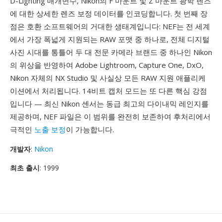
D-Lighting 매개변수, Nikon의 F 마운트 및 Z 마운트 광학 렌즈
에 대한 상세한 렌즈 보정 데이터를 인코딩합니다. 첫 번째 장
점은 호환 소프트웨어의 거대한 생태계입니다: NEF는 전 세계
에서 가장 폭넓게 지원되는 RAW 포맷 중 하나로, 전체 디지털
사진 시대를 통틀어 두 대 전문 카메라 브랜드 중 하나인 Nikon
의 위상을 반영하여 Adobe Lightroom, Capture One, DxO,
Nikon 자체의 NX Studio 및 사실상 모든 RAW 지원 애플리케
이션에서 처리됩니다. 14비트 캡처 모드는 또 다른 핵심 강점
입니다 — 최신 Nikon 센서는 동급 최고의 다이내믹 레인지를
제공하며, NEF 파일은 이 범위를 완전히 보존하여 후처리에서
극적인
노출 보정
이 가능합니다.
개발자
:
Nikon
최초 출시
: 1999