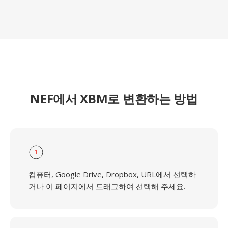
NEF에서 XBM로 변환하는 방법
1
컴퓨터, Google Drive, Dropbox, URL에서 선택하
거나 이 페이지에서 드래그하여 선택해 주세요.