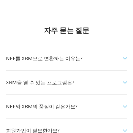
자주 묻는 질문
NEF를 XBM으로 변환하는 이유는?
XBM을 열 수 있는 프로그램은?
NEF와 XBM의 품질이 같은가요?
회원가입이 필요한가요?