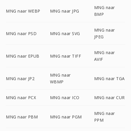
MNG naar
MNG naar WEBP
MNG naar JPG
BMP
MNG naar
MNG naar PSD
MNG naar SVG
JPEG
MNG naar
MNG naar EPUB
MNG naar TIFF
AVIF
MNG naar
MNG naar JP2
MNG naar TGA
WBMP
MNG naar PCX
MNG naar ICO
MNG naar CUR
MNG naar
MNG naar PBM
MNG naar PGM
PPM