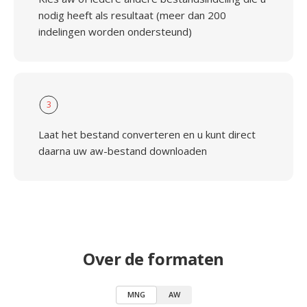
nodig heeft als resultaat (meer dan 200
indelingen worden ondersteund)
3
Laat het bestand converteren en u kunt direct
daarna uw aw-bestand downloaden
Over de formaten
MNG
AW