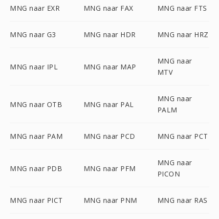
MNG naar EXR
MNG naar FAX
MNG naar FTS
MNG naar G3
MNG naar HDR
MNG naar HRZ
MNG naar
MNG naar IPL
MNG naar MAP
MTV
MNG naar
MNG naar OTB
MNG naar PAL
PALM
MNG naar PAM
MNG naar PCD
MNG naar PCT
MNG naar
MNG naar PDB
MNG naar PFM
PICON
MNG naar PICT
MNG naar PNM
MNG naar RAS