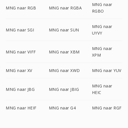
MNG naar
MNG naar RGB
MNG naar RGBA
RGBO
MNG naar
MNG naar SGI
MNG naar SUN
UYVY
MNG naar
MNG naar VIFF
MNG naar XBM
XPM
MNG naar XV
MNG naar XWD
MNG naar YUV
MNG naar
MNG naar JBG
MNG naar JBIG
HEIC
MNG naar HEIF
MNG naar G4
MNG naar RGF