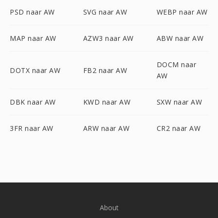
PSD naar AW
SVG naar AW
WEBP naar AW
MAP naar AW
AZW3 naar AW
ABW naar AW
DOCM naar
DOTX naar AW
FB2 naar AW
AW
DBK naar AW
KWD naar AW
SXW naar AW
3FR naar AW
ARW naar AW
CR2 naar AW
About