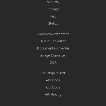
Security
Formats
Help
Status
Video converteerder
Audio Converter
Document Converter
Image Converter
OCR
Developers API
API Docs
CLI Docs
API Pricing