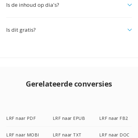
Is de inhoud op dia's?
Is dit gratis?
Gerelateerde conversies
LRF naar PDF
LRF naar EPUB
LRF naar FB2
LRF naar MOBI
LRF naar TXT
LRF naar DOC