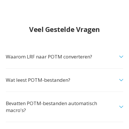
Veel Gestelde Vragen
Waarom LRF naar POTM converteren?
Wat leest POTM-bestanden?
Bevatten POTM-bestanden automatisch
macro's?