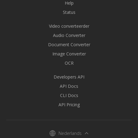
Help
Status
Video converteerder
Audio Converter
Document Converter
Image Converter
OCR
Developers API
API Docs
CLI Docs
API Pricing
Nederlands