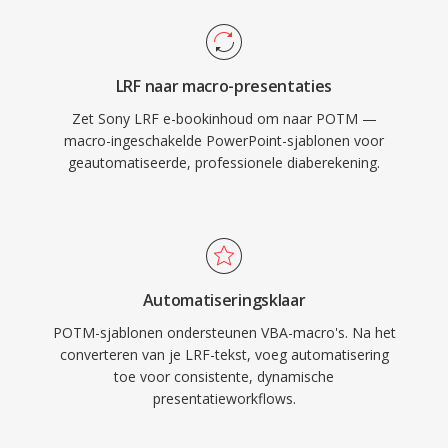
LRF naar macro-presentaties
Zet Sony LRF e-bookinhoud om naar POTM —
macro-ingeschakelde PowerPoint-sjablonen voor
geautomatiseerde, professionele diaberekening.
Automatiseringsklaar
POTM-sjablonen ondersteunen VBA-macro's. Na het
converteren van je LRF-tekst, voeg automatisering
toe voor consistente, dynamische
presentatieworkflows.