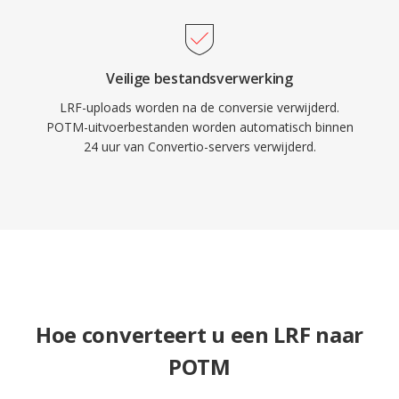
Veilige bestandsverwerking
LRF-uploads worden na de conversie verwijderd.
POTM-uitvoerbestanden worden automatisch binnen
24 uur van Convertio-servers verwijderd.
Hoe converteert u een LRF naar
POTM