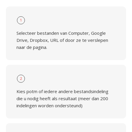
1
Selecteer bestanden van Computer, Google
Drive, Dropbox, URL of door ze te verslepen
naar de pagina.
2
Kies potm of iedere andere bestandsindeling
die u nodig heeft als resultaat (meer dan 200
indelingen worden ondersteund)