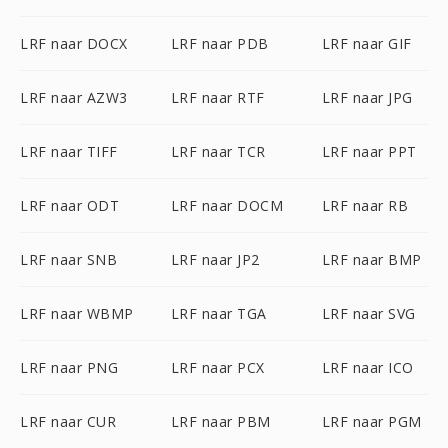
LRF naar DOCX
LRF naar PDB
LRF naar GIF
LRF naar AZW3
LRF naar RTF
LRF naar JPG
LRF naar TIFF
LRF naar TCR
LRF naar PPT
LRF naar ODT
LRF naar DOCM
LRF naar RB
LRF naar SNB
LRF naar JP2
LRF naar BMP
LRF naar WBMP
LRF naar TGA
LRF naar SVG
LRF naar PNG
LRF naar PCX
LRF naar ICO
LRF naar CUR
LRF naar PBM
LRF naar PGM