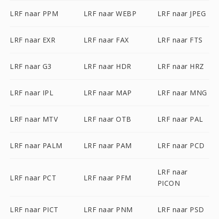
LRF naar PPM
LRF naar WEBP
LRF naar JPEG
LRF naar EXR
LRF naar FAX
LRF naar FTS
LRF naar G3
LRF naar HDR
LRF naar HRZ
LRF naar IPL
LRF naar MAP
LRF naar MNG
LRF naar MTV
LRF naar OTB
LRF naar PAL
LRF naar PALM
LRF naar PAM
LRF naar PCD
LRF naar
LRF naar PCT
LRF naar PFM
PICON
LRF naar PICT
LRF naar PNM
LRF naar PSD