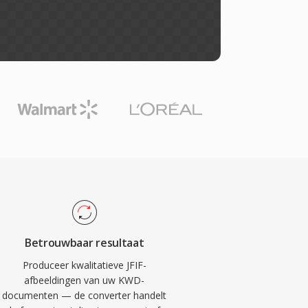
Betrouwbaar resultaat
Produceer kwalitatieve JFIF-
afbeeldingen van uw KWD-
documenten — de converter handelt