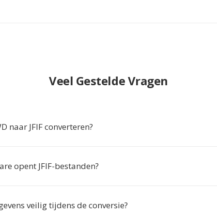
Veel Gestelde Vragen
naar JFIF converteren?
are opent JFIF-bestanden?
gevens veilig tijdens de conversie?