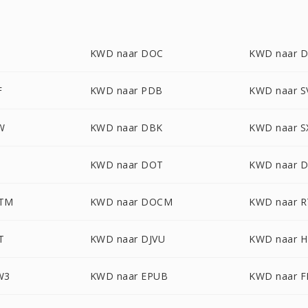
T
KWD naar DOC
KWD naar 
F
KWD naar PDB
KWD naar S
W
KWD naar DBK
KWD naar 
KWD naar DOT
KWD naar 
OTM
KWD naar DOCM
KWD naar R
T
KWD naar DJVU
KWD naar 
W3
KWD naar EPUB
KWD naar F