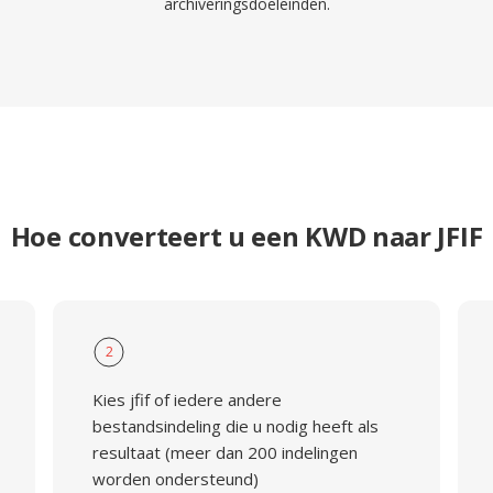
archiveringsdoeleinden.
Hoe converteert u een KWD naar JFIF
2
Kies jfif of iedere andere
bestandsindeling die u nodig heeft als
resultaat (meer dan 200 indelingen
worden ondersteund)