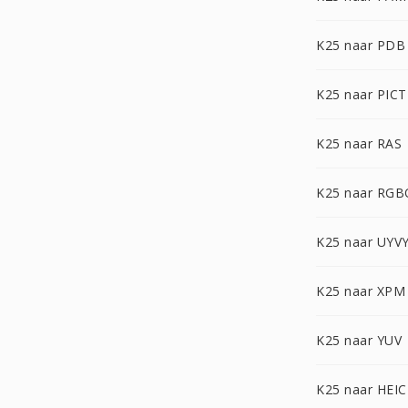
K25 naar PDB
K25 naar PICT
K25 naar RAS
K25 naar RGB
K25 naar UYV
K25 naar XPM
K25 naar YUV
K25 naar HEIC