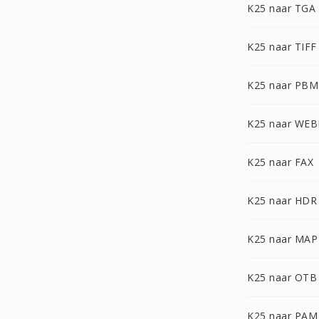
K25 naar TGA
K25 naar TIFF
K25 naar PBM
K25 naar WEB
K25 naar FAX
K25 naar HDR
K25 naar MAP
K25 naar OTB
K25 naar PAM