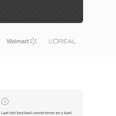
3
Laat het bestand converteren en u kunt