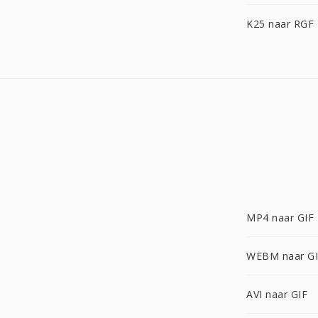
K25 naar RGF
MP4 naar GIF
WEBM naar G
AVI naar GIF