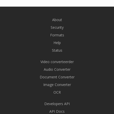
About
Security
Formats
Help
Status
Video converteerder
Audio Converter
Document Converter
Image Converter
OCR
Developers API
API Docs