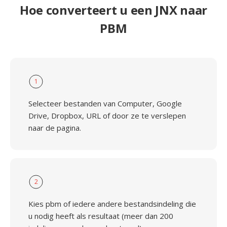
Hoe converteert u een JNX naar
PBM
1
Selecteer bestanden van Computer, Google
Drive, Dropbox, URL of door ze te verslepen
naar de pagina.
2
Kies pbm of iedere andere bestandsindeling die
u nodig heeft als resultaat (meer dan 200