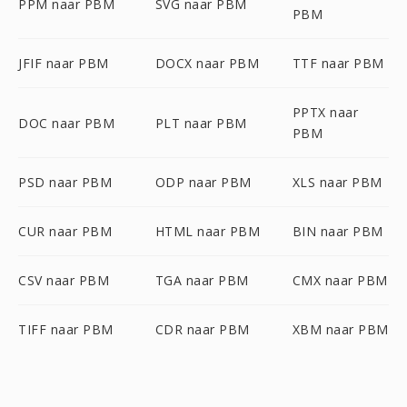
PPM naar PBM
SVG naar PBM
PBM
JFIF naar PBM
DOCX naar PBM
TTF naar PBM
PPTX naar
DOC naar PBM
PLT naar PBM
PBM
PSD naar PBM
ODP naar PBM
XLS naar PBM
CUR naar PBM
HTML naar PBM
BIN naar PBM
CSV naar PBM
TGA naar PBM
CMX naar PBM
TIFF naar PBM
CDR naar PBM
XBM naar PBM