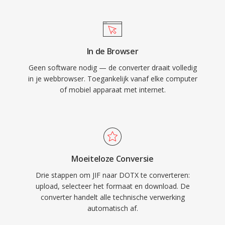
In de Browser
Geen software nodig — de converter draait volledig
in je webbrowser. Toegankelijk vanaf elke computer
of mobiel apparaat met internet.
Moeiteloze Conversie
Drie stappen om JIF naar DOTX te converteren:
upload, selecteer het formaat en download. De
converter handelt alle technische verwerking
automatisch af.