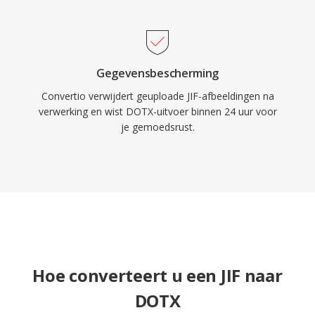
Gegevensbescherming
Convertio verwijdert geuploade JIF-afbeeldingen na
verwerking en wist DOTX-uitvoer binnen 24 uur voor
je gemoedsrust.
Hoe converteert u een JIF naar
DOTX