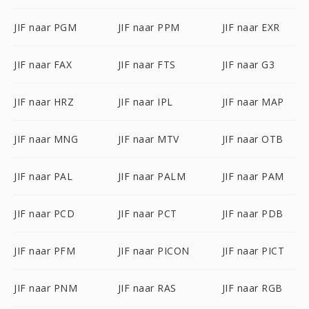
JIF naar PGM
JIF naar PPM
JIF naar EXR
JIF naar FAX
JIF naar FTS
JIF naar G3
JIF naar HRZ
JIF naar IPL
JIF naar MAP
JIF naar MNG
JIF naar MTV
JIF naar OTB
JIF naar PAL
JIF naar PALM
JIF naar PAM
JIF naar PCD
JIF naar PCT
JIF naar PDB
JIF naar PFM
JIF naar PICON
JIF naar PICT
JIF naar PNM
JIF naar RAS
JIF naar RGB