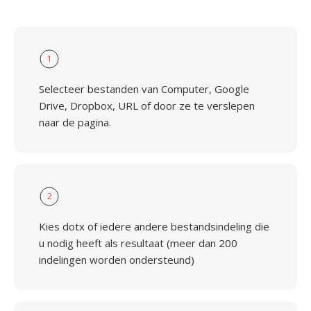
1
Selecteer bestanden van Computer, Google
Drive, Dropbox, URL of door ze te verslepen
naar de pagina.
2
Kies dotx of iedere andere bestandsindeling die
u nodig heeft als resultaat (meer dan 200
indelingen worden ondersteund)