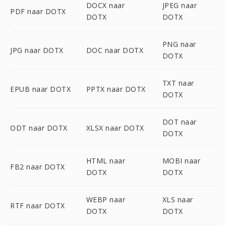
DOCX naar
JPEG naar
PDF naar DOTX
DOTX
DOTX
PNG naar
JPG naar DOTX
DOC naar DOTX
DOTX
TXT naar
EPUB naar DOTX
PPTX naar DOTX
DOTX
DOT naar
ODT naar DOTX
XLSX naar DOTX
DOTX
HTML naar
MOBI naar
FB2 naar DOTX
DOTX
DOTX
WEBP naar
XLS naar
RTF naar DOTX
DOTX
DOTX