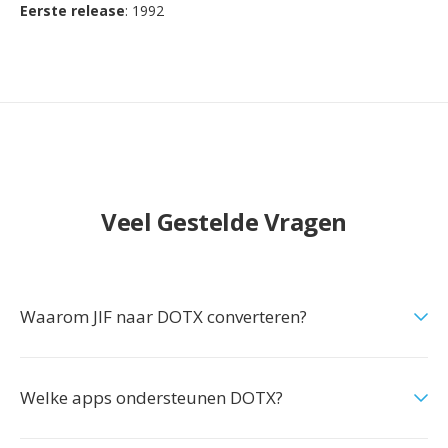
Eerste release
: 1992
Veel Gestelde Vragen
Waarom JIF naar DOTX converteren?
Welke apps ondersteunen DOTX?