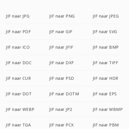
JIF naar JPG
JIF naar PNG
JIF naar JPEG
JIF naar PDF
JIF naar GIF
JIF naar SVG
JIF naar ICO
JIF naar JFIF
JIF naar BMP
JIF naar DOC
JIF naar DXF
JIF naar TIFF
JIF naar CUR
JIF naar PSD
JIF naar HDR
JIF naar DOT
JIF naar DOTM
JIF naar EPS
JIF naar WEBP
JIF naar JP2
JIF naar WBMP
JIF naar TGA
JIF naar PCX
JIF naar PBM