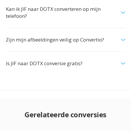
Kan ik JIF naar DOTX converteren op mijn
telefoon?
Zijn mijn afbeeldingen veilig op Convertio?
Is JIF naar DOTX conversie gratis?
Gerelateerde conversies