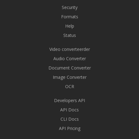
Security
Formats
Help
Status
Video converteerder
Audio Converter
Document Converter
Image Converter
OCR
Developers API
API Docs
CLI Docs
API Pricing