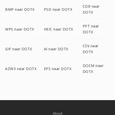
CDR naar
BMP naar DOTX
PSD naar DOTX
DOTX
PPT naar
WPS naar DOTX
HEIC naar DOTX
DOTX
CSV naar
GIF naar DOTX
AI naar DOTX
DOTX
DOCM naar
AZW3 naar DOTX
EPS naar DOTX
DOTX
About