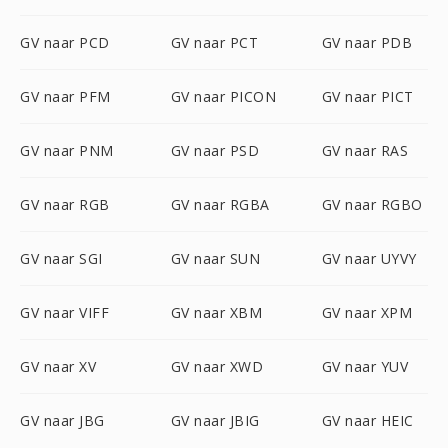
GV naar PCD
GV naar PCT
GV naar PDB
GV naar PFM
GV naar PICON
GV naar PICT
GV naar PNM
GV naar PSD
GV naar RAS
GV naar RGB
GV naar RGBA
GV naar RGBO
GV naar SGI
GV naar SUN
GV naar UYVY
GV naar VIFF
GV naar XBM
GV naar XPM
GV naar XV
GV naar XWD
GV naar YUV
GV naar JBG
GV naar JBIG
GV naar HEIC