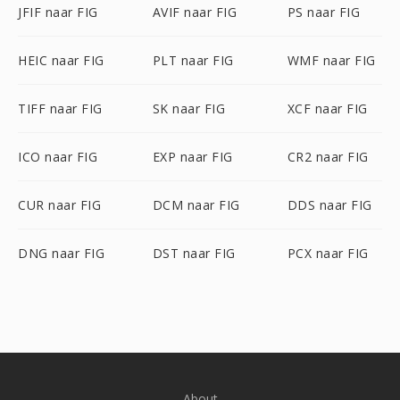
JFIF naar FIG
AVIF naar FIG
PS naar FIG
HEIC naar FIG
PLT naar FIG
WMF naar FIG
TIFF naar FIG
SK naar FIG
XCF naar FIG
ICO naar FIG
EXP naar FIG
CR2 naar FIG
CUR naar FIG
DCM naar FIG
DDS naar FIG
DNG naar FIG
DST naar FIG
PCX naar FIG
About