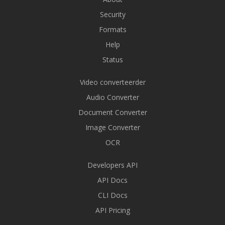
Security
Formats
Help
Status
Video converteerder
Audio Converter
Document Converter
Image Converter
OCR
Developers API
API Docs
CLI Docs
API Pricing