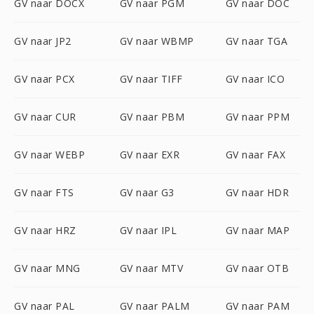
GV naar DOCX
GV naar PGM
GV naar DOC
GV naar JP2
GV naar WBMP
GV naar TGA
GV naar PCX
GV naar TIFF
GV naar ICO
GV naar CUR
GV naar PBM
GV naar PPM
GV naar WEBP
GV naar EXR
GV naar FAX
GV naar FTS
GV naar G3
GV naar HDR
GV naar HRZ
GV naar IPL
GV naar MAP
GV naar MNG
GV naar MTV
GV naar OTB
GV naar PAL
GV naar PALM
GV naar PAM