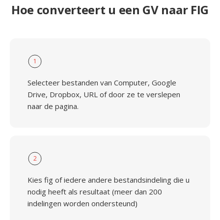
Hoe converteert u een GV naar FIG
1
Selecteer bestanden van Computer, Google
Drive, Dropbox, URL of door ze te verslepen
naar de pagina.
2
Kies fig of iedere andere bestandsindeling die u
nodig heeft als resultaat (meer dan 200
indelingen worden ondersteund)