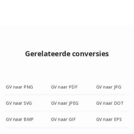
Gerelateerde conversies
GV naar PNG
GV naar PDF
GV naar JPG
GV naar SVG
GV naar JPEG
GV naar DOT
GV naar BMP
GV naar GIF
GV naar EPS