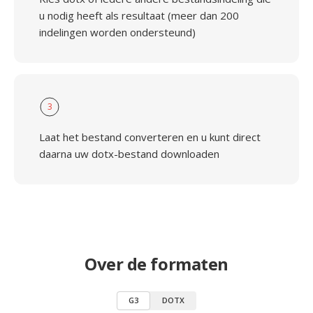
u nodig heeft als resultaat (meer dan 200
indelingen worden ondersteund)
3
Laat het bestand converteren en u kunt direct
daarna uw dotx-bestand downloaden
Over de formaten
G3
DOTX