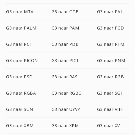
G3 naar MTV
G3 naar OTB
G3 naar PAL
G3 naar PALM
G3 naar PAM
G3 naar PCD
G3 naar PCT
G3 naar PDB
G3 naar PFM
G3 naar PICON
G3 naar PICT
G3 naar PNM
G3 naar PSD
G3 naar RAS
G3 naar RGB
G3 naar RGBA
G3 naar RGBO
G3 naar SGI
G3 naar SUN
G3 naar UYVY
G3 naar VIFF
G3 naar XBM
G3 naar XPM
G3 naar XV