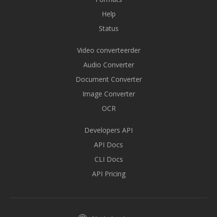
Help
Status
Video converteerder
Audio Converter
Document Converter
Image Converter
OCR
Developers API
API Docs
CLI Docs
API Pricing