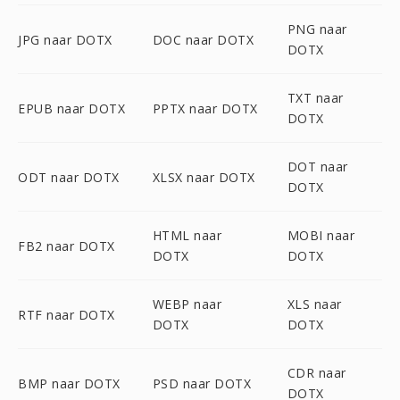
PNG naar
JPG naar DOTX
DOC naar DOTX
DOTX
TXT naar
EPUB naar DOTX
PPTX naar DOTX
DOTX
DOT naar
ODT naar DOTX
XLSX naar DOTX
DOTX
HTML naar
MOBI naar
FB2 naar DOTX
DOTX
DOTX
WEBP naar
XLS naar
RTF naar DOTX
DOTX
DOTX
CDR naar
BMP naar DOTX
PSD naar DOTX
DOTX