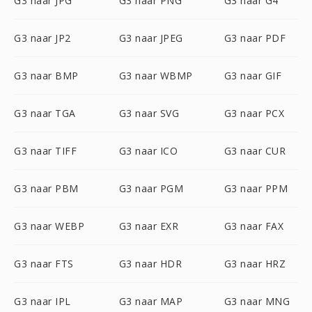
G3 naar JPG
G3 naar PNG
G3 naar G4
G3 naar JP2
G3 naar JPEG
G3 naar PDF
G3 naar BMP
G3 naar WBMP
G3 naar GIF
G3 naar TGA
G3 naar SVG
G3 naar PCX
G3 naar TIFF
G3 naar ICO
G3 naar CUR
G3 naar PBM
G3 naar PGM
G3 naar PPM
G3 naar WEBP
G3 naar EXR
G3 naar FAX
G3 naar FTS
G3 naar HDR
G3 naar HRZ
G3 naar IPL
G3 naar MAP
G3 naar MNG