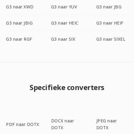
G3 naar XWD
G3 naar YUV
G3 naar JBG
G3 naar JBIG
G3 naar HEIC
G3 naar HEIF
G3 naar RGF
G3 naar SIX
G3 naar SIXEL
Specifieke converters
DOCX naar
JPEG naar
PDF naar DOTX
DOTX
DOTX