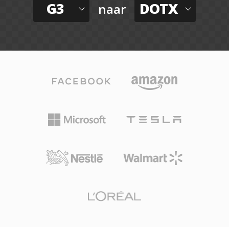
G3
DOTX
naar