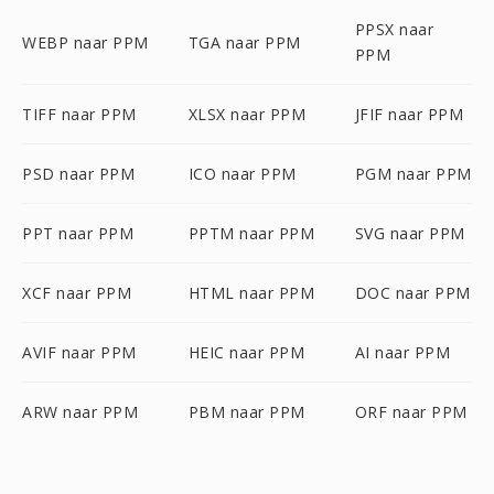
PPSX naar
WEBP naar PPM
TGA naar PPM
PPM
TIFF naar PPM
XLSX naar PPM
JFIF naar PPM
PSD naar PPM
ICO naar PPM
PGM naar PPM
PPT naar PPM
PPTM naar PPM
SVG naar PPM
XCF naar PPM
HTML naar PPM
DOC naar PPM
AVIF naar PPM
HEIC naar PPM
AI naar PPM
ARW naar PPM
PBM naar PPM
ORF naar PPM