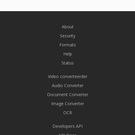
About
Security
Formats
Help
Status
Video converteerder
Audio Converter
Document Converter
Image Converter
OCR
Developers API