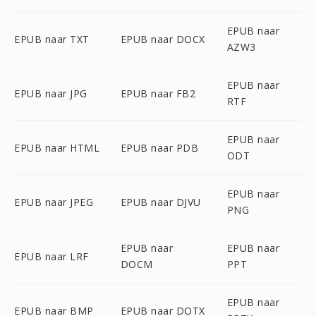
EPUB naar
EPUB naar TXT
EPUB naar DOCX
AZW3
EPUB naar
EPUB naar JPG
EPUB naar FB2
RTF
EPUB naar
EPUB naar HTML
EPUB naar PDB
ODT
EPUB naar
EPUB naar JPEG
EPUB naar DJVU
PNG
EPUB naar
EPUB naar
EPUB naar LRF
DOCM
PPT
EPUB naar
EPUB naar BMP
EPUB naar DOTX