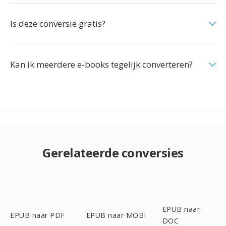
Is deze conversie gratis?
Kan ik meerdere e-books tegelijk converteren?
Gerelateerde conversies
EPUB naar
EPUB naar PDF
EPUB naar MOBI
DOC