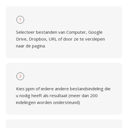
1
Selecteer bestanden van Computer, Google
Drive, Dropbox, URL of door ze te verslepen
naar de pagina.
2
Kies ppm of iedere andere bestandsindeling die
u nodig heeft als resultaat (meer dan 200
indelingen worden ondersteund)