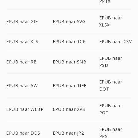
PPTX
EPUB naar
EPUB naar GIF
EPUB naar SVG
XLSX
EPUB naar XLS
EPUB naar TCR
EPUB naar CSV
EPUB naar
EPUB naar RB
EPUB naar SNB
PSD
EPUB naar
EPUB naar AW
EPUB naar TIFF
DOT
EPUB naar
EPUB naar WEBP
EPUB naar XPS
POT
EPUB naar
EPUB naar DDS
EPUB naar JP2
PPS