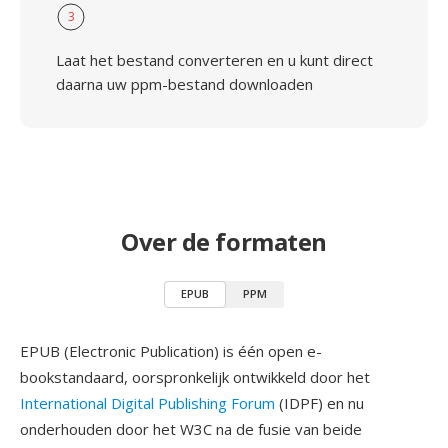
3
Laat het bestand converteren en u kunt direct
daarna uw ppm-bestand downloaden
Over de formaten
EPUB
PPM
EPUB (Electronic Publication) is één open e-
bookstandaard, oorspronkelijk ontwikkeld door het
International Digital Publishing Forum
(IDPF) en nu
onderhouden door het W3C na de fusie van beide