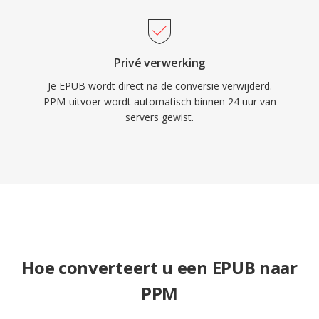
Privé verwerking
Je EPUB wordt direct na de conversie verwijderd.
PPM-uitvoer wordt automatisch binnen 24 uur van
servers gewist.
Hoe converteert u een EPUB naar
PPM