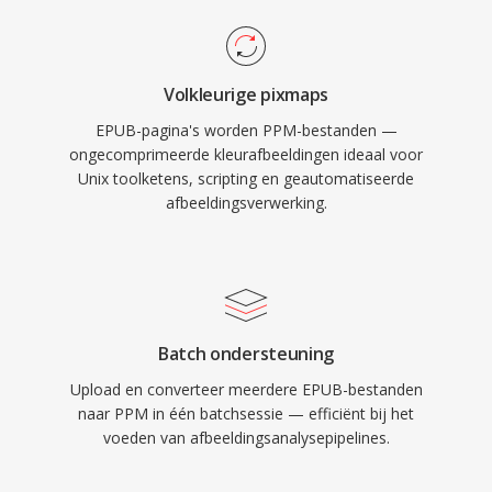
Volkleurige pixmaps
EPUB-pagina's worden PPM-bestanden —
ongecomprimeerde kleurafbeeldingen ideaal voor
Unix toolketens, scripting en geautomatiseerde
afbeeldingsverwerking.
Batch ondersteuning
Upload en converteer meerdere EPUB-bestanden
naar PPM in één batchsessie — efficiënt bij het
voeden van afbeeldingsanalysepipelines.