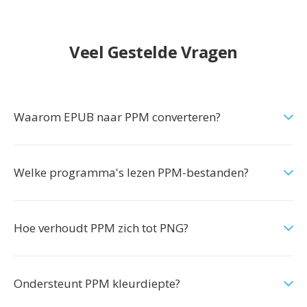
Veel Gestelde Vragen
Waarom EPUB naar PPM converteren?
Welke programma's lezen PPM-bestanden?
Hoe verhoudt PPM zich tot PNG?
Ondersteunt PPM kleurdiepte?