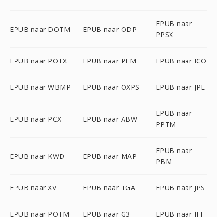
EPUB naar
EPUB naar DOTM
EPUB naar ODP
PPSX
EPUB naar POTX
EPUB naar PFM
EPUB naar ICO
EPUB naar WBMP
EPUB naar OXPS
EPUB naar JPE
EPUB naar
EPUB naar PCX
EPUB naar ABW
PPTM
EPUB naar
EPUB naar KWD
EPUB naar MAP
PBM
EPUB naar XV
EPUB naar TGA
EPUB naar JPS
EPUB naar POTM
EPUB naar G3
EPUB naar JFI