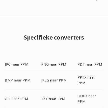
Specifieke converters
JPG naar PPM
PNG naar PPM
PDF naar PPM
PPTX naar
BMP naar PPM
JPEG naar PPM
PPM
DOCX naar
GIF naar PPM
TXT naar PPM
PPM