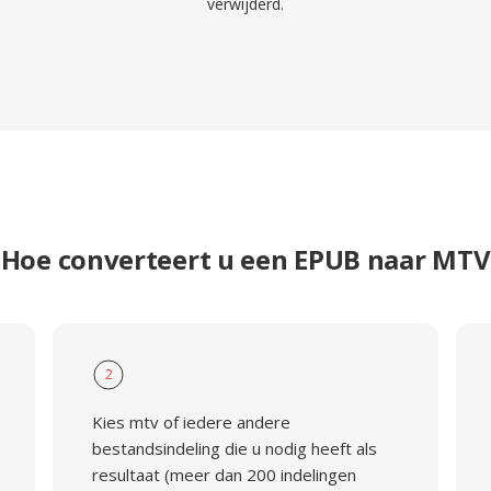
verwijderd.
Hoe converteert u een EPUB naar MTV
2
Kies mtv of iedere andere
bestandsindeling die u nodig heeft als
resultaat (meer dan 200 indelingen