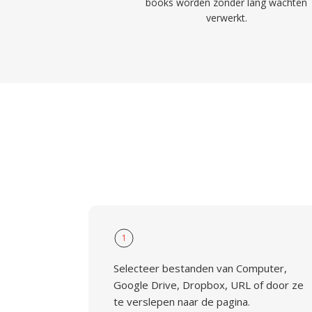
books worden zonder lang wachten
verwerkt.
1
Selecteer bestanden van Computer,
Google Drive, Dropbox, URL of door ze
te verslepen naar de pagina.