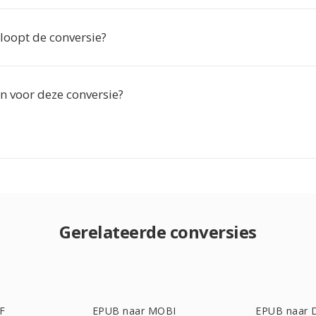
loopt de conversie?
en voor deze conversie?
Gerelateerde conversies
F
EPUB naar MOBI
EPUB naar