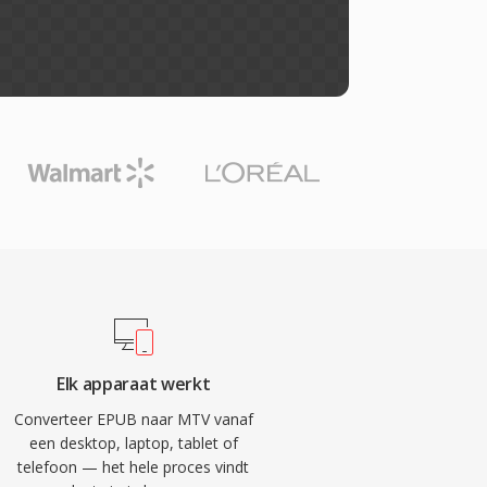
Elk apparaat werkt
Converteer EPUB naar MTV vanaf
een desktop, laptop, tablet of
telefoon — het hele proces vindt