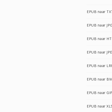
EPUB naar TX
EPUB naar JP
EPUB naar H
EPUB naar JP
EPUB naar LR
EPUB naar B
EPUB naar GI
EPUB naar XL