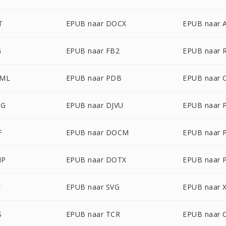
T
EPUB naar DOCX
EPUB naar
G
EPUB naar FB2
EPUB naar 
TML
EPUB naar PDB
EPUB naar
EG
EPUB naar DJVU
EPUB naar 
F
EPUB naar DOCM
EPUB naar 
MP
EPUB naar DOTX
EPUB naar 
F
EPUB naar SVG
EPUB naar 
S
EPUB naar TCR
EPUB naar 