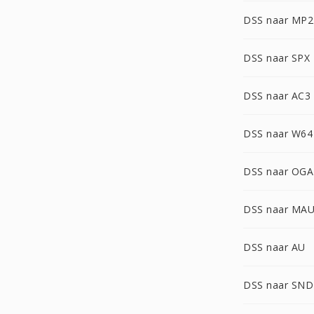
DSS naar MP2
DSS naar SPX
DSS naar AC3
DSS naar W64
DSS naar OGA
DSS naar MA
DSS naar AU
DSS naar SN