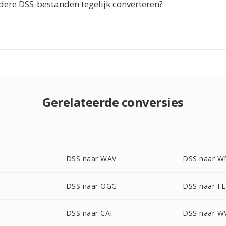
dere DSS-bestanden tegelijk converteren?
Gerelateerde conversies
DSS naar WAV
DSS naar 
DSS naar OGG
DSS naar F
DSS naar CAF
DSS naar W