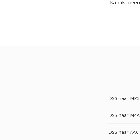
Kan ik meer
DSS naar MP3
DSS naar M4A
DSS naar AAC