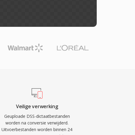
Veilige verwerking
Geuploade DSS-dictaatbestanden
worden na conversie verwijderd.
Uitvoerbestanden worden binnen 24