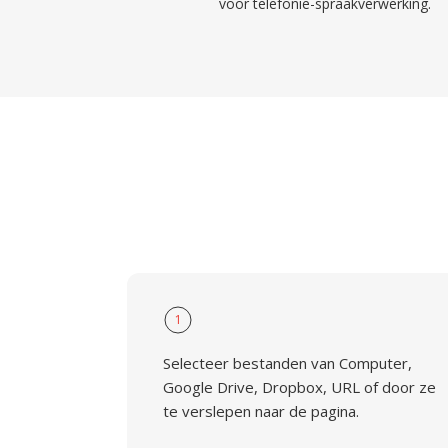
voor telefonie-spraakverwerking.
1
Selecteer bestanden van Computer,
Google Drive, Dropbox, URL of door ze
te verslepen naar de pagina.