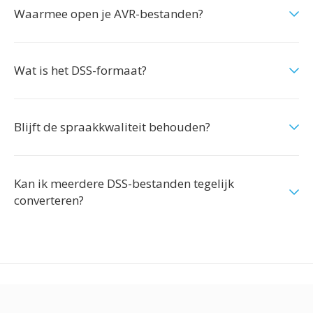
Waarmee open je AVR-bestanden?
Wat is het DSS-formaat?
Blijft de spraakkwaliteit behouden?
Kan ik meerdere DSS-bestanden tegelijk
converteren?