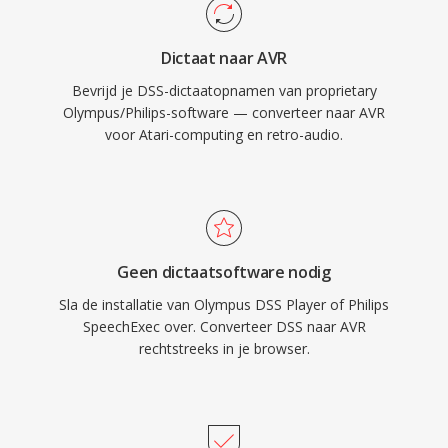
Dictaat naar AVR
Bevrijd je DSS-dictaatopnamen van proprietary
Olympus/Philips-software — converteer naar AVR
voor Atari-computing en retro-audio.
Geen dictaatsoftware nodig
Sla de installatie van Olympus DSS Player of Philips
SpeechExec over. Converteer DSS naar AVR
rechtstreeks in je browser.