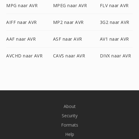
MPG naar AVR
MPEG naar AVR
FLV naar AVR
AIFF naar AVR
MP2 naar AVR
3G2 naar AVR
AAF naar AVR
ASF naar AVR
AV1 naar AVR
AVCHD naar AVR
CAVS naar AVR
DIVX naar AVR
About
Security
Formats
Help