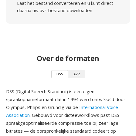
Laat het bestand converteren en u kunt direct
daarna uw avr-bestand downloaden
Over de formaten
DSS
AVR
DSS (Digital Speech Standard) is één eigen
spraakopnameformaat dat in 1994 werd ontwikkeld door
Olympus, Philips en Grundig via de
International Voice
Association
. Gebouwd voor dicteeworkflows past DSS
spraakgeoptimaliseerde compressie toe bij zeer lage
bitrates — de oorspronkelijke standaard codeert op