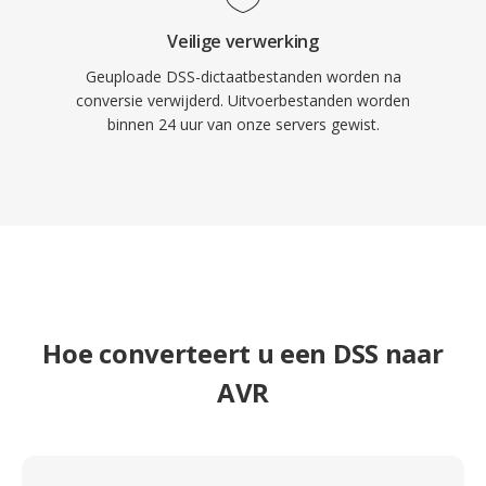
Veilige verwerking
Geuploade DSS-dictaatbestanden worden na
conversie verwijderd. Uitvoerbestanden worden
binnen 24 uur van onze servers gewist.
Hoe converteert u een DSS naar
AVR