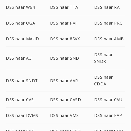
DSS naar W64
DSS naar TTA
DSS naar RA
DSS naar OGA
DSS naar PVF
DSS naar PRC
DSS naar MAUD
DSS naar 8SVX
DSS naar AMB
DSS naar
DSS naar AU
DSS naar SND
SNDR
DSS naar
DSS naar SNDT
DSS naar AVR
CDDA
DSS naar CVS
DSS naar CVSD
DSS naar CVU
DSS naar DVMS
DSS naar VMS
DSS naar FAP