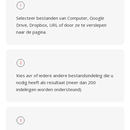
1
Selecteer bestanden van Computer, Google
Drive, Dropbox, URL of door ze te verslepen
naar de pagina.
2
Kies avr of iedere andere bestandsindeling die u
nodig heeft als resultaat (meer dan 200
indelingen worden ondersteund)
3