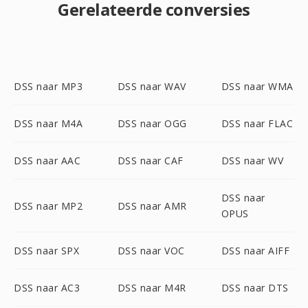
Gerelateerde conversies
DSS naar MP3
DSS naar WAV
DSS naar WMA
DSS naar M4A
DSS naar OGG
DSS naar FLAC
DSS naar AAC
DSS naar CAF
DSS naar WV
DSS naar
DSS naar MP2
DSS naar AMR
OPUS
DSS naar SPX
DSS naar VOC
DSS naar AIFF
DSS naar AC3
DSS naar M4R
DSS naar DTS