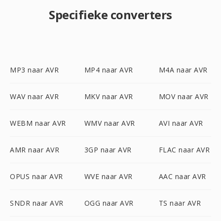
Specifieke converters
MP3 naar AVR
MP4 naar AVR
M4A naar AVR
WAV naar AVR
MKV naar AVR
MOV naar AVR
WEBM naar AVR
WMV naar AVR
AVI naar AVR
AMR naar AVR
3GP naar AVR
FLAC naar AVR
OPUS naar AVR
WVE naar AVR
AAC naar AVR
SNDR naar AVR
OGG naar AVR
TS naar AVR