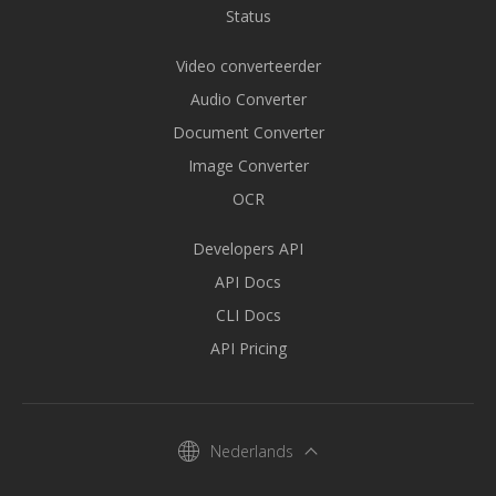
Status
Video converteerder
Audio Converter
Document Converter
Image Converter
OCR
Developers API
API Docs
CLI Docs
API Pricing
Nederlands