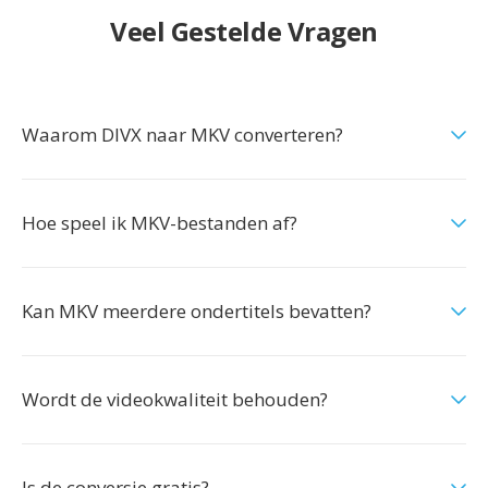
Veel Gestelde Vragen
Waarom DIVX naar MKV converteren?
Hoe speel ik MKV-bestanden af?
Kan MKV meerdere ondertitels bevatten?
Wordt de videokwaliteit behouden?
Is de conversie gratis?