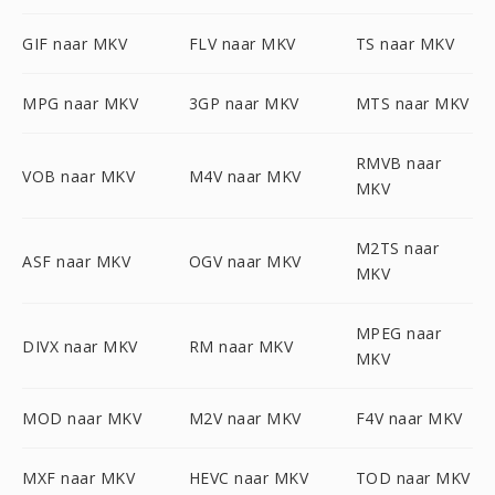
GIF naar MKV
FLV naar MKV
TS naar MKV
MPG naar MKV
3GP naar MKV
MTS naar MKV
RMVB naar
VOB naar MKV
M4V naar MKV
MKV
M2TS naar
ASF naar MKV
OGV naar MKV
MKV
MPEG naar
DIVX naar MKV
RM naar MKV
MKV
MOD naar MKV
M2V naar MKV
F4V naar MKV
MXF naar MKV
HEVC naar MKV
TOD naar MKV