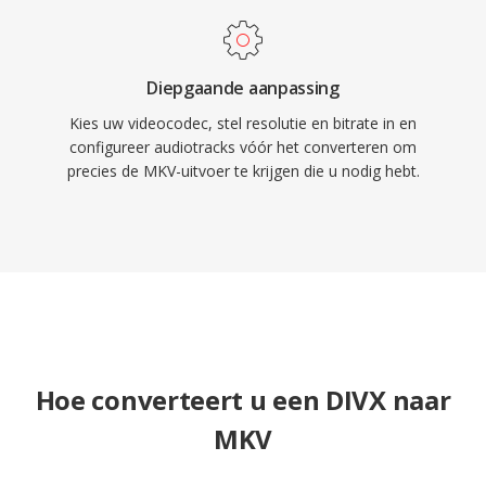
Diepgaande aanpassing
Kies uw videocodec, stel resolutie en bitrate in en
configureer audiotracks vóór het converteren om
precies de MKV-uitvoer te krijgen die u nodig hebt.
Hoe converteert u een DIVX naar
MKV