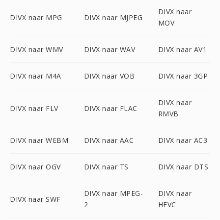
DIVX naar
DIVX naar MPG
DIVX naar MJPEG
MOV
DIVX naar WMV
DIVX naar WAV
DIVX naar AV1
DIVX naar M4A
DIVX naar VOB
DIVX naar 3GP
DIVX naar
DIVX naar FLV
DIVX naar FLAC
RMVB
DIVX naar WEBM
DIVX naar AAC
DIVX naar AC3
DIVX naar OGV
DIVX naar TS
DIVX naar DTS
DIVX naar MPEG-
DIVX naar
DIVX naar SWF
2
HEVC