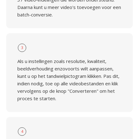
Daarna kunt u meer video's toevoegen voor een
batch-conversie.
3
Als u instellingen zoals resolutie, kwaliteit,
beeldverhouding enzovoorts wilt aanpassen,
kunt u op het tandwielpictogram klikken. Pas dit,
indien nodig, toe op alle videobestanden en klik
vervolgens op de knop "Converteren" om het
proces te starten.
4