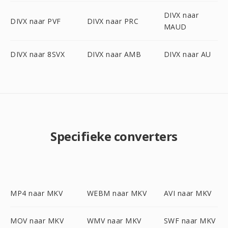
DIVX naar
DIVX naar PVF
DIVX naar PRC
MAUD
DIVX naar 8SVX
DIVX naar AMB
DIVX naar AU
Specifieke converters
MP4 naar MKV
WEBM naar MKV
AVI naar MKV
MOV naar MKV
WMV naar MKV
SWF naar MKV