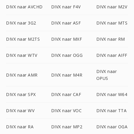
DIVX naar AVCHD
DIVX naar F4V
DIVX naar M2V
DIVX naar 3G2
DIVX naar ASF
DIVX naar MTS
DIVX naar M2TS
DIVX naar MXF
DIVX naar RM
DIVX naar WTV
DIVX naar OGG
DIVX naar AIFF
DIVX naar
DIVX naar AMR
DIVX naar M4R
OPUS
DIVX naar SPX
DIVX naar CAF
DIVX naar W64
DIVX naar WV
DIVX naar VOC
DIVX naar TTA
DIVX naar RA
DIVX naar MP2
DIVX naar OGA