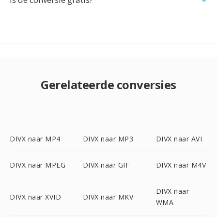
Gerelateerde conversies
DIVX naar MP4
DIVX naar MP3
DIVX naar AVI
DIVX naar MPEG
DIVX naar GIF
DIVX naar M4V
DIVX naar
DIVX naar XVID
DIVX naar MKV
WMA