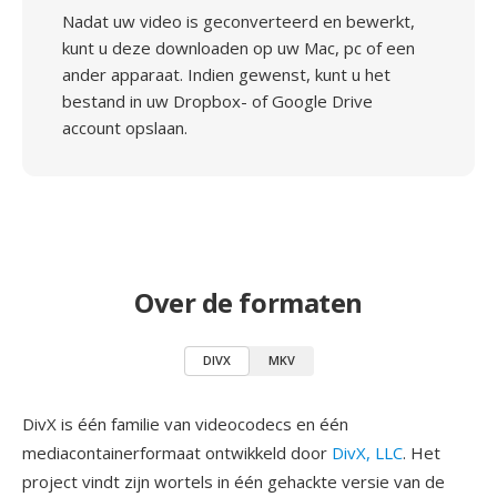
Nadat uw video is geconverteerd en bewerkt,
kunt u deze downloaden op uw Mac, pc of een
ander apparaat. Indien gewenst, kunt u het
bestand in uw Dropbox- of Google Drive
account opslaan.
Over de formaten
DIVX
MKV
DivX is één familie van videocodecs en één
mediacontainerformaat ontwikkeld door
DivX, LLC
. Het
project vindt zijn wortels in één gehackte versie van de