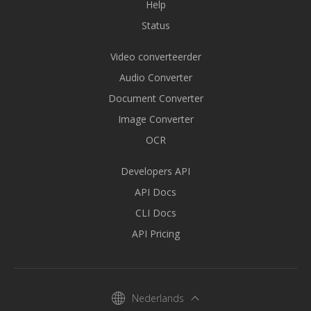
Help
Status
Video converteerder
Audio Converter
Document Converter
Image Converter
OCR
Developers API
API Docs
CLI Docs
API Pricing
Nederlands