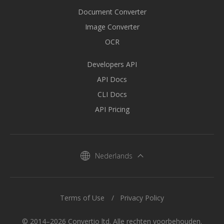
Document Converter
Image Converter
OCR
Developers API
API Docs
CLI Docs
API Pricing
Nederlands
Terms of Use
Privacy Policy
© 2014–2026 Convertio ltd. Alle rechten voorbehouden.