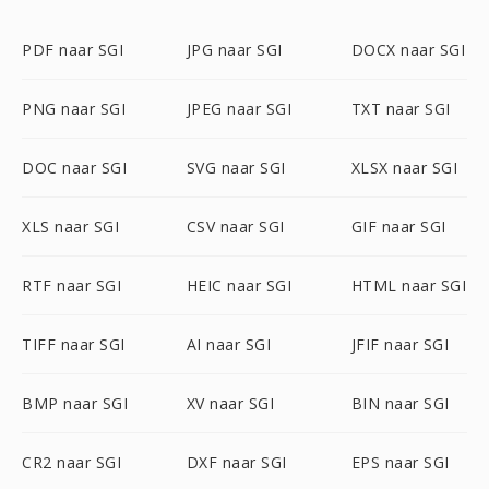
PDF naar SGI
JPG naar SGI
DOCX naar SGI
PNG naar SGI
JPEG naar SGI
TXT naar SGI
DOC naar SGI
SVG naar SGI
XLSX naar SGI
XLS naar SGI
CSV naar SGI
GIF naar SGI
RTF naar SGI
HEIC naar SGI
HTML naar SGI
TIFF naar SGI
AI naar SGI
JFIF naar SGI
BMP naar SGI
XV naar SGI
BIN naar SGI
CR2 naar SGI
DXF naar SGI
EPS naar SGI