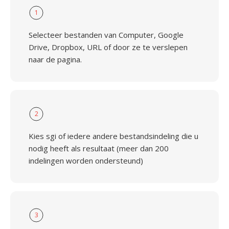
1
Selecteer bestanden van Computer, Google
Drive, Dropbox, URL of door ze te verslepen
naar de pagina.
2
Kies sgi of iedere andere bestandsindeling die u
nodig heeft als resultaat (meer dan 200
indelingen worden ondersteund)
3