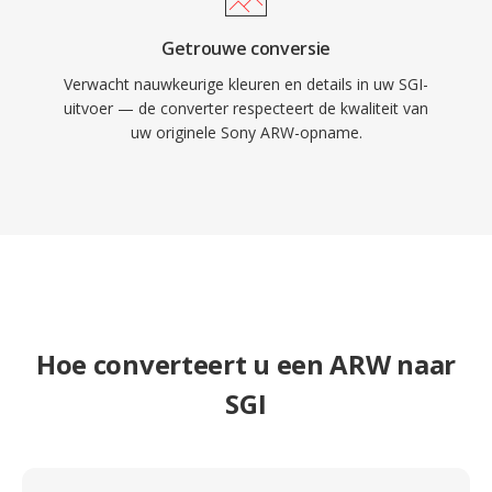
Getrouwe conversie
Verwacht nauwkeurige kleuren en details in uw SGI-
uitvoer — de converter respecteert de kwaliteit van
uw originele Sony ARW-opname.
Hoe converteert u een ARW naar
SGI