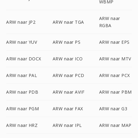
WBMP
ARW naar
ARW naar JP2
ARW naar TGA
RGBA
ARW naar YUV
ARW naar PS
ARW naar EPS
ARW naar DOCX
ARW naar ICO
ARW naar MTV
ARW naar PAL
ARW naar PCD
ARW naar PCX
ARW naar PDB
ARW naar AVIF
ARW naar PBM
ARW naar PGM
ARW naar FAX
ARW naar G3
ARW naar HRZ
ARW naar IPL
ARW naar MAP