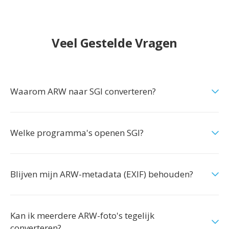
Veel Gestelde Vragen
Waarom ARW naar SGI converteren?
Welke programma's openen SGI?
Blijven mijn ARW-metadata (EXIF) behouden?
Kan ik meerdere ARW-foto's tegelijk
converteren?