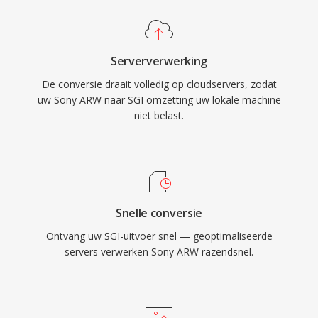
Serververwerking
De conversie draait volledig op cloudservers, zodat
uw Sony ARW naar SGI omzetting uw lokale machine
niet belast.
Snelle conversie
Ontvang uw SGI-uitvoer snel — geoptimaliseerde
servers verwerken Sony ARW razendsnel.