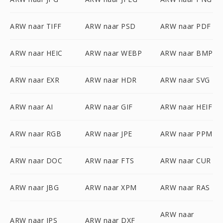
ARW naar TIFF
ARW naar PSD
ARW naar PDF
ARW naar HEIC
ARW naar WEBP
ARW naar BMP
ARW naar EXR
ARW naar HDR
ARW naar SVG
ARW naar AI
ARW naar GIF
ARW naar HEIF
ARW naar RGB
ARW naar JPE
ARW naar PPM
ARW naar DOC
ARW naar FTS
ARW naar CUR
ARW naar JBG
ARW naar XPM
ARW naar RAS
ARW naar
ARW naar JPS
ARW naar DXF