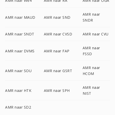
AMR naar W64
AMR naar RA
AMR naar OGA
AMR naar
AMR naar MAUD
AMR naar SND
SNDR
AMR naar SNDT
AMR naar CVSD
AMR naar CVU
AMR naar
AMR naar DVMS
AMR naar FAP
FSSD
AMR naar
AMR naar SOU
AMR naar GSRT
HCOM
AMR naar
AMR naar HTK
AMR naar SPH
NIST
AMR naar SD2