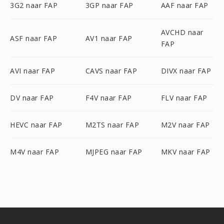
3G2 naar FAP
3GP naar FAP
AAF naar FAP
AVCHD naar
ASF naar FAP
AV1 naar FAP
FAP
AVI naar FAP
CAVS naar FAP
DIVX naar FAP
DV naar FAP
F4V naar FAP
FLV naar FAP
HEVC naar FAP
M2TS naar FAP
M2V naar FAP
M4V naar FAP
MJPEG naar FAP
MKV naar FAP