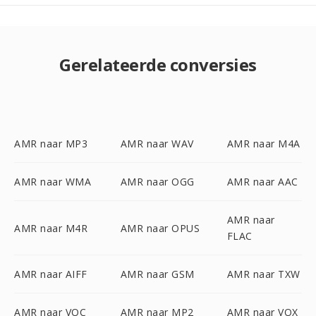
Gerelateerde conversies
AMR naar MP3
AMR naar WAV
AMR naar M4A
AMR naar WMA
AMR naar OGG
AMR naar AAC
AMR naar
AMR naar M4R
AMR naar OPUS
FLAC
AMR naar AIFF
AMR naar GSM
AMR naar TXW
AMR naar VOC
AMR naar MP2
AMR naar VOX