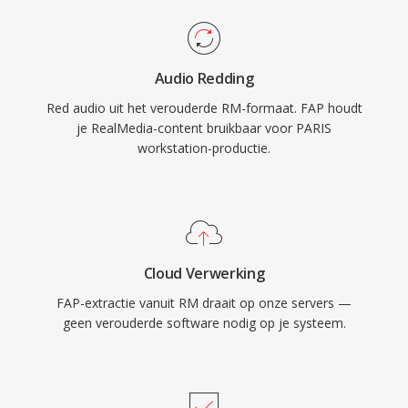
Audio Redding
Red audio uit het verouderde RM-formaat. FAP houdt
je RealMedia-content bruikbaar voor PARIS
workstation-productie.
Cloud Verwerking
FAP-extractie vanuit RM draait op onze servers —
geen verouderde software nodig op je systeem.