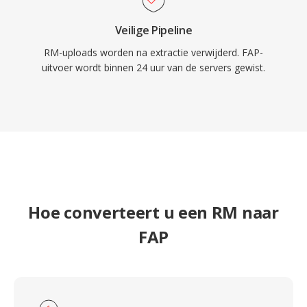
Veilige Pipeline
RM-uploads worden na extractie verwijderd. FAP-
uitvoer wordt binnen 24 uur van de servers gewist.
Hoe converteert u een RM naar
FAP