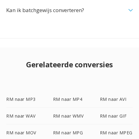
Kan ik batchgewijs converteren?
Gerelateerde conversies
RM naar MP3
RM naar MP4
RM naar AVI
RM naar WAV
RM naar WMV
RM naar GIF
RM naar MOV
RM naar MPG
RM naar MPEG