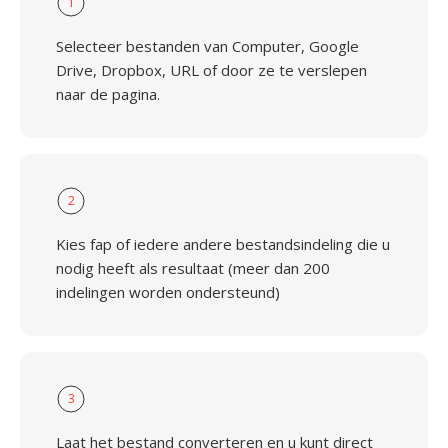
1
Selecteer bestanden van Computer, Google
Drive, Dropbox, URL of door ze te verslepen
naar de pagina.
2
Kies fap of iedere andere bestandsindeling die u
nodig heeft als resultaat (meer dan 200
indelingen worden ondersteund)
3
Laat het bestand converteren en u kunt direct