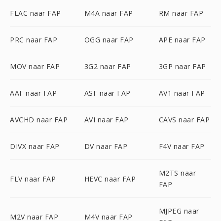
FLAC naar FAP
M4A naar FAP
RM naar FAP
PRC naar FAP
OGG naar FAP
APE naar FAP
MOV naar FAP
3G2 naar FAP
3GP naar FAP
AAF naar FAP
ASF naar FAP
AV1 naar FAP
AVCHD naar FAP
AVI naar FAP
CAVS naar FAP
DIVX naar FAP
DV naar FAP
F4V naar FAP
M2TS naar
FLV naar FAP
HEVC naar FAP
FAP
MJPEG naar
M2V naar FAP
M4V naar FAP