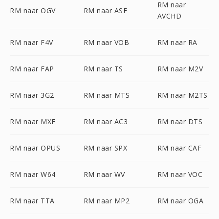
RM naar
RM naar OGV
RM naar ASF
AVCHD
RM naar F4V
RM naar VOB
RM naar RA
RM naar FAP
RM naar TS
RM naar M2V
RM naar 3G2
RM naar MTS
RM naar M2TS
RM naar MXF
RM naar AC3
RM naar DTS
RM naar OPUS
RM naar SPX
RM naar CAF
RM naar W64
RM naar WV
RM naar VOC
RM naar TTA
RM naar MP2
RM naar OGA