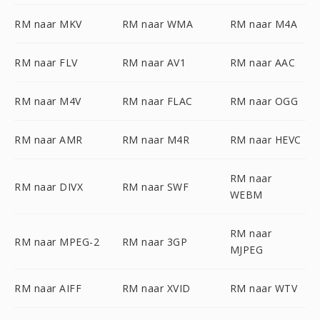
RM naar MKV
RM naar WMA
RM naar M4A
RM naar FLV
RM naar AV1
RM naar AAC
RM naar M4V
RM naar FLAC
RM naar OGG
RM naar AMR
RM naar M4R
RM naar HEVC
RM naar
RM naar DIVX
RM naar SWF
WEBM
RM naar
RM naar MPEG-2
RM naar 3GP
MJPEG
RM naar AIFF
RM naar XVID
RM naar WTV