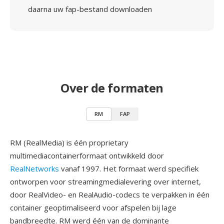
daarna uw fap-bestand downloaden
Over de formaten
RM
FAP
RM (RealMedia) is één proprietary
multimediacontainerformaat ontwikkeld door
RealNetworks
vanaf 1997. Het formaat werd specifiek
ontworpen voor streamingmedialevering over internet,
door RealVideo- en RealAudio-codecs te verpakken in één
container geoptimaliseerd voor afspelen bij lage
bandbreedte. RM werd één van de dominante