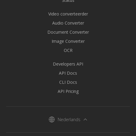
Status
Video converteerder
Audio Converter
Document Converter
Image Converter
OCR
Developers API
API Docs
CLI Docs
API Pricing
Nederlands