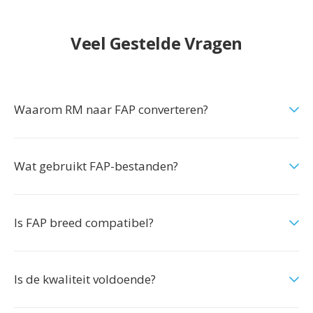
Veel Gestelde Vragen
Waarom RM naar FAP converteren?
Wat gebruikt FAP-bestanden?
Is FAP breed compatibel?
Is de kwaliteit voldoende?