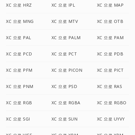
XC 으로 HRZ
XC 으로 IPL
XC 으로 MAP
XC 으로 MNG
XC 으로 MTV
XC 으로 OTB
XC 으로 PAL
XC 으로 PALM
XC 으로 PAM
XC 으로 PCD
XC 으로 PCT
XC 으로 PDB
XC 으로 PFM
XC 으로 PICON
XC 으로 PICT
XC 으로 PNM
XC 으로 PSD
XC 으로 RAS
XC 으로 RGB
XC 으로 RGBA
XC 으로 RGBO
XC 으로 SGI
XC 으로 SUN
XC 으로 UYVY