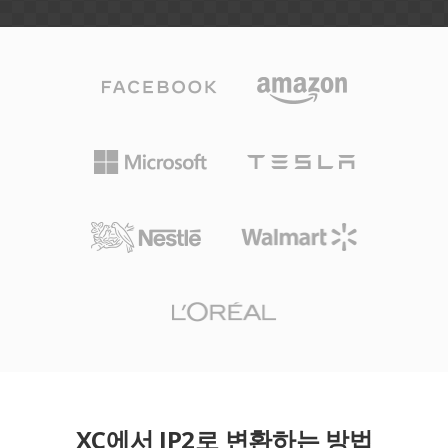
XC에서 JP2로 변환하는 방법