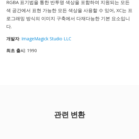
RGBA 표기법을 통한 반투명 색상을 포함하여 지원되는 모든
색 공간에서 표현 가능한 모든 색상을 사용할 수 있어, XC는 프
로그래밍 방식의 이미지 구축에서 다재다능한 기본 요소입니
다.
개발자
:
ImageMagick Studio LLC
최초 출시
: 1990
관련 변환