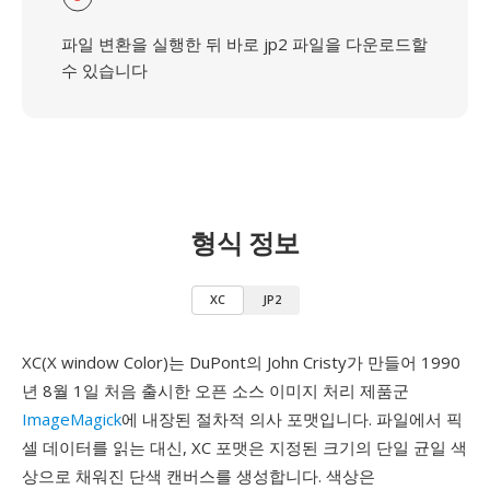
파일 변환을 실행한 뒤 바로 jp2 파일을 다운로드할
수 있습니다
형식 정보
XC
JP2
XC(X window Color)는 DuPont의 John Cristy가 만들어 1990
년 8월 1일 처음 출시한 오픈 소스 이미지 처리 제품군
ImageMagick
에 내장된 절차적 의사 포맷입니다. 파일에서 픽
셀 데이터를 읽는 대신, XC 포맷은 지정된 크기의 단일 균일 색
상으로 채워진 단색 캔버스를 생성합니다. 색상은