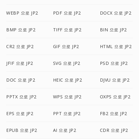
WEBP 으로 JP2
PDF 으로 JP2
DOCX 으로 JP2
BMP 으로 JP2
TIFF 으로 JP2
BIN 으로 JP2
CR2 으로 JP2
GIF 으로 JP2
HTML 으로 JP2
JFIF 으로 JP2
SVG 으로 JP2
PSD 으로 JP2
DOC 으로 JP2
HEIC 으로 JP2
DJVU 으로 JP2
PPTX 으로 JP2
WPS 으로 JP2
OXPS 으로 JP2
EPS 으로 JP2
PPT 으로 JP2
FB2 으로 JP2
EPUB 으로 JP2
AI 으로 JP2
CDR 으로 JP2