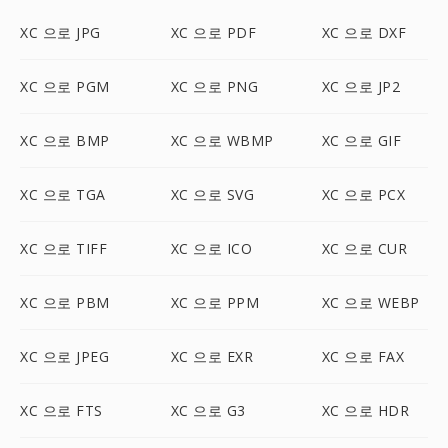
XC 으로 JPG
XC 으로 PDF
XC 으로 DXF
XC 으로 PGM
XC 으로 PNG
XC 으로 JP2
XC 으로 BMP
XC 으로 WBMP
XC 으로 GIF
XC 으로 TGA
XC 으로 SVG
XC 으로 PCX
XC 으로 TIFF
XC 으로 ICO
XC 으로 CUR
XC 으로 PBM
XC 으로 PPM
XC 으로 WEBP
XC 으로 JPEG
XC 으로 EXR
XC 으로 FAX
XC 으로 FTS
XC 으로 G3
XC 으로 HDR