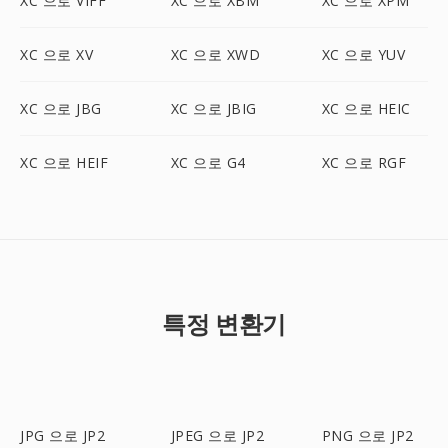
XC 으로 VIFF
XC 으로 XBM
XC 으로 XPM
XC 으로 XV
XC 으로 XWD
XC 으로 YUV
XC 으로 JBG
XC 으로 JBIG
XC 으로 HEIC
XC 으로 HEIF
XC 으로 G4
XC 으로 RGF
특정 변환기
JPG 으로 JP2
JPEG 으로 JP2
PNG 으로 JP2