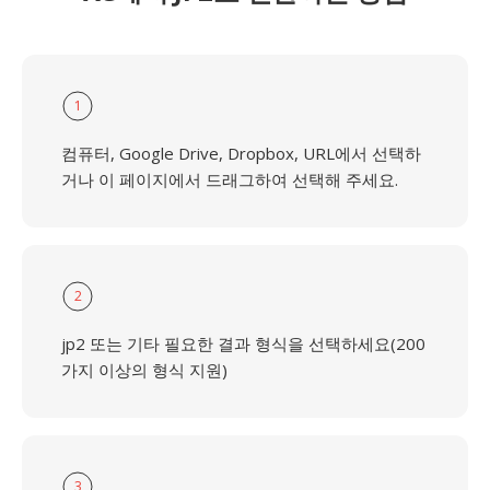
1
컴퓨터, Google Drive, Dropbox, URL에서 선택하
거나 이 페이지에서 드래그하여 선택해 주세요.
2
jp2 또는 기타 필요한 결과 형식을 선택하세요(200
가지 이상의 형식 지원)
3