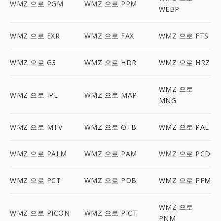
WMZ 으로 PGM
WMZ 으로 PPM
WEBP
WMZ 으로 EXR
WMZ 으로 FAX
WMZ 으로 FTS
WMZ 으로 G3
WMZ 으로 HDR
WMZ 으로 HRZ
WMZ 으로
WMZ 으로 IPL
WMZ 으로 MAP
MNG
WMZ 으로 MTV
WMZ 으로 OTB
WMZ 으로 PAL
WMZ 으로 PALM
WMZ 으로 PAM
WMZ 으로 PCD
WMZ 으로 PCT
WMZ 으로 PDB
WMZ 으로 PFM
WMZ 으로
WMZ 으로 PICON
WMZ 으로 PICT
PNM