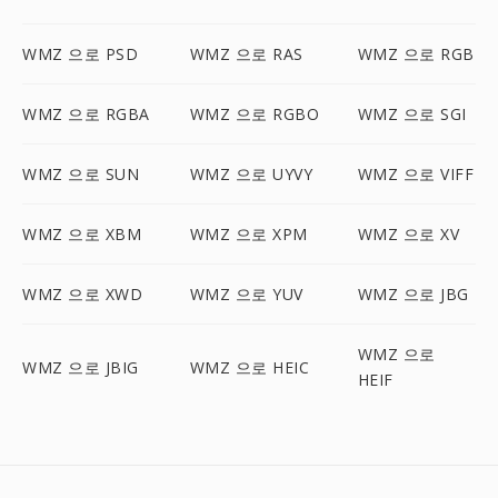
WMZ 으로 PSD
WMZ 으로 RAS
WMZ 으로 RGB
WMZ 으로 RGBA
WMZ 으로 RGBO
WMZ 으로 SGI
WMZ 으로 SUN
WMZ 으로 UYVY
WMZ 으로 VIFF
WMZ 으로 XBM
WMZ 으로 XPM
WMZ 으로 XV
WMZ 으로 XWD
WMZ 으로 YUV
WMZ 으로 JBG
WMZ 으로
WMZ 으로 JBIG
WMZ 으로 HEIC
HEIF