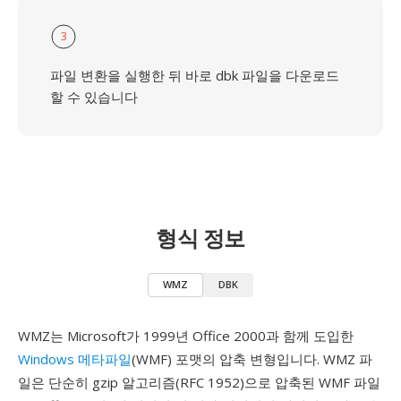
3
파일 변환을 실행한 뒤 바로 dbk 파일을 다운로드
할 수 있습니다
형식 정보
WMZ
DBK
WMZ는 Microsoft가 1999년 Office 2000과 함께 도입한
Windows 메타파일
(WMF) 포맷의 압축 변형입니다. WMZ 파
일은 단순히 gzip 알고리즘(RFC 1952)으로 압축된 WMF 파일