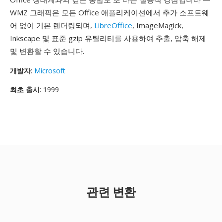
WMZ 그래픽은 모든 Office 애플리케이션에서 추가 소프트웨
어 없이 기본 렌더링되며,
LibreOffice
, ImageMagick,
Inkscape 및 표준 gzip 유틸리티를 사용하여 추출, 압축 해제
및 변환할 수 있습니다.
개발자
:
Microsoft
최초 출시
: 1999
관련 변환