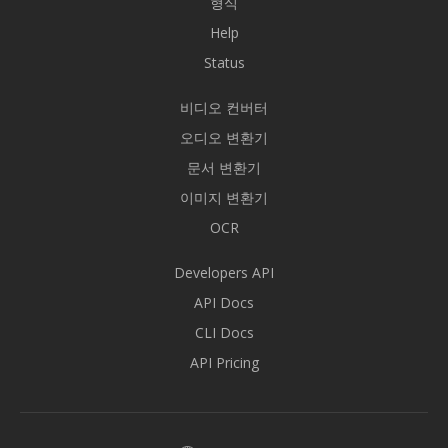
형식
Help
Status
비디오 컨버터
오디오 변환기
문서 변환기
이미지 변환기
OCR
Developers API
API Docs
CLI Docs
API Pricing