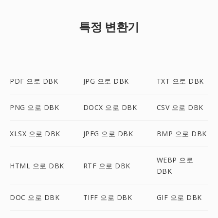
특정 변환기
PDF 으로 DBK
JPG 으로 DBK
TXT 으로 DBK
PNG 으로 DBK
DOCX 으로 DBK
CSV 으로 DBK
XLSX 으로 DBK
JPEG 으로 DBK
BMP 으로 DBK
WEBP 으로
HTML 으로 DBK
RTF 으로 DBK
DBK
DOC 으로 DBK
TIFF 으로 DBK
GIF 으로 DBK