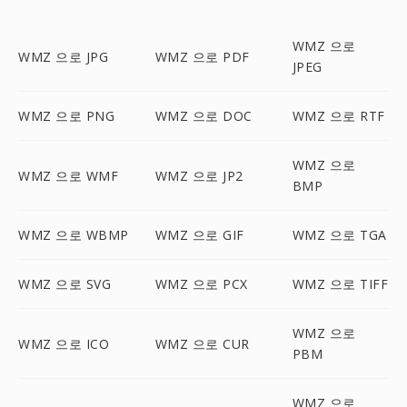
WMZ 으로
WMZ 으로 JPG
WMZ 으로 PDF
JPEG
WMZ 으로 PNG
WMZ 으로 DOC
WMZ 으로 RTF
WMZ 으로
WMZ 으로 WMF
WMZ 으로 JP2
BMP
WMZ 으로 WBMP
WMZ 으로 GIF
WMZ 으로 TGA
WMZ 으로 SVG
WMZ 으로 PCX
WMZ 으로 TIFF
WMZ 으로
WMZ 으로 ICO
WMZ 으로 CUR
PBM
WMZ 으로