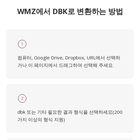
WMZ에서 DBK로 변환하는 방법
1
컴퓨터, Google Drive, Dropbox, URL에서 선택하
거나 이 페이지에서 드래그하여 선택해 주세요.
2
dbk 또는 기타 필요한 결과 형식을 선택하세요(200
가지 이상의 형식 지원)