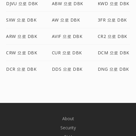
DJVU 으로 DBK
ABW 으로 DBK
KWD 으로 DBK
SXW 으로 DBK
AW 으로 DBK
3FR 으로 DBK
ARW 으로 DBK
AVIF 으로 DBK
CR2 으로 DBK
CRW 으로 DBK
CUR 으로 DBK
DCM 으로 DBK
DCR 으로 DBK
DDS 으로 DBK
DNG 으로 DBK
About
Security