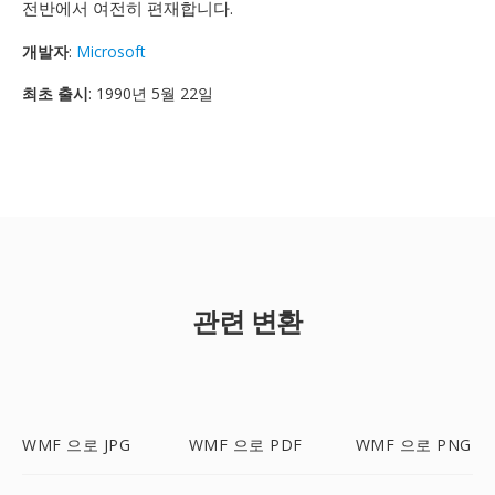
전반에서 여전히 편재합니다.
개발자
:
Microsoft
최초 출시
: 1990년 5월 22일
관련 변환
WMF 으로 JPG
WMF 으로 PDF
WMF 으로 PNG