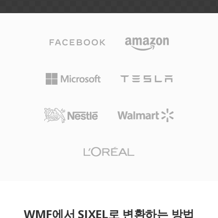
WMF에서 SIXEL로 변환하는 방법