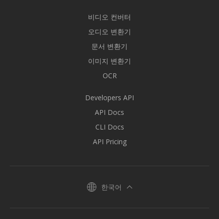
비디오 컨버터
오디오 변환기
문서 변환기
이미지 변환기
OCR
Developers API
API Docs
CLI Docs
API Pricing
한국어