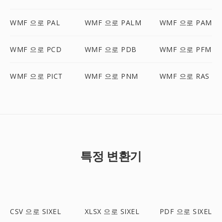
WMF 으로 PAL
WMF 으로 PALM
WMF 으로 PAM
WMF 으로 PCD
WMF 으로 PDB
WMF 으로 PFM
WMF 으로 PICT
WMF 으로 PNM
WMF 으로 RAS
특정 변환기
CSV 으로 SIXEL
XLSX 으로 SIXEL
PDF 으로 SIXEL