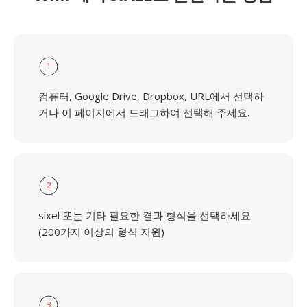
1
컴퓨터, Google Drive, Dropbox, URL에서 선택하
거나 이 페이지에서 드래그하여 선택해 주세요.
2
sixel 또는 기타 필요한 결과 형식을 선택하세요
(200가지 이상의 형식 지원)
3