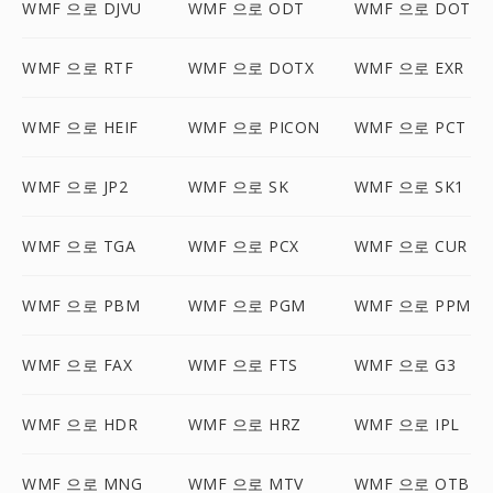
WMF 으로 DJVU
WMF 으로 ODT
WMF 으로 DOT
WMF 으로 RTF
WMF 으로 DOTX
WMF 으로 EXR
WMF 으로 HEIF
WMF 으로 PICON
WMF 으로 PCT
WMF 으로 JP2
WMF 으로 SK
WMF 으로 SK1
WMF 으로 TGA
WMF 으로 PCX
WMF 으로 CUR
WMF 으로 PBM
WMF 으로 PGM
WMF 으로 PPM
WMF 으로 FAX
WMF 으로 FTS
WMF 으로 G3
WMF 으로 HDR
WMF 으로 HRZ
WMF 으로 IPL
WMF 으로 MNG
WMF 으로 MTV
WMF 으로 OTB