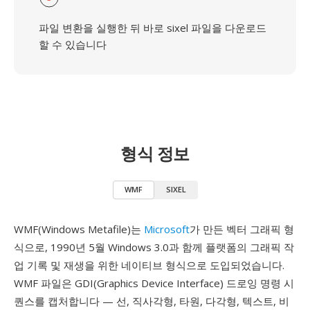
파일 변환을 실행한 뒤 바로 sixel 파일을 다운로드
할 수 있습니다
형식 정보
WMF
SIXEL
WMF(Windows Metafile)는
Microsoft
가 만든 벡터 그래픽 형
식으로, 1990년 5월 Windows 3.0과 함께 플랫폼의 그래픽 작
업 기록 및 재생을 위한 네이티브 형식으로 도입되었습니다.
WMF 파일은 GDI(Graphics Device Interface) 드로잉 명령 시
퀀스를 캡처합니다 — 선, 직사각형, 타원, 다각형, 텍스트, 비