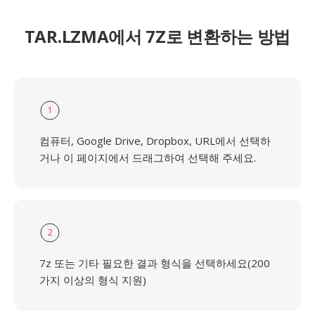
TAR.LZMA에서 7Z로 변환하는 방법
1
컴퓨터, Google Drive, Dropbox, URL에서 선택하
거나 이 페이지에서 드래그하여 선택해 주세요.
2
7z 또는 기타 필요한 결과 형식을 선택하세요(200
가지 이상의 형식 지원)