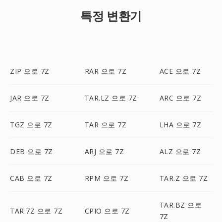
특정 변환기
ZIP 으로 7Z
RAR 으로 7Z
ACE 으로 7Z
JAR 으로 7Z
TAR.LZ 으로 7Z
ARC 으로 7Z
TGZ 으로 7Z
TAR 으로 7Z
LHA 으로 7Z
DEB 으로 7Z
ARJ 으로 7Z
ALZ 으로 7Z
CAB 으로 7Z
RPM 으로 7Z
TAR.Z 으로 7Z
TAR.BZ 으로
TAR.7Z 으로 7Z
CPIO 으로 7Z
7Z