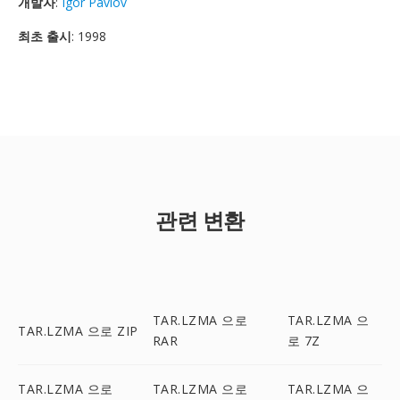
개발자
:
Igor Pavlov
최초 출시
: 1998
관련 변환
TAR.LZMA 으로
TAR.LZMA 으
TAR.LZMA 으로 ZIP
RAR
로 7Z
TAR.LZMA 으로
TAR.LZMA 으로
TAR.LZMA 으