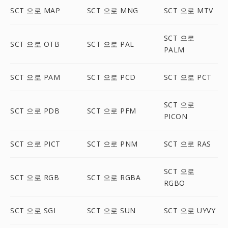
SCT 으로 MAP
SCT 으로 MNG
SCT 으로 MTV
SCT 으로
SCT 으로 OTB
SCT 으로 PAL
PALM
SCT 으로 PAM
SCT 으로 PCD
SCT 으로 PCT
SCT 으로
SCT 으로 PDB
SCT 으로 PFM
PICON
SCT 으로 PICT
SCT 으로 PNM
SCT 으로 RAS
SCT 으로
SCT 으로 RGB
SCT 으로 RGBA
RGBO
SCT 으로 SGI
SCT 으로 SUN
SCT 으로 UYVY