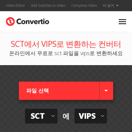
Video Editor
Add Subtitles to Video
Compress Video
더 보기
SCT에서 VIPS로 변환하는 컨버터
온라인에서 무료로 sct 파일을 vips로 변환하세요
파일 선택
SCT
VIPS
에