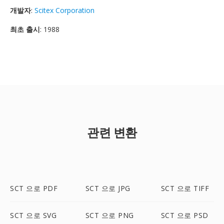
개발자
:
Scitex Corporation
최초 출시
: 1988
관련 변환
SCT 으로 PDF
SCT 으로 JPG
SCT 으로 TIFF
SCT 으로 SVG
SCT 으로 PNG
SCT 으로 PSD