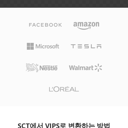
SCT에서 VIPS로 변환하는 방법