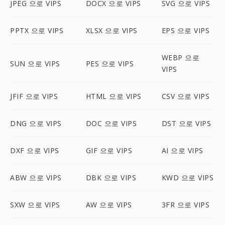
JPEG 으로 VIPS
DOCX 으로 VIPS
SVG 으로 VIPS
PPTX 으로 VIPS
XLSX 으로 VIPS
EPS 으로 VIPS
WEBP 으로
SUN 으로 VIPS
PES 으로 VIPS
VIPS
JFIF 으로 VIPS
HTML 으로 VIPS
CSV 으로 VIPS
DNG 으로 VIPS
DOC 으로 VIPS
DST 으로 VIPS
DXF 으로 VIPS
GIF 으로 VIPS
AI 으로 VIPS
ABW 으로 VIPS
DBK 으로 VIPS
KWD 으로 VIPS
SXW 으로 VIPS
AW 으로 VIPS
3FR 으로 VIPS