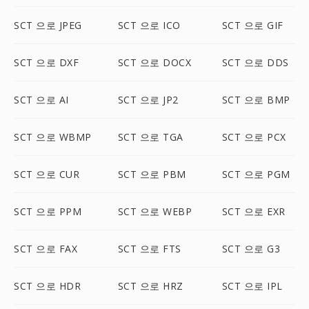
SCT 으로 JPEG
SCT 으로 ICO
SCT 으로 GIF
SCT 으로 DXF
SCT 으로 DOCX
SCT 으로 DDS
SCT 으로 AI
SCT 으로 JP2
SCT 으로 BMP
SCT 으로 WBMP
SCT 으로 TGA
SCT 으로 PCX
SCT 으로 CUR
SCT 으로 PBM
SCT 으로 PGM
SCT 으로 PPM
SCT 으로 WEBP
SCT 으로 EXR
SCT 으로 FAX
SCT 으로 FTS
SCT 으로 G3
SCT 으로 HDR
SCT 으로 HRZ
SCT 으로 IPL