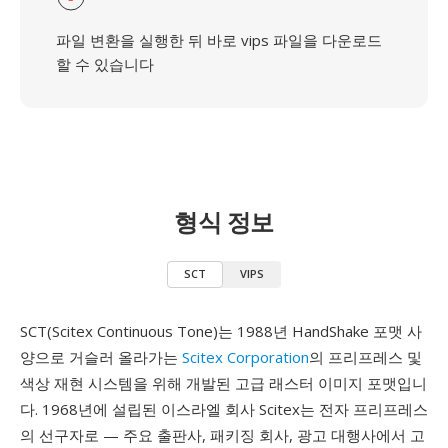
파일 변환을 실행한 뒤 바로 vips 파일을 다운로드
할 수 있습니다
형식 정보
SCT
VIPS
SCT(Scitex Continuous Tone)는 1988년 HandShake 포맷 사
양으로 거슬러 올라가는
Scitex Corporation
의 프리프레스 및
색상 재현 시스템을 위해 개발된 고급 래스터 이미지 포맷입니
다. 1968년에 설립된 이스라엘 회사 Scitex는 전자 프리프레스
의 선구자로 — 주요 출판사, 패키징 회사, 광고 대행사에서 고