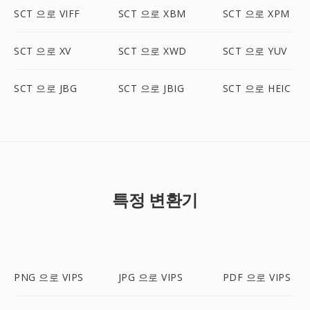
SCT 으로 VIFF
SCT 으로 XBM
SCT 으로 XPM
SCT 으로 XV
SCT 으로 XWD
SCT 으로 YUV
SCT 으로 JBG
SCT 으로 JBIG
SCT 으로 HEIC
특정 변환기
PNG 으로 VIPS
JPG 으로 VIPS
PDF 으로 VIPS