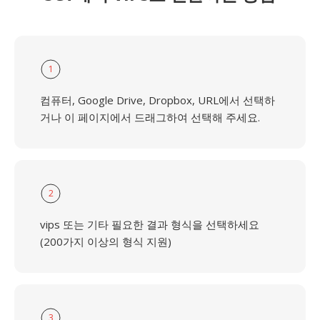
1
컴퓨터, Google Drive, Dropbox, URL에서 선택하
거나 이 페이지에서 드래그하여 선택해 주세요.
2
vips 또는 기타 필요한 결과 형식을 선택하세요
(200가지 이상의 형식 지원)
3