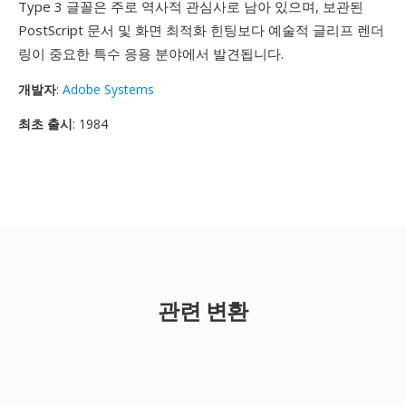
Type 3 글꼴은 주로 역사적 관심사로 남아 있으며, 보관된
PostScript 문서 및 화면 최적화 힌팅보다 예술적 글리프 렌더
링이 중요한 특수 응용 분야에서 발견됩니다.
개발자
:
Adobe Systems
최초 출시
: 1984
관련 변환