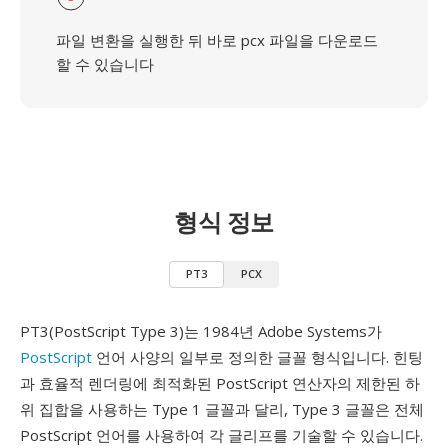
파일 변환을 실행한 뒤 바로 pcx 파일을 다운로드
할 수 있습니다
형식 정보
PT3
PCX
PT3(PostScript Type 3)는 1984년 Adobe Systems가
PostScript
언어 사양의 일부로 정의한 글꼴 형식입니다. 힌팅
과 효율적 렌더링에 최적화된 PostScript 연산자의 제한된 하
위 집합을 사용하는 Type 1 글꼴과 달리, Type 3 글꼴은 전체
PostScript 언어를 사용하여 각 글리프를 기술할 수 있습니다.