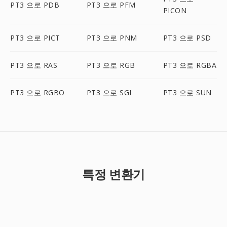
PT3 으로 PDB
PT3 으로 PFM
PICON
PT3 으로 PICT
PT3 으로 PNM
PT3 으로 PSD
PT3 으로 RAS
PT3 으로 RGB
PT3 으로 RGBA
PT3 으로 RGBO
PT3 으로 SGI
PT3 으로 SUN
특정 변환기