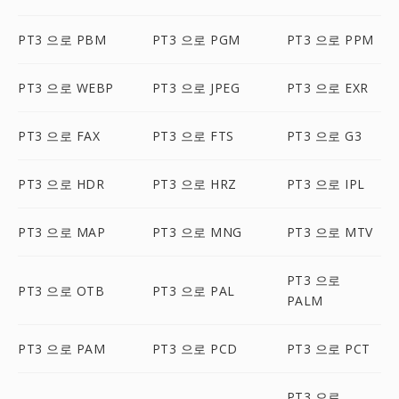
PT3 으로 PBM
PT3 으로 PGM
PT3 으로 PPM
PT3 으로 WEBP
PT3 으로 JPEG
PT3 으로 EXR
PT3 으로 FAX
PT3 으로 FTS
PT3 으로 G3
PT3 으로 HDR
PT3 으로 HRZ
PT3 으로 IPL
PT3 으로 MAP
PT3 으로 MNG
PT3 으로 MTV
PT3 으로
PT3 으로 OTB
PT3 으로 PAL
PALM
PT3 으로 PAM
PT3 으로 PCD
PT3 으로 PCT
PT3 으로