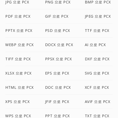
JPG 으로 PCX
PNG 으로 PCX
BMP 으로 PCX
PDF 으로 PCX
GIF 으로 PCX
JPEG 으로 PCX
PPTX 으로 PCX
PSD 으로 PCX
TTF 으로 PCX
WEBP 으로 PCX
DOCX 으로 PCX
AI 으로 PCX
TIFF 으로 PCX
PPSX 으로 PCX
DXF 으로 PCX
XLSX 으로 PCX
EPS 으로 PCX
SVG 으로 PCX
HTML 으로 PCX
DOC 으로 PCX
XCF 으로 PCX
XPS 으로 PCX
JFIF 으로 PCX
AVIF 으로 PCX
WPS 으로 PCX
PPT 으로 PCX
TXT 으로 PCX