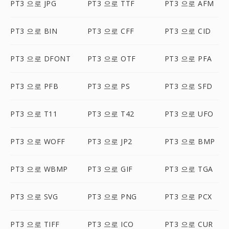
PT3 으로 JPG
PT3 으로 TTF
PT3 으로 AFM
PT3 으로 BIN
PT3 으로 CFF
PT3 으로 CID
PT3 으로 DFONT
PT3 으로 OTF
PT3 으로 PFA
PT3 으로 PFB
PT3 으로 PS
PT3 으로 SFD
PT3 으로 T11
PT3 으로 T42
PT3 으로 UFO
PT3 으로 WOFF
PT3 으로 JP2
PT3 으로 BMP
PT3 으로 WBMP
PT3 으로 GIF
PT3 으로 TGA
PT3 으로 SVG
PT3 으로 PNG
PT3 으로 PCX
PT3 으로 TIFF
PT3 으로 ICO
PT3 으로 CUR