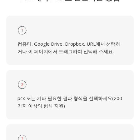
1
컴퓨터, Google Drive, Dropbox, URL에서 선택하
거나 이 페이지에서 드래그하여 선택해 주세요.
2
pcx 또는 기타 필요한 결과 형식을 선택하세요(200
가지 이상의 형식 지원)
3