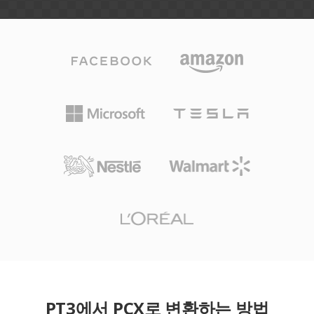
PT3에서 PCX로 변환하는 방법