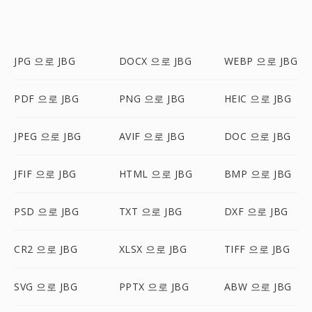
JPG 으로 JBG
DOCX 으로 JBG
WEBP 으로 JBG
PDF 으로 JBG
PNG 으로 JBG
HEIC 으로 JBG
JPEG 으로 JBG
AVIF 으로 JBG
DOC 으로 JBG
JFIF 으로 JBG
HTML 으로 JBG
BMP 으로 JBG
PSD 으로 JBG
TXT 으로 JBG
DXF 으로 JBG
CR2 으로 JBG
XLSX 으로 JBG
TIFF 으로 JBG
SVG 으로 JBG
PPTX 으로 JBG
ABW 으로 JBG