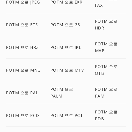
POTM 으로 JPEG
POTM 으로 EXR
FAX
POTM 으로
POTM 으로 FTS
POTM 으로 G3
HDR
POTM 으로
POTM 으로 HRZ
POTM 으로 IPL
MAP
POTM 으로
POTM 으로 MNG
POTM 으로 MTV
OTB
POTM 으로
POTM 으로
POTM 으로 PAL
PALM
PAM
POTM 으로
POTM 으로 PCD
POTM 으로 PCT
PDB