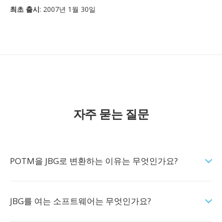
최초 출시
: 2007년 1월 30일
자주 묻는 질문
POTM을 JBG로 변환하는 이유는 무엇인가요?
JBG를 여는 소프트웨어는 무엇인가요?