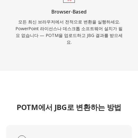
Browser-Based
모든 최신 브라우저에서 전적으로 변환을 실행하세요.
PowerPoint 라이선스나 데스크톱 소프트웨어 설치가 필
요 없습니다 — POTM을 업로드하고 JBG 결과를 받으세
요.
POTM에서 JBG로 변환하는 방법