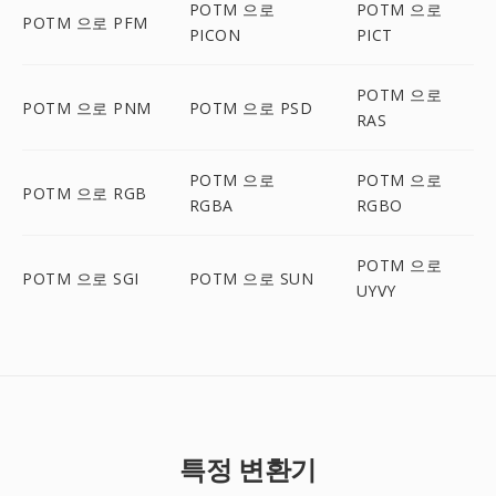
POTM 으로
POTM 으로
POTM 으로 PFM
PICON
PICT
POTM 으로
POTM 으로 PNM
POTM 으로 PSD
RAS
POTM 으로
POTM 으로
POTM 으로 RGB
RGBA
RGBO
POTM 으로
POTM 으로 SGI
POTM 으로 SUN
UYVY
특정 변환기