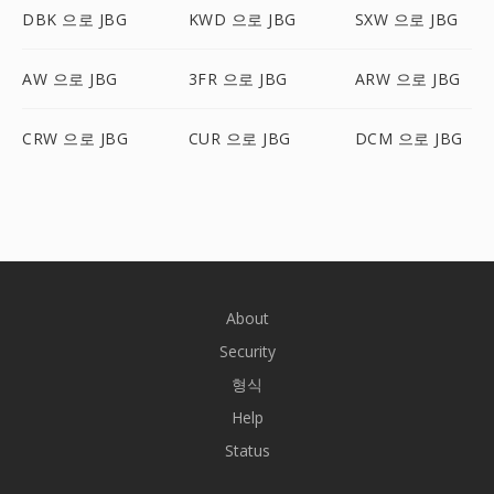
DBK 으로 JBG
KWD 으로 JBG
SXW 으로 JBG
AW 으로 JBG
3FR 으로 JBG
ARW 으로 JBG
CRW 으로 JBG
CUR 으로 JBG
DCM 으로 JBG
About
Security
형식
Help
Status