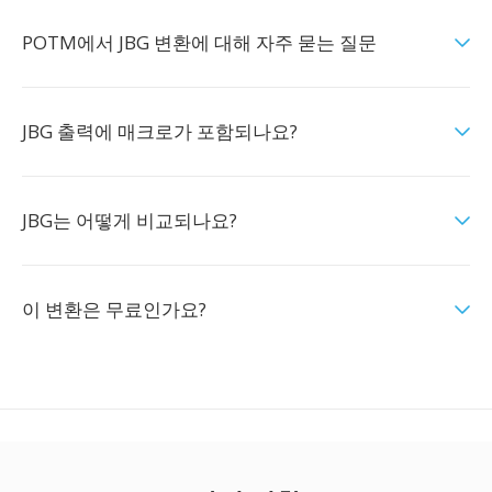
POTM에서 JBG 변환에 대해 자주 묻는 질문
JBG 출력에 매크로가 포함되나요?
JBG는 어떻게 비교되나요?
이 변환은 무료인가요?