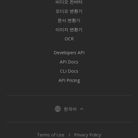
비디오 컨버터
오디오 변환기
문서 변환기
이미지 변환기
OCR
Developers API
API Docs
CLI Docs
API Pricing
한국어
Terms of Use
Privacy Policy