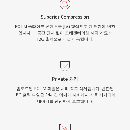
Superior Compression
POTM 슬라이드 콘텐츠를 JBG 형식으로 한 단계에 변환
합니다 — 중간 단계 없이 프레젠테이션 시각 자료가
JBG 출력으로 직접 이동합니다.
Private 처리
업로드된 POTM 파일은 처리 직후 삭제됩니다. 변환된
JBG 출력 파일은 24시간 이내에 서버에서 자동 제거되어
데이터를 안전하게 보호합니다.