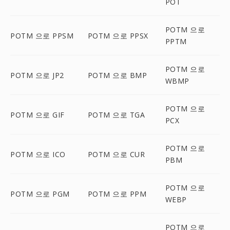
POT
POTM 으로
POTM 으로 PPSM
POTM 으로 PPSX
PPTM
POTM 으로
POTM 으로 JP2
POTM 으로 BMP
WBMP
POTM 으로
POTM 으로 GIF
POTM 으로 TGA
PCX
POTM 으로
POTM 으로 ICO
POTM 으로 CUR
PBM
POTM 으로
POTM 으로 PGM
POTM 으로 PPM
WEBP
POTM 으로