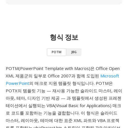
형식 정보
POTM
JBG
POTM(PowerPoint Template with Macros)은 Office Open
XML 제품군의 일부로 Office 2007과 함께 도입된
Microsoft
PowerPoint
의 매크로 지원 템플릿 형식입니다. POTM은
POTX의 템플릿 기능 — 재사용 가능한 슬라이드 마스터, 레이
아웃, 테마, 디자인 기반 제공 — 과 템플릿에서 생성된 프레젠
테이션에서 실행되는 VBA(Visual Basic for Applications) 매크
로 코드를 포함하는 기능을 결합합니다. 이 형식은 슬라이드
마스터, 레이아웃, 테마에 대한 표준 XML 파트와 VBA 프로젝
트를 포함하는 vbaProject.bin 스트림이 포함된 ZIP 아카이브