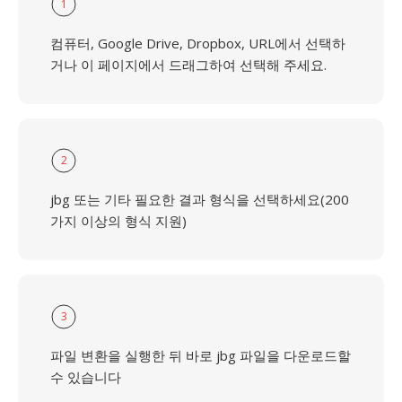
1
컴퓨터, Google Drive, Dropbox, URL에서 선택하
거나 이 페이지에서 드래그하여 선택해 주세요.
2
jbg 또는 기타 필요한 결과 형식을 선택하세요(200
가지 이상의 형식 지원)
3
파일 변환을 실행한 뒤 바로 jbg 파일을 다운로드할
수 있습니다