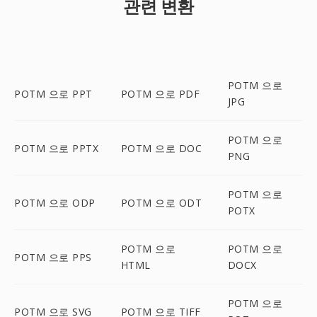
관련 변환
POTM 으로
POTM 으로 PPT
POTM 으로 PDF
JPG
POTM 으로
POTM 으로 PPTX
POTM 으로 DOC
PNG
POTM 으로
POTM 으로 ODP
POTM 으로 ODT
POTX
POTM 으로
POTM 으로
POTM 으로 PPS
HTML
DOCX
POTM 으로
POTM 으로 SVG
POTM 으로 TIFF