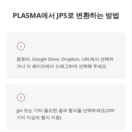
PLASMA에서 JPS로 변환하는 방법
1
컴퓨터, Google Drive, Dropbox, URL에서 선택하
거나 이 페이지에서 드래그하여 선택해 주세요.
2
jps 또는 기타 필요한 결과 형식을 선택하세요(200
가지 이상의 형식 지원)