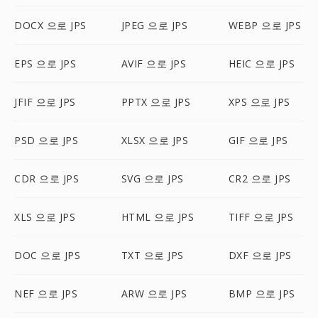
DOCX 으로 JPS
JPEG 으로 JPS
WEBP 으로 JPS
EPS 으로 JPS
AVIF 으로 JPS
HEIC 으로 JPS
JFIF 으로 JPS
PPTX 으로 JPS
XPS 으로 JPS
PSD 으로 JPS
XLSX 으로 JPS
GIF 으로 JPS
CDR 으로 JPS
SVG 으로 JPS
CR2 으로 JPS
XLS 으로 JPS
HTML 으로 JPS
TIFF 으로 JPS
DOC 으로 JPS
TXT 으로 JPS
DXF 으로 JPS
NEF 으로 JPS
ARW 으로 JPS
BMP 으로 JPS