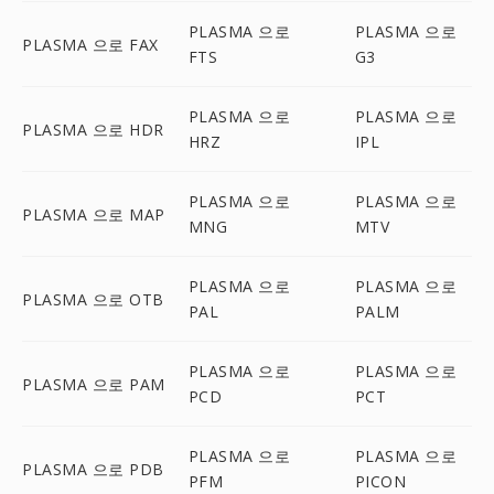
PLASMA 으로
PLASMA 으로
PLASMA 으로 FAX
FTS
G3
PLASMA 으로
PLASMA 으로
PLASMA 으로 HDR
HRZ
IPL
PLASMA 으로
PLASMA 으로
PLASMA 으로 MAP
MNG
MTV
PLASMA 으로
PLASMA 으로
PLASMA 으로 OTB
PAL
PALM
PLASMA 으로
PLASMA 으로
PLASMA 으로 PAM
PCD
PCT
PLASMA 으로
PLASMA 으로
PLASMA 으로 PDB
PFM
PICON