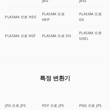
JBG
JBIG
PLASMA 으로
PLASMA 으로
PLASMA 으로 HEIC
HEIF
G4
PLASMA 으로
PLASMA 으로 RGF
PLASMA 으로 SIX
SIXEL
특정 변환기
JPG 으로 JPS
PDF 으로 JPS
PNG 으로 JPS