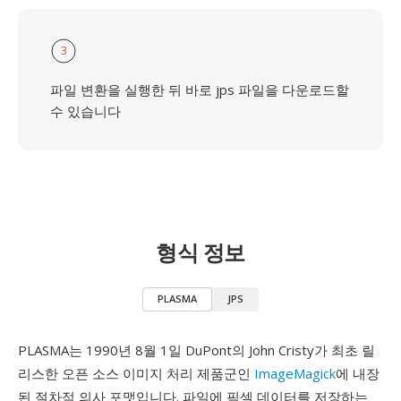
3
파일 변환을 실행한 뒤 바로 jps 파일을 다운로드할
수 있습니다
형식 정보
PLASMA
JPS
PLASMA는 1990년 8월 1일 DuPont의 John Cristy가 최초 릴
리스한 오픈 소스 이미지 처리 제품군인
ImageMagick
에 내장
된 절차적 의사 포맷입니다. 파일에 픽셀 데이터를 저장하는