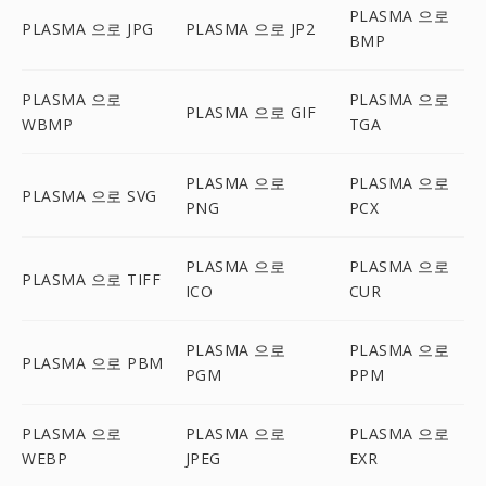
PLASMA 으로
PLASMA 으로 JPG
PLASMA 으로 JP2
BMP
PLASMA 으로
PLASMA 으로
PLASMA 으로 GIF
WBMP
TGA
PLASMA 으로
PLASMA 으로
PLASMA 으로 SVG
PNG
PCX
PLASMA 으로
PLASMA 으로
PLASMA 으로 TIFF
ICO
CUR
PLASMA 으로
PLASMA 으로
PLASMA 으로 PBM
PGM
PPM
PLASMA 으로
PLASMA 으로
PLASMA 으로
WEBP
JPEG
EXR