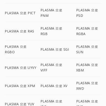
PLASMA 으로
PLASMA 으로
PLASMA 으로 PICT
PNM
PSD
PLASMA 으로
PLASMA 으로
PLASMA 으로 RAS
RGB
RGBA
PLASMA 으로
PLASMA 으로
PLASMA 으로 SGI
RGBO
SUN
PLASMA 으로
PLASMA 으로
PLASMA 으로 UYVY
VIFF
XBM
PLASMA 으로
PLASMA 으로 XPM
PLASMA 으로 XV
XWD
PLASMA 으로
PLASMA 으로
PLASMA 으로 YUV