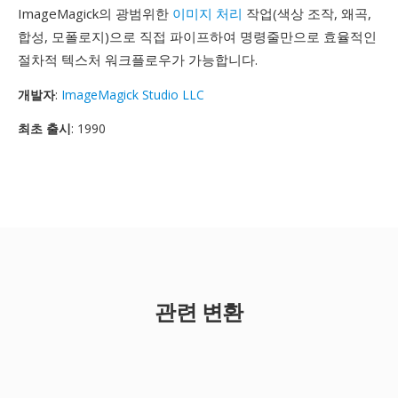
ImageMagick의 광범위한
이미지 처리
작업(색상 조작, 왜곡,
합성, 모폴로지)으로 직접 파이프하여 명령줄만으로 효율적인
절차적 텍스처 워크플로우가 가능합니다.
개발자
:
ImageMagick Studio LLC
최초 출시
: 1990
관련 변환