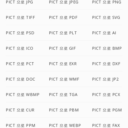
PICT 으로 JPG
PICT 으로 JPEG
PICT 으로 PNG
PICT 으로 TIFF
PICT 으로 PDF
PICT 으로 SVG
PICT 으로 PSD
PICT 으로 PLT
PICT 으로 AI
PICT 으로 ICO
PICT 으로 GIF
PICT 으로 BMP
PICT 으로 PCT
PICT 으로 EXR
PICT 으로 DXF
PICT 으로 DOC
PICT 으로 WMF
PICT 으로 JP2
PICT 으로 WBMP
PICT 으로 TGA
PICT 으로 PCX
PICT 으로 CUR
PICT 으로 PBM
PICT 으로 PGM
PICT 으로 PPM
PICT 으로 WEBP
PICT 으로 FAX