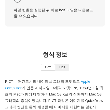
파일 변환을 실행한 뒤 바로 heif 파일을 다운로드
할 수 있습니다
형식 정보
PICT
HEIF
PICT는 매킨토시의 네이티브 그래픽 포맷으로
Apple
Computer
가 만든 메타파일 그래픽 포맷으로, 1984년 1월 최
초의 Mac과 함께 데뷔하여 Mac OS X로의 전환까지 Mac OS
그래픽의 중심이었습니다. PICT 파일은 이미지를 QuickDraw
그래픽 엔진을 통해 재생할 때 이미지를 재현하는 일련의