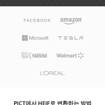
PICT에서 HEIF로 변환하는 방법