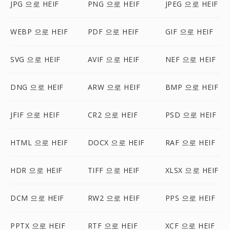
JPG 으로 HEIF
PNG 으로 HEIF
JPEG 으로 HEIF
WEBP 으로 HEIF
PDF 으로 HEIF
GIF 으로 HEIF
SVG 으로 HEIF
AVIF 으로 HEIF
NEF 으로 HEIF
DNG 으로 HEIF
ARW 으로 HEIF
BMP 으로 HEIF
JFIF 으로 HEIF
CR2 으로 HEIF
PSD 으로 HEIF
HTML 으로 HEIF
DOCX 으로 HEIF
RAF 으로 HEIF
HDR 으로 HEIF
TIFF 으로 HEIF
XLSX 으로 HEIF
DCM 으로 HEIF
RW2 으로 HEIF
PPS 으로 HEIF
PPTX 으로 HEIF
RTF 으로 HEIF
XCF 으로 HEIF