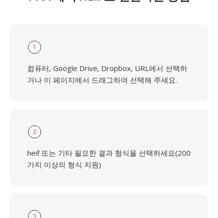
1
컴퓨터, Google Drive, Dropbox, URL에서 선택하
거나 이 페이지에서 드래그하여 선택해 주세요.
2
heif 또는 기타 필요한 결과 형식을 선택하세요(200
가지 이상의 형식 지원)
3