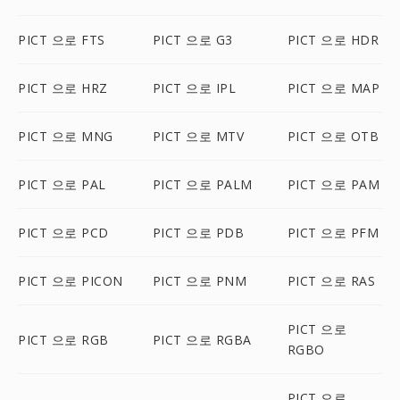
PICT 으로 FTS
PICT 으로 G3
PICT 으로 HDR
PICT 으로 HRZ
PICT 으로 IPL
PICT 으로 MAP
PICT 으로 MNG
PICT 으로 MTV
PICT 으로 OTB
PICT 으로 PAL
PICT 으로 PALM
PICT 으로 PAM
PICT 으로 PCD
PICT 으로 PDB
PICT 으로 PFM
PICT 으로 PICON
PICT 으로 PNM
PICT 으로 RAS
PICT 으로
PICT 으로 RGB
PICT 으로 RGBA
RGBO
PICT 으로