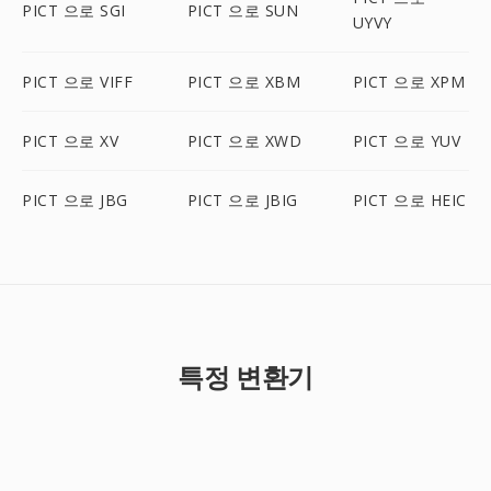
PICT 으로 SGI
PICT 으로 SUN
UYVY
PICT 으로 VIFF
PICT 으로 XBM
PICT 으로 XPM
PICT 으로 XV
PICT 으로 XWD
PICT 으로 YUV
PICT 으로 JBG
PICT 으로 JBIG
PICT 으로 HEIC
특정 변환기