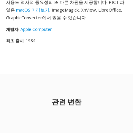
사용도 역사적 중요성의 또 다른 차원을 제공합니다. PICT 파
일은
macOS 미리보기
, ImageMagick, XnView, LibreOffice,
GraphicConverter에서 읽을 수 있습니다.
개발자
:
Apple Computer
최초 출시
: 1984
관련 변환