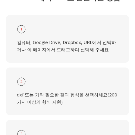
1
컴퓨터, Google Drive, Dropbox, URL에서 선택하
거나 이 페이지에서 드래그하여 선택해 주세요.
2
dxf 또는 기타 필요한 결과 형식을 선택하세요(200
가지 이상의 형식 지원)
3