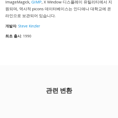
ImageMagick,
GIMP
, X Window 디스플레이 유틸리티에서 지
원되며, 역사적 picons 데이터베이스는 인디애나 대학교에 온
라인으로 보관되어 있습니다.
개발자
:
Steve Kinzler
최초 출시
: 1990
관련 변환