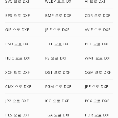
SVG 으로 DXF
WEBP 으로 DXF
AI 으로 DXF
EPS 으로 DXF
BMP 으로 DXF
CDR 으로 DXF
GIF 으로 DXF
JFIF 으로 DXF
AVIF 으로 DXF
PSD 으로 DXF
TIFF 으로 DXF
PLT 으로 DXF
HEIC 으로 DXF
PS 으로 DXF
WMF 으로 DXF
XCF 으로 DXF
DST 으로 DXF
CGM 으로 DXF
CMX 으로 DXF
PGM 으로 DXF
JPE 으로 DXF
JP2 으로 DXF
ICO 으로 DXF
PCX 으로 DXF
PES 으로 DXF
TGA 으로 DXF
HDR 으로 DXF