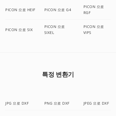
PICON 으로
PICON 으로 HEIF
PICON 으로 G4
RGF
PICON 으로
PICON 으로
PICON 으로 SIX
SIXEL
VIPS
특정 변환기
JPG 으로 DXF
PNG 으로 DXF
JPEG 으로 DXF