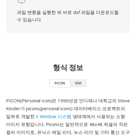
파일 변환을 실행한 뒤 바로 dxf 파일을 다운로드할
수 있습니다
형식 정보
PICON
DXF
PICON(Personal Icon)은 1990년경 인디애나 대학교의 Steve
Kinzler가 picons(personal icons) 데이터베이스 프로젝트의
일부로 개발한
X Window 시스템
생태계에서 사용되는 소형
이미지 유형입니다. Picons는 일반적으로 48x48 픽셀의 작은
컬러 이미지로, 유닉스 메일 리더, 뉴스 리더 및 기타 통신 도구