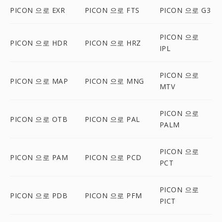
PICON 으로 EXR
PICON 으로 FTS
PICON 으로 G3
PICON 으로
PICON 으로 HDR
PICON 으로 HRZ
IPL
PICON 으로
PICON 으로 MAP
PICON 으로 MNG
MTV
PICON 으로
PICON 으로 OTB
PICON 으로 PAL
PALM
PICON 으로
PICON 으로 PAM
PICON 으로 PCD
PCT
PICON 으로
PICON 으로 PDB
PICON 으로 PFM
PICT