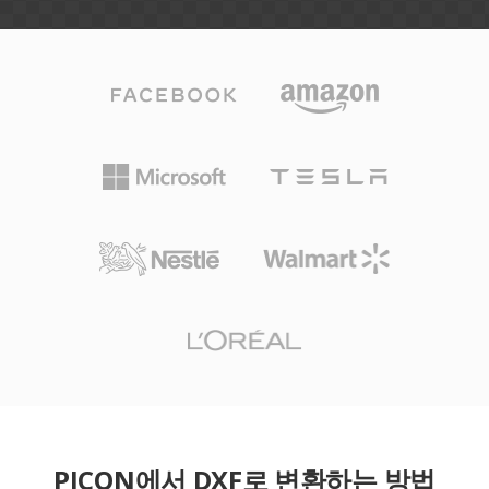
PICON에서 DXF로 변환하는 방법