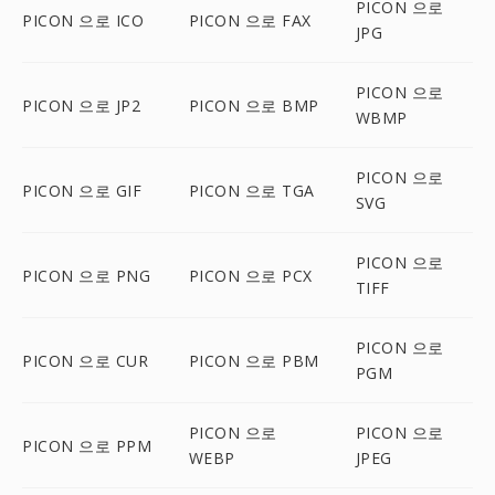
PICON 으로
PICON 으로 ICO
PICON 으로 FAX
JPG
PICON 으로
PICON 으로 JP2
PICON 으로 BMP
WBMP
PICON 으로
PICON 으로 GIF
PICON 으로 TGA
SVG
PICON 으로
PICON 으로 PNG
PICON 으로 PCX
TIFF
PICON 으로
PICON 으로 CUR
PICON 으로 PBM
PGM
PICON 으로
PICON 으로
PICON 으로 PPM
WEBP
JPEG