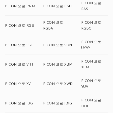
PICON 으로
PICON 으로 PNM
PICON 으로 PSD
RAS
PICON 으로
PICON 으로
PICON 으로 RGB
RGBA
RGBO
PICON 으로
PICON 으로 SGI
PICON 으로 SUN
UYVY
PICON 으로
PICON 으로 VIFF
PICON 으로 XBM
XPM
PICON 으로
PICON 으로 XV
PICON 으로 XWD
YUV
PICON 으로
PICON 으로 JBG
PICON 으로 JBIG
HEIC