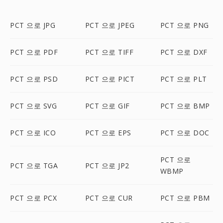
PCT 으로 JPG
PCT 으로 JPEG
PCT 으로 PNG
PCT 으로 PDF
PCT 으로 TIFF
PCT 으로 DXF
PCT 으로 PSD
PCT 으로 PICT
PCT 으로 PLT
PCT 으로 SVG
PCT 으로 GIF
PCT 으로 BMP
PCT 으로 ICO
PCT 으로 EPS
PCT 으로 DOC
PCT 으로
PCT 으로 TGA
PCT 으로 JP2
WBMP
PCT 으로 PCX
PCT 으로 CUR
PCT 으로 PBM