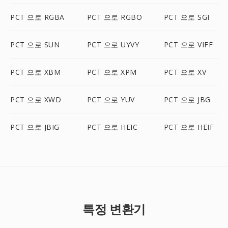
PCT 으로 RGBA
PCT 으로 RGBO
PCT 으로 SGI
PCT 으로 SUN
PCT 으로 UYVY
PCT 으로 VIFF
PCT 으로 XBM
PCT 으로 XPM
PCT 으로 XV
PCT 으로 XWD
PCT 으로 YUV
PCT 으로 JBG
PCT 으로 JBIG
PCT 으로 HEIC
PCT 으로 HEIF
특정 변환기