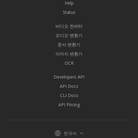
Help
Status
비디오 컨버터
오디오 변환기
문서 변환기
이미지 변환기
OCR
Developers API
API Docs
CLI Docs
API Pricing
한국어