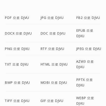
PDF 으로 DJVU
JPG 으로 DJVU
FB2 으로 DJVU
EPUB 으로
DOCX 으로 DJVU
DOC 으로 DJVU
DJVU
PNG 으로 DJVU
RTF 으로 DJVU
JPEG 으로 DJVU
AZW3 으로
TXT 으로 DJVU
HTML 으로 DJVU
DJVU
PPTX 으로
BMP 으로 DJVU
MOBI 으로 DJVU
DJVU
WEBP 으로
TIFF 으로 DJVU
GIF 으로 DJVU
DJVU