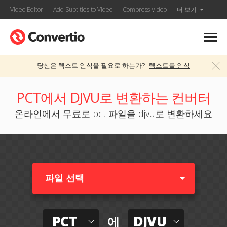
Video Editor
Add Subtitles to Video
Compress Video
더 보기
당신은 텍스트 인식을 필요로 하는가?
텍스트를 인식
PCT에서 DJVU로 변환하는 컨버터
온라인에서 무료로 pct 파일을 djvu로 변환하세요
파일 선택
PCT
DJVU
에