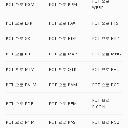
PCT 으로
PCT 으로 PGM
PCT 으로 PPM
WEBP
PCT 으로 EXR
PCT 으로 FAX
PCT 으로 FTS
PCT 으로 G3
PCT 으로 HDR
PCT 으로 HRZ
PCT 으로 IPL
PCT 으로 MAP
PCT 으로 MNG
PCT 으로 MTV
PCT 으로 OTB
PCT 으로 PAL
PCT 으로 PALM
PCT 으로 PAM
PCT 으로 PCD
PCT 으로
PCT 으로 PDB
PCT 으로 PFM
PICON
PCT 으로 PNM
PCT 으로 RAS
PCT 으로 RGB