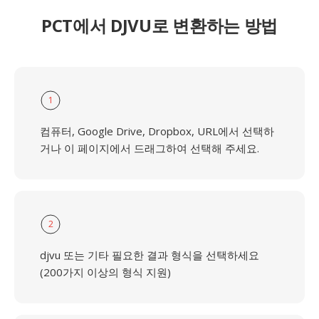
PCT에서 DJVU로 변환하는 방법
1
컴퓨터, Google Drive, Dropbox, URL에서 선택하
거나 이 페이지에서 드래그하여 선택해 주세요.
2
djvu 또는 기타 필요한 결과 형식을 선택하세요
(200가지 이상의 형식 지원)