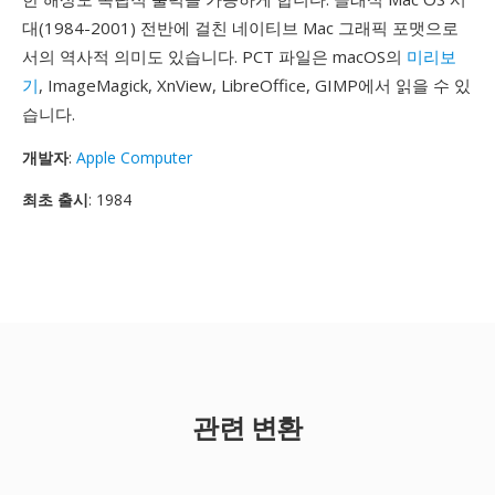
대(1984-2001) 전반에 걸친 네이티브 Mac 그래픽 포맷으로
서의 역사적 의미도 있습니다. PCT 파일은 macOS의
미리보
기
, ImageMagick, XnView, LibreOffice, GIMP에서 읽을 수 있
습니다.
개발자
:
Apple Computer
최초 출시
: 1984
관련 변환