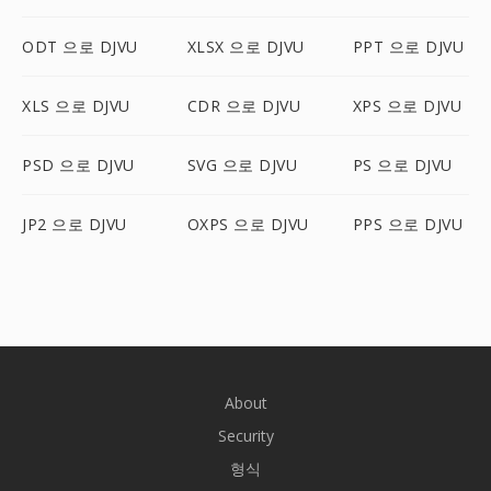
ODT 으로 DJVU
XLSX 으로 DJVU
PPT 으로 DJVU
XLS 으로 DJVU
CDR 으로 DJVU
XPS 으로 DJVU
PSD 으로 DJVU
SVG 으로 DJVU
PS 으로 DJVU
JP2 으로 DJVU
OXPS 으로 DJVU
PPS 으로 DJVU
About
Security
형식