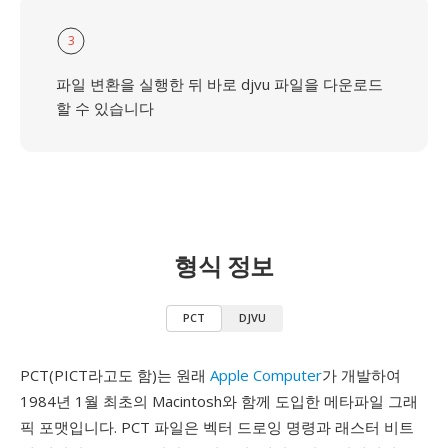
3
파일 변환을 실행한 뒤 바로 djvu 파일을 다운로드
할 수 있습니다
형식 정보
PCT
DJVU
PCT(PICT라고도 함)는 원래
Apple Computer
가 개발하여
1984년 1월 최초의 Macintosh와 함께 도입한 메타파일 그래
픽 포맷입니다. PCT 파일은 벡터 드로잉 명령과 래스터 비트