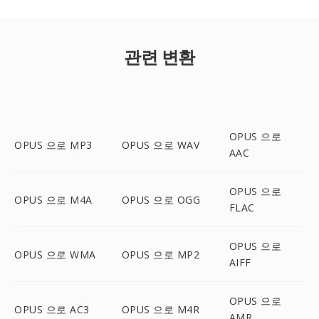
관련 변환
OPUS 으로
OPUS 으로 MP3
OPUS 으로 WAV
AAC
OPUS 으로
OPUS 으로 M4A
OPUS 으로 OGG
FLAC
OPUS 으로
OPUS 으로 WMA
OPUS 으로 MP2
AIFF
OPUS 으로
OPUS 으로 AC3
OPUS 으로 M4R
AMR