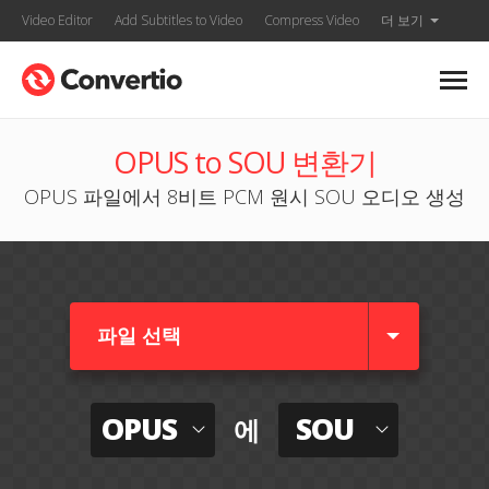
Video Editor
Add Subtitles to Video
Compress Video
더 보기
OPUS to SOU 변환기
OPUS 파일에서 8비트 PCM 원시 SOU 오디오 생성
파일 선택
OPUS
SOU
에