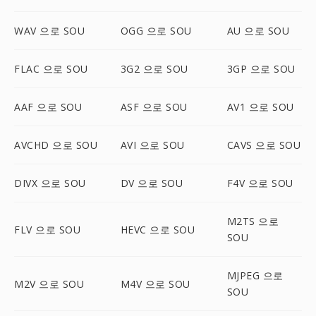
WAV 으로 SOU
OGG 으로 SOU
AU 으로 SOU
FLAC 으로 SOU
3G2 으로 SOU
3GP 으로 SOU
AAF 으로 SOU
ASF 으로 SOU
AV1 으로 SOU
AVCHD 으로 SOU
AVI 으로 SOU
CAVS 으로 SOU
DIVX 으로 SOU
DV 으로 SOU
F4V 으로 SOU
M2TS 으로
FLV 으로 SOU
HEVC 으로 SOU
SOU
MJPEG 으로
M2V 으로 SOU
M4V 으로 SOU
SOU