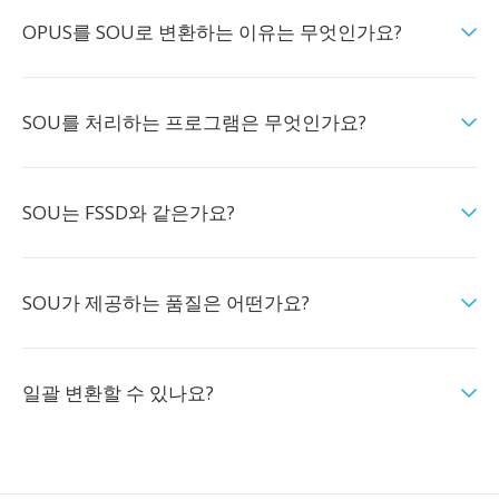
OPUS를 SOU로 변환하는 이유는 무엇인가요?
SOU를 처리하는 프로그램은 무엇인가요?
SOU는 FSSD와 같은가요?
SOU가 제공하는 품질은 어떤가요?
일괄 변환할 수 있나요?