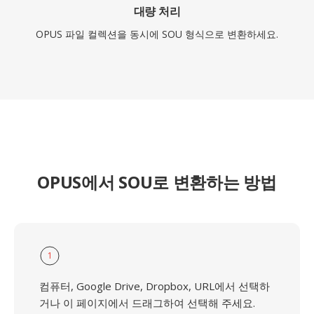
대량 처리
OPUS 파일 컬렉션을 동시에 SOU 형식으로 변환하세요.
OPUS에서 SOU로 변환하는 방법
1
컴퓨터, Google Drive, Dropbox, URL에서 선택하
거나 이 페이지에서 드래그하여 선택해 주세요.