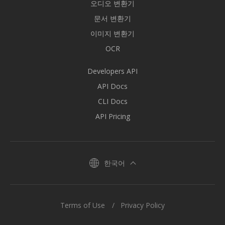
오디오 변환기
문서 변환기
이미지 변환기
OCR
Developers API
API Docs
CLI Docs
API Pricing
한국어
Terms of Use
Privacy Policy