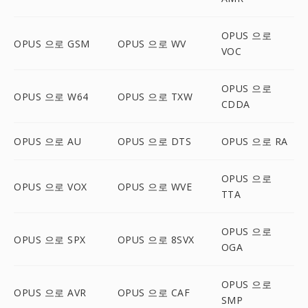
OPUS 으로
OPUS 으로 GSM
OPUS 으로 WV
VOC
OPUS 으로
OPUS 으로 W64
OPUS 으로 TXW
CDDA
OPUS 으로 AU
OPUS 으로 DTS
OPUS 으로 RA
OPUS 으로
OPUS 으로 VOX
OPUS 으로 WVE
TTA
OPUS 으로
OPUS 으로 SPX
OPUS 으로 8SVX
OGA
OPUS 으로
OPUS 으로 AVR
OPUS 으로 CAF
SMP