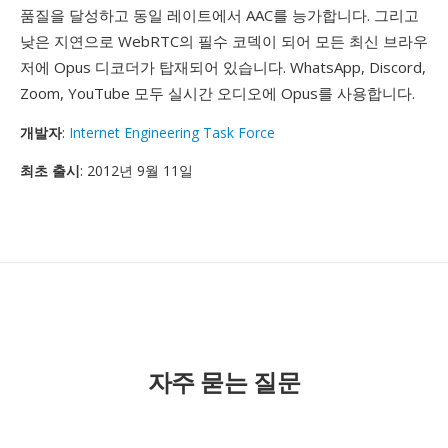
품질을 달성하고 동일 레이트에서 AAC를 능가합니다. 그리고
낮은 지연으로 WebRTC의 필수 코덱이 되어 모든 최신 브라우
저에 Opus 디코더가 탑재되어 있습니다. WhatsApp, Discord,
Zoom, YouTube 모두 실시간 오디오에 Opus를 사용합니다.
개발자
:
Internet Engineering Task Force
최초 출시
: 2012년 9월 11일
자주 묻는 질문