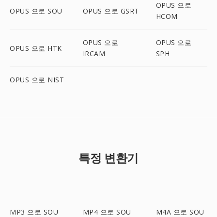
OPUS 으로
OPUS 으로 SOU
OPUS 으로 GSRT
HCOM
OPUS 으로
OPUS 으로
OPUS 으로 HTK
IRCAM
SPH
OPUS 으로 NIST
특정 변환기
MP3 으로 SOU
MP4 으로 SOU
M4A 으로 SOU