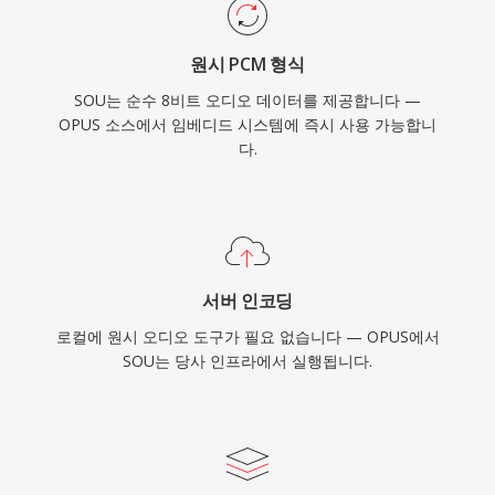
원시 PCM 형식
SOU는 순수 8비트 오디오 데이터를 제공합니다 —
OPUS 소스에서 임베디드 시스템에 즉시 사용 가능합니
다.
서버 인코딩
로컬에 원시 오디오 도구가 필요 없습니다 — OPUS에서
SOU는 당사 인프라에서 실행됩니다.