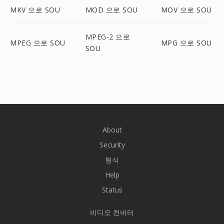
MKV 으로 SOU
MOD 으로 SOU
MOV 으로 SOU
MPEG-2 으로
MPEG 으로 SOU
MPG 으로 SOU
SOU
About
Security
형식
Help
Status
비디오 컨버터