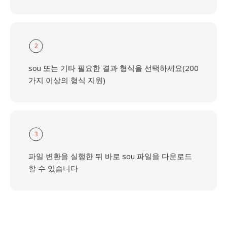
2
sou 또는 기타 필요한 결과 형식을 선택하세요(200
가지 이상의 형식 지원)
3
파일 변환을 실행한 뒤 바로 sou 파일을 다운로드
할 수 있습니다