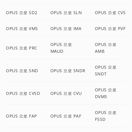
OPUS 으로 SD2
OPUS 으로 SLN
OPUS 으로 CVS
OPUS 으로 VMS
OPUS 으로 IMA
OPUS 으로 PVF
OPUS 으로
OPUS 으로
OPUS 으로 PRC
MAUD
AMB
OPUS 으로
OPUS 으로 SND
OPUS 으로 SNDR
SNDT
OPUS 으로
OPUS 으로 CVSD
OPUS 으로 CVU
DVMS
OPUS 으로
OPUS 으로 FAP
OPUS 으로 PAF
FSSD