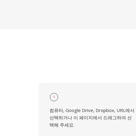
1
컴퓨터, Google Drive, Dropbox, URL에서
선택하거나 이 페이지에서 드래그하여 선
택해 주세요.