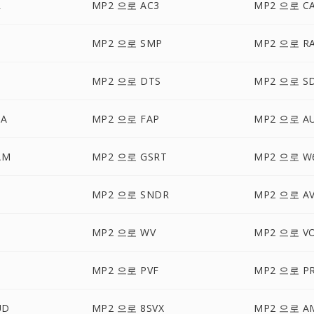
R
MP2 으로 AC3
MP2 으로 C
MP2 으로 SMP
MP2 으로 R
MP2 으로 DTS
MP2 으로 S
DA
MP2 으로 FAP
MP2 으로 A
AM
MP2 으로 GSRT
MP2 으로 W
MP2 으로 SNDR
MP2 으로 A
MP2 으로 WV
MP2 으로 V
MP2 으로 PVF
MP2 으로 P
UD
MP2 으로 8SVX
MP2 으로 A