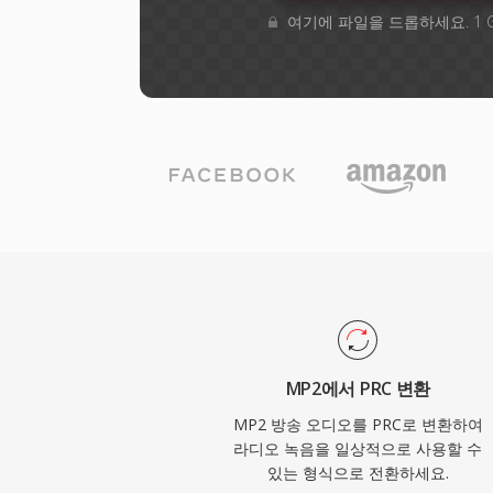
여기에 파일을 드롭하세요. 1 
MP2에서 PRC 변환
MP2 방송 오디오를 PRC로 변환하여
라디오 녹음을 일상적으로 사용할 수
있는 형식으로 전환하세요.