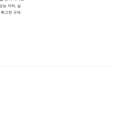
성능 저하, 실
 확고한 규제