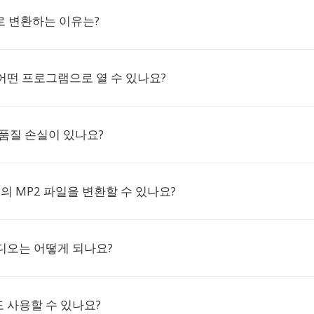
C로 변환하는 이유는?
 어떤 프로그램으로 열 수 있나요?
시 품질 손실이 있나요?
개의 MP2 파일을 변환할 수 있나요?
디오는 어떻게 되나요?
 사용할 수 있나요?