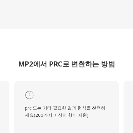
MP2에서 PRC로 변환하는 방법
2
prc 또는 기타 필요한 결과 형식을 선택하
세요(200가지 이상의 형식 지원)