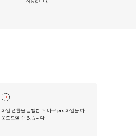
작동합니다.
3
파일 변환을 실행한 뒤 바로 prc 파일을 다
운로드할 수 있습니다