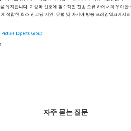
을 유지합니다: 지상파 신호에 필수적인 전송 오류 하에서의 우아한 
인에 적합한 최소 인코딩 지연, 유럽 및 아시아 방송 프레임워크에서의
.
 Picture Experts Group
3
자주 묻는 질문