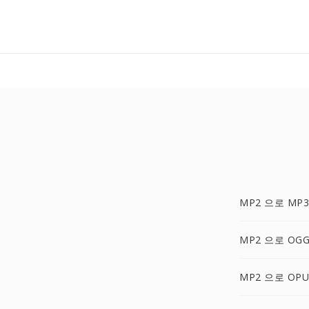
MP2 으로 MP3
MP2 으로 OG
MP2 으로 OPU