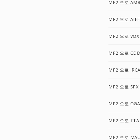
MP2 으로 AM
MP2 으로 AIFF
MP2 으로 VOX
MP2 으로 CD
MP2 으로 IRC
MP2 으로 SPX
MP2 으로 OGA
MP2 으로 TTA
MP2 으로 MA