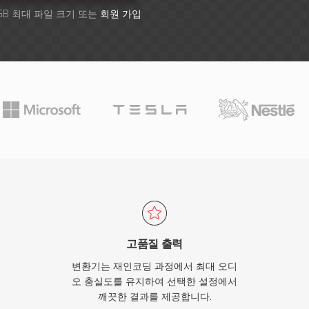
GB 최대 파일 크기 또는
회원 가입
고품질 출력
변환기는 재인코딩 과정에서 최대 오디
오 충실도를 유지하여 선택한 설정에서
깨끗한 결과를 제공합니다.