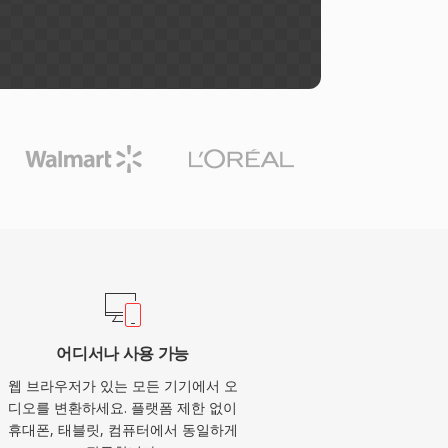
어디서나 사용 가능
웹 브라우저가 있는 모든 기기에서 오
디오를 변환하세요. 플랫폼 제한 없이
휴대폰, 태블릿, 컴퓨터에서 동일하게