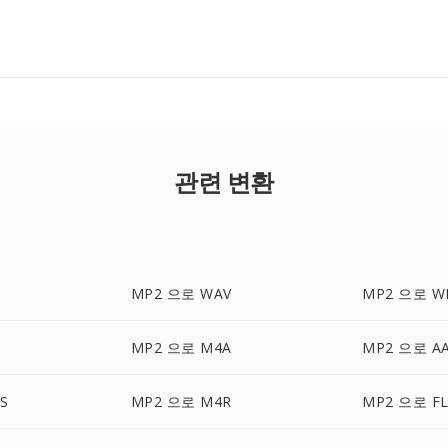
관련 변환
MP2 으로 WAV
MP2 으로 W
G
MP2 으로 M4A
MP2 으로 A
S
MP2 으로 M4R
MP2 으로 F