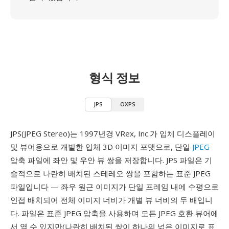
형식 정보
JPS
OXPS
JPS(JPEG Stereo)는 1997년경 VRex, Inc.가 입체 디스플레이
및 뷰어용으로 개발한 입체 3D 이미지 포맷으로, 단일
JPEG
압축 파일에 좌안 및 우안 뷰 쌍을 저장합니다. JPS 파일은 기
술적으로 나란히 배치된 스테레오 쌍을 포함하는 표준 JPEG
파일입니다 — 좌우 원근 이미지가 단일 프레임 내에 수평으로
인접 배치되어 전체 이미지 너비가 개별 뷰 너비의 두 배입니
다. 파일은 표준 JPEG 압축을 사용하며 모든 JPEG 호환 뷰어에
서 열 수 있지만(나란히 배치된 쌍이 하나의 넓은 이미지로 표