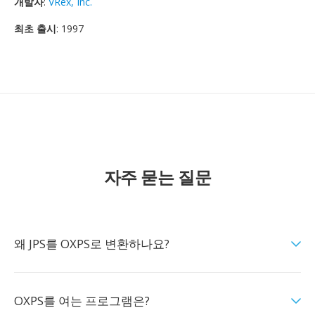
개발자
:
VRex, Inc.
최초 출시
: 1997
자주 묻는 질문
왜 JPS를 OXPS로 변환하나요?
OXPS를 여는 프로그램은?