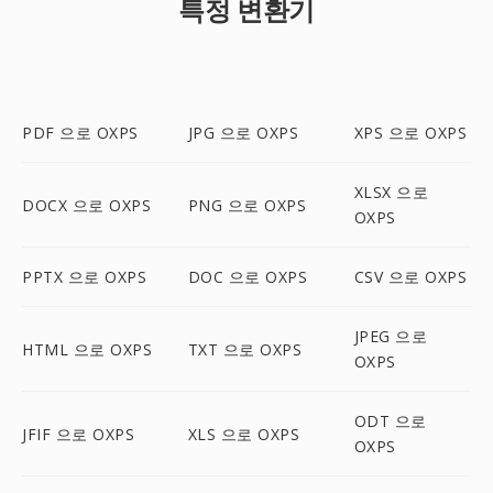
특정 변환기
PDF 으로 OXPS
JPG 으로 OXPS
XPS 으로 OXPS
XLSX 으로
DOCX 으로 OXPS
PNG 으로 OXPS
OXPS
PPTX 으로 OXPS
DOC 으로 OXPS
CSV 으로 OXPS
JPEG 으로
HTML 으로 OXPS
TXT 으로 OXPS
OXPS
ODT 으로
JFIF 으로 OXPS
XLS 으로 OXPS
OXPS