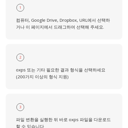
1
컴퓨터, Google Drive, Dropbox, URL에서 선택하
거나 이 페이지에서 드래그하여 선택해 주세요.
2
oxps 또는 기타 필요한 결과 형식을 선택하세요
(200가지 이상의 형식 지원)
3
파일 변환을 실행한 뒤 바로 oxps 파일을 다운로드
할 수 있습니다