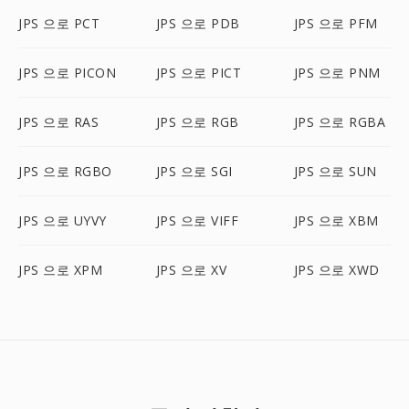
JPS 으로 PCT
JPS 으로 PDB
JPS 으로 PFM
JPS 으로 PICON
JPS 으로 PICT
JPS 으로 PNM
JPS 으로 RAS
JPS 으로 RGB
JPS 으로 RGBA
JPS 으로 RGBO
JPS 으로 SGI
JPS 으로 SUN
JPS 으로 UYVY
JPS 으로 VIFF
JPS 으로 XBM
JPS 으로 XPM
JPS 으로 XV
JPS 으로 XWD