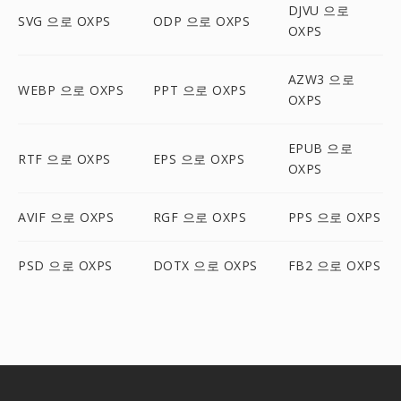
DJVU 으로
SVG 으로 OXPS
ODP 으로 OXPS
OXPS
AZW3 으로
WEBP 으로 OXPS
PPT 으로 OXPS
OXPS
EPUB 으로
RTF 으로 OXPS
EPS 으로 OXPS
OXPS
AVIF 으로 OXPS
RGF 으로 OXPS
PPS 으로 OXPS
PSD 으로 OXPS
DOTX 으로 OXPS
FB2 으로 OXPS