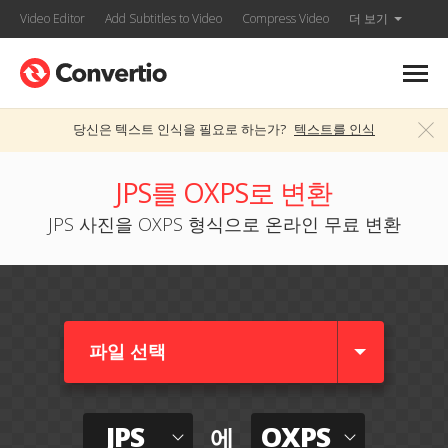
Video Editor
Add Subtitles to Video
Compress Video
더 보기
당신은 텍스트 인식을 필요로 하는가?
텍스트를 인식
JPS를 OXPS로 변환
JPS 사진을 OXPS 형식으로 온라인 무료 변환
파일 선택
JPS
OXPS
에