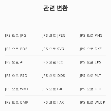
관련 변환
JPS 으로 JPG
JPS 으로 JPEG
JPS 으로 PNG
JPS 으로 PDF
JPS 으로 SVG
JPS 으로 DXF
JPS 으로 AI
JPS 으로 ICO
JPS 으로 EPS
JPS 으로 PSD
JPS 으로 DDS
JPS 으로 PLT
JPS 으로 WMF
JPS 으로 GIF
JPS 으로 DOC
JPS 으로 BMP
JPS 으로 FAX
JPS 으로 WEBP