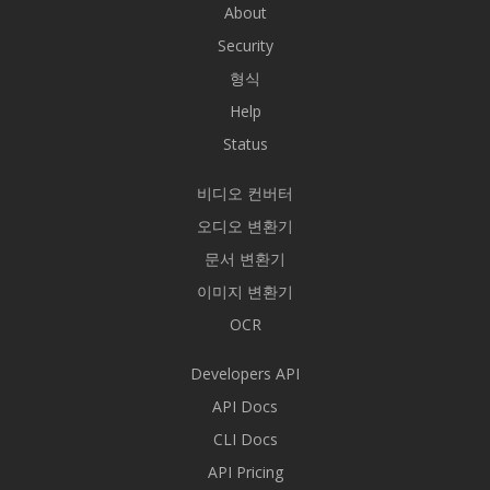
About
Security
형식
Help
Status
비디오 컨버터
오디오 변환기
문서 변환기
이미지 변환기
OCR
Developers API
API Docs
CLI Docs
API Pricing