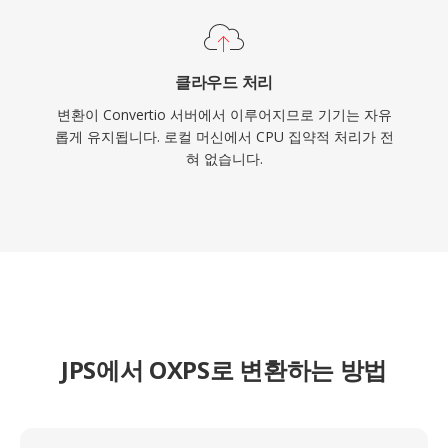
클라우드 처리
변환이 Convertio 서버에서 이루어지므로 기기는 자유
롭게 유지됩니다. 로컬 머신에서 CPU 집약적 처리가 전
혀 없습니다.
JPS에서 OXPS로 변환하는 방법