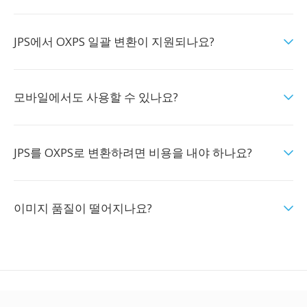
JPS에서 OXPS 일괄 변환이 지원되나요?
모바일에서도 사용할 수 있나요?
JPS를 OXPS로 변환하려면 비용을 내야 하나요?
이미지 품질이 떨어지나요?