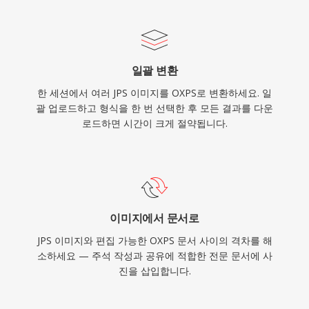
일괄 변환
한 세션에서 여러 JPS 이미지를 OXPS로 변환하세요. 일
괄 업로드하고 형식을 한 번 선택한 후 모든 결과를 다운
로드하면 시간이 크게 절약됩니다.
이미지에서 문서로
JPS 이미지와 편집 가능한 OXPS 문서 사이의 격차를 해
소하세요 — 주석 작성과 공유에 적합한 전문 문서에 사
진을 삽입합니다.