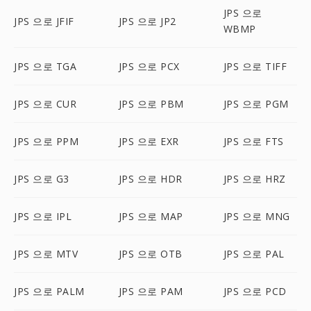
JPS 으로
JPS 으로 JFIF
JPS 으로 JP2
WBMP
JPS 으로 TGA
JPS 으로 PCX
JPS 으로 TIFF
JPS 으로 CUR
JPS 으로 PBM
JPS 으로 PGM
JPS 으로 PPM
JPS 으로 EXR
JPS 으로 FTS
JPS 으로 G3
JPS 으로 HDR
JPS 으로 HRZ
JPS 으로 IPL
JPS 으로 MAP
JPS 으로 MNG
JPS 으로 MTV
JPS 으로 OTB
JPS 으로 PAL
JPS 으로 PALM
JPS 으로 PAM
JPS 으로 PCD