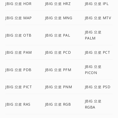
JBIG 으로 HDR
JBIG 으로 HRZ
JBIG 으로 IPL
JBIG 으로 MAP
JBIG 으로 MNG
JBIG 으로 MTV
JBIG 으로
JBIG 으로 OTB
JBIG 으로 PAL
PALM
JBIG 으로 PAM
JBIG 으로 PCD
JBIG 으로 PCT
JBIG 으로
JBIG 으로 PDB
JBIG 으로 PFM
PICON
JBIG 으로 PICT
JBIG 으로 PNM
JBIG 으로 PSD
JBIG 으로
JBIG 으로 RAS
JBIG 으로 RGB
RGBA