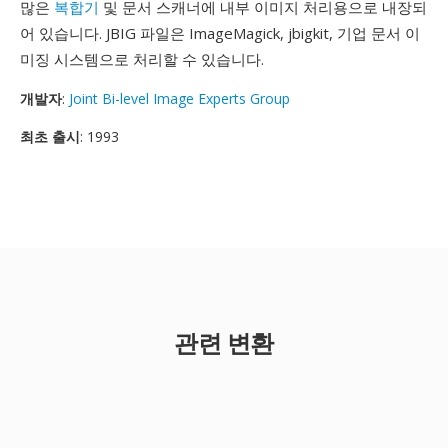
많은
복합기
및 문서 스캐너에 내부 이미지 처리용으로 내장되
어 있습니다. JBIG 파일은 ImageMagick, jbigkit, 기업 문서 이
미징 시스템으로 처리할 수 있습니다.
개발자
:
Joint Bi-level Image Experts Group
최초 출시
: 1993
관련 변환