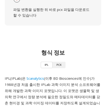
파일 변환을 실행한 뒤 바로 pcx 파일을 다운로드
할 수 있습니다
형식 정보
IPL
PCX
IPL(IPLab)은
Scanalytics
(이후 BD Biosciences에 인수)가
1988년경 처음 출시한 IPLab 과학 이미지 분석 소프트웨어를
위해 개발한 과학 이미지 포맷입니다. 이 포맷은 생물학 및 생
의학 연구에서 정량 분석에 필요한 정밀도와 메타데이터를 갖
춘 현미경 및 과학 이미징 데이터를 저장하도록 설계되었습니