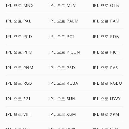
IPL 으로 MNG
IPL 으로 MTV
IPL 으로 OTB
IPL 으로 PAL
IPL 으로 PALM
IPL 으로 PAM
IPL 으로 PCD
IPL 으로 PCT
IPL 으로 PDB
IPL 으로 PFM
IPL 으로 PICON
IPL 으로 PICT
IPL 으로 PNM
IPL 으로 PSD
IPL 으로 RAS
IPL 으로 RGB
IPL 으로 RGBA
IPL 으로 RGBO
IPL 으로 SGI
IPL 으로 SUN
IPL 으로 UYVY
IPL 으로 VIFF
IPL 으로 XBM
IPL 으로 XPM