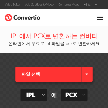
Video Editor
Add Subtitles to Video
Compress Video
더 보기
IPL에서 PCX로 변환하는 컨버터
온라인에서 무료로 ipl 파일을 pcx로 변환하세요
파일 선택
IPL
PCX
에