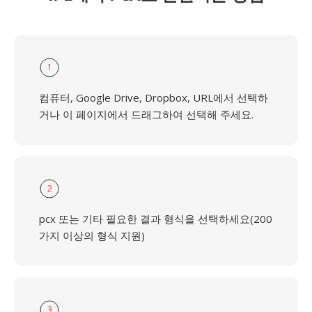
1
컴퓨터, Google Drive, Dropbox, URL에서 선택하
거나 이 페이지에서 드래그하여 선택해 주세요.
2
pcx 또는 기타 필요한 결과 형식을 선택하세요(200
가지 이상의 형식 지원)
3