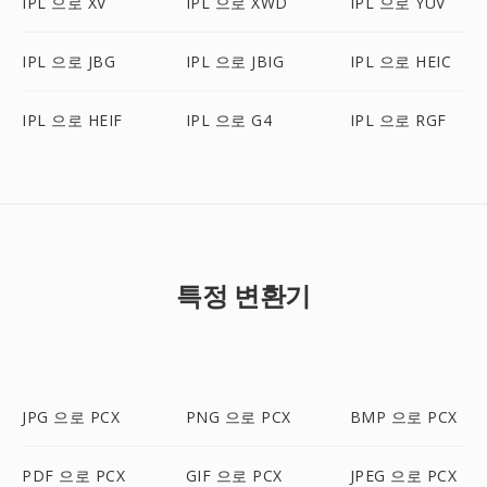
IPL 으로 XV
IPL 으로 XWD
IPL 으로 YUV
IPL 으로 JBG
IPL 으로 JBIG
IPL 으로 HEIC
IPL 으로 HEIF
IPL 으로 G4
IPL 으로 RGF
특정 변환기
JPG 으로 PCX
PNG 으로 PCX
BMP 으로 PCX
PDF 으로 PCX
GIF 으로 PCX
JPEG 으로 PCX