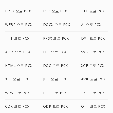
PPTX 으로 PCX
PSD 으로 PCX
TTF 으로 PCX
WEBP 으로 PCX
DOCX 으로 PCX
AI 으로 PCX
TIFF 으로 PCX
PPSX 으로 PCX
DXF 으로 PCX
XLSX 으로 PCX
EPS 으로 PCX
SVG 으로 PCX
HTML 으로 PCX
DOC 으로 PCX
XCF 으로 PCX
XPS 으로 PCX
JFIF 으로 PCX
AVIF 으로 PCX
WPS 으로 PCX
PPT 으로 PCX
TXT 으로 PCX
CDR 으로 PCX
ODP 으로 PCX
OTF 으로 PCX