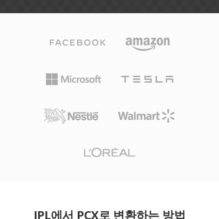
IPL에서 PCX로 변환하는 방법