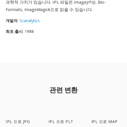
과학적 가치가 있습니다. IPL 파일은 ImageJ/FIJI, Bio-
Formats, ImageMagick으로 읽을 수 있습니다.
개발자
:
Scanalytics
최초 출시
: 1988
관련 변환
IPL 으로 JPG
IPL 으로 PLT
IPL 으로 MAP