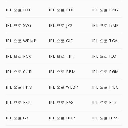
IPL 으로 DXF
IPL 으로 PDF
IPL 으로 PNG
IPL 으로 SVG
IPL 으로 JP2
IPL 으로 BMP
IPL 으로 WBMP
IPL 으로 GIF
IPL 으로 TGA
IPL 으로 PCX
IPL 으로 TIFF
IPL 으로 ICO
IPL 으로 CUR
IPL 으로 PBM
IPL 으로 PGM
IPL 으로 PPM
IPL 으로 WEBP
IPL 으로 JPEG
IPL 으로 EXR
IPL 으로 FAX
IPL 으로 FTS
IPL 으로 G3
IPL 으로 HDR
IPL 으로 HRZ