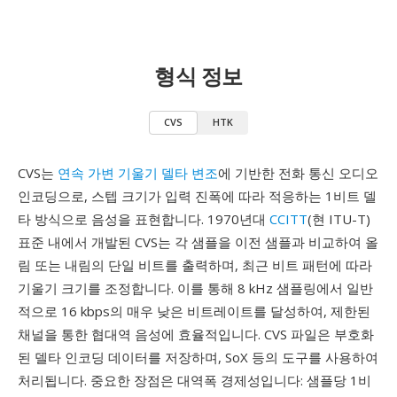
형식 정보
CVS
HTK
CVS는
연속 가변 기울기 델타 변조
에 기반한 전화 통신 오디오
인코딩으로, 스텝 크기가 입력 진폭에 따라 적응하는 1비트 델
타 방식으로 음성을 표현합니다. 1970년대
CCITT
(현 ITU-T)
표준 내에서 개발된 CVS는 각 샘플을 이전 샘플과 비교하여 올
림 또는 내림의 단일 비트를 출력하며, 최근 비트 패턴에 따라
기울기 크기를 조정합니다. 이를 통해 8 kHz 샘플링에서 일반
적으로 16 kbps의 매우 낮은 비트레이트를 달성하여, 제한된
채널을 통한 협대역 음성에 효율적입니다. CVS 파일은 부호화
된 델타 인코딩 데이터를 저장하며, SoX 등의 도구를 사용하여
처리됩니다. 중요한 장점은 대역폭 경제성입니다: 샘플당 1비