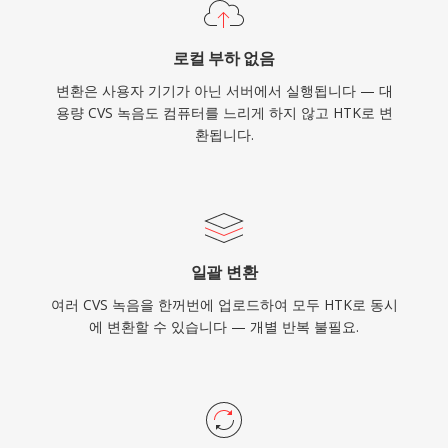
로컬 부하 없음
변환은 사용자 기기가 아닌 서버에서 실행됩니다 — 대
용량 CVS 녹음도 컴퓨터를 느리게 하지 않고 HTK로 변
환됩니다.
일괄 변환
여러 CVS 녹음을 한꺼번에 업로드하여 모두 HTK로 동시
에 변환할 수 있습니다 — 개별 반복 불필요.