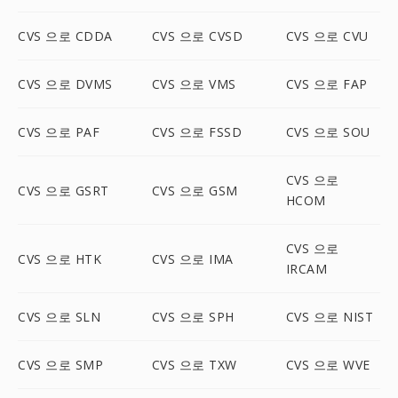
CVS 으로 CDDA
CVS 으로 CVSD
CVS 으로 CVU
CVS 으로 DVMS
CVS 으로 VMS
CVS 으로 FAP
CVS 으로 PAF
CVS 으로 FSSD
CVS 으로 SOU
CVS 으로
CVS 으로 GSRT
CVS 으로 GSM
HCOM
CVS 으로
CVS 으로 HTK
CVS 으로 IMA
IRCAM
CVS 으로 SLN
CVS 으로 SPH
CVS 으로 NIST
CVS 으로 SMP
CVS 으로 TXW
CVS 으로 WVE