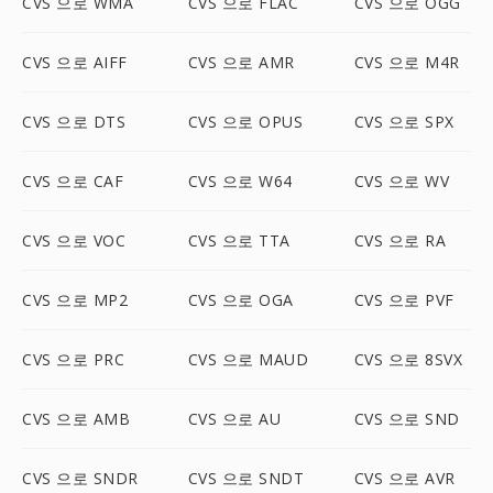
CVS 으로 WMA
CVS 으로 FLAC
CVS 으로 OGG
CVS 으로 AIFF
CVS 으로 AMR
CVS 으로 M4R
CVS 으로 DTS
CVS 으로 OPUS
CVS 으로 SPX
CVS 으로 CAF
CVS 으로 W64
CVS 으로 WV
CVS 으로 VOC
CVS 으로 TTA
CVS 으로 RA
CVS 으로 MP2
CVS 으로 OGA
CVS 으로 PVF
CVS 으로 PRC
CVS 으로 MAUD
CVS 으로 8SVX
CVS 으로 AMB
CVS 으로 AU
CVS 으로 SND
CVS 으로 SNDR
CVS 으로 SNDT
CVS 으로 AVR