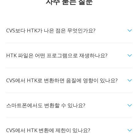
자주 묻는 질문
CVS보다 HTK가 나은 점은 무엇인가요?
HTK 파일은 어떤 프로그램으로 재생하나요?
CVS에서 HTK로 변환하면 음질에 영향이 있나요?
스마트폰에서도 변환할 수 있나요?
CVS에서 HTK 변환에 제한이 있나요?