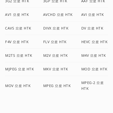
3G2 으로 HTK
3GP 으로 HTK
AAF 으로 HTK
AV1 으로 HTK
AVCHD 으로 HTK
AVI 으로 HTK
CAVS 으로 HTK
DIVX 으로 HTK
DV 으로 HTK
F4V 으로 HTK
FLV 으로 HTK
HEVC 으로 HTK
M2TS 으로 HTK
M2V 으로 HTK
M4V 으로 HTK
MJPEG 으로 HTK
MKV 으로 HTK
MOD 으로 HTK
MPEG-2 으로
MOV 으로 HTK
MPEG 으로 HTK
HTK