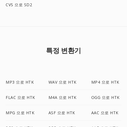
CVS 으로 SD2
특정 변환기
MP3 으로 HTK
WAV 으로 HTK
MP4 으로 HTK
FLAC 으로 HTK
M4A 으로 HTK
OGG 으로 HTK
MPG 으로 HTK
ASF 으로 HTK
AAC 으로 HTK