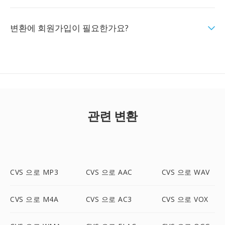
변환에 회원가입이 필요한가요?
관련 변환
CVS 으로 MP3
CVS 으로 AAC
CVS 으로 WAV
CVS 으로 M4A
CVS 으로 AC3
CVS 으로 VOX