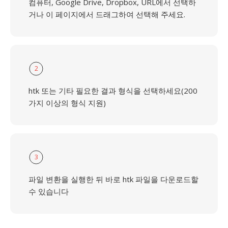
컴퓨터, Google Drive, Dropbox, URL에서 선택하
거나 이 페이지에서 드래그하여 선택해 주세요.
2
htk 또는 기타 필요한 결과 형식을 선택하세요(200
가지 이상의 형식 지원)
3
파일 변환을 실행한 뒤 바로 htk 파일을 다운로드할
수 있습니다