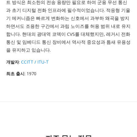
트 방식은 최소한의 전송 용량만 필요로 하여 군용 무선 통신
과 초기 디지털 전화 인프라에 필수적이었습니다. 적응형 기울
기 메커니즘은 빠르게 변화하는 신호에서 과부하 왜곡을 방지
하면서도 조용한 구간에서 과립 노이즈를 허용 범위 내로 유지
합니다. 현대의 광대역 코덱이 CVS를 대체했지만, 레거시 전화
통신 및 임베디드 통신 장비에서 역사적 중요성과 틈새 유용성
을 유지하고 있습니다.
개발자
:
CCITT / ITU-T
최초 출시
: 1970