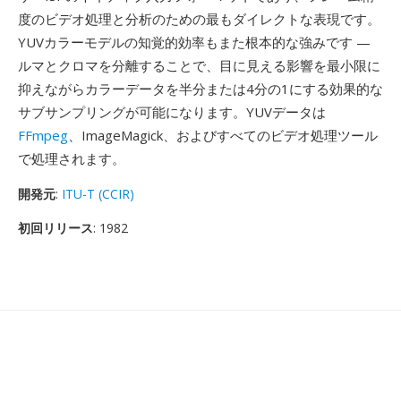
度のビデオ処理と分析のための最もダイレクトな表現です。
YUVカラーモデルの知覚的効率もまた根本的な強みです —
ルマとクロマを分離することで、目に見える影響を最小限に
抑えながらカラーデータを半分または4分の1にする効果的な
サブサンプリングが可能になります。YUVデータは
FFmpeg
、ImageMagick、およびすべてのビデオ処理ツール
で処理されます。
開発元
:
ITU-T (CCIR)
初回リリース
: 1982