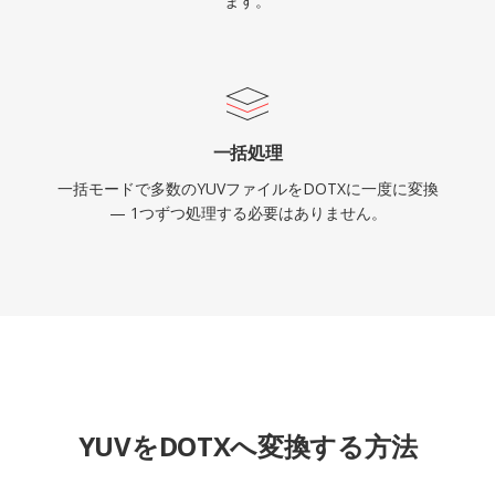
ます。
一括処理
一括モードで多数のYUVファイルをDOTXに一度に変換
— 1つずつ処理する必要はありません。
YUVをDOTXへ変換する方法