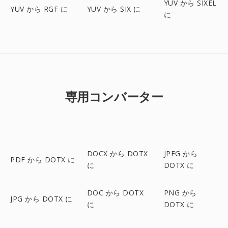
YUV から SIXEL
YUV から RGF に
YUV から SIX に
に
専用コンバーター
DOCX から DOTX
JPEG から
PDF から DOTX に
に
DOTX に
DOC から DOTX
PNG から
JPG から DOTX に
に
DOTX に