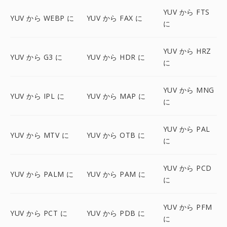
YUV から FTS
YUV から WEBP に
YUV から FAX に
に
YUV から HRZ
YUV から G3 に
YUV から HDR に
に
YUV から MNG
YUV から IPL に
YUV から MAP に
に
YUV から PAL
YUV から MTV に
YUV から OTB に
に
YUV から PCD
YUV から PALM に
YUV から PAM に
に
YUV から PFM
YUV から PCT に
YUV から PDB に
に