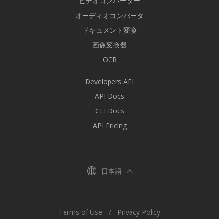
ビデオコンバーター
オーディオコンバータ
ドキュメント変換
画像変換器
OCR
Developers API
API Docs
CLI Docs
API Pricing
日本語
Terms of Use
Privacy Policy