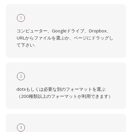
1
コンピューター、Googleドライブ、Dropbox、
URLからファイルを選ぶか、ページにドラッグし
て下さい.
2
dotxもしくは必要な別のフォーマットを選ぶ
（200種類以上のフォーマットが利用できます）
3