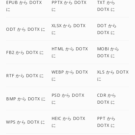
EPUB から DOTX
PPTX から DOTX
TXT から
に
に
DOTX に
XLSX から DOTX
DOT から
ODT から DOTX に
に
DOTX に
HTML から DOTX
MOBI から
FB2 から DOTX に
に
DOTX に
WEBP から DOTX
XLS から DOTX
RTF から DOTX に
に
に
PSD から DOTX
CDR から
BMP から DOTX に
に
DOTX に
HEIC から DOTX
PPT から
WPS から DOTX に
に
DOTX に