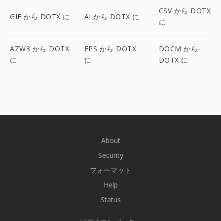
CSV から DOTX
GIF から DOTX に
AI から DOTX に
に
AZW3 から DOTX
EPS から DOTX
DOCM から
に
に
DOTX に
About
Security
フォーマット
Help
Status