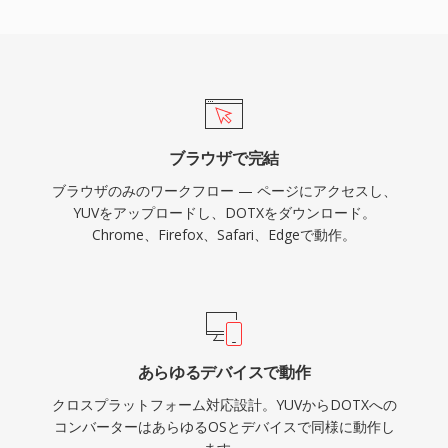
ブラウザで完結
ブラウザのみのワークフロー — ページにアクセスし、
YUVをアップロードし、DOTXをダウンロード。
Chrome、Firefox、Safari、Edgeで動作。
あらゆるデバイスで動作
クロスプラットフォーム対応設計。YUVからDOTXへの
コンバーターはあらゆるOSとデバイスで同様に動作し