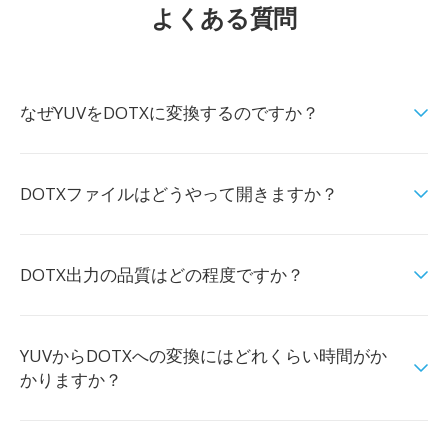
よくある質問
なぜYUVをDOTXに変換するのですか？
DOTXファイルはどうやって開きますか？
DOTX出力の品質はどの程度ですか？
YUVからDOTXへの変換にはどれくらい時間がか
かりますか？