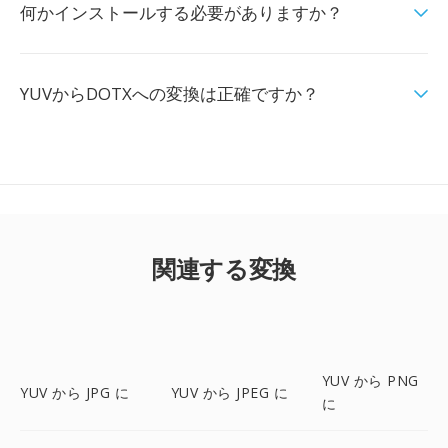
何かインストールする必要がありますか？
YUVからDOTXへの変換は正確ですか？
関連する変換
YUV から PNG
YUV から JPG に
YUV から JPEG に
に