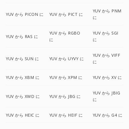
YUV から PNM
YUV から PICON に
YUV から PICT に
に
YUV から RGBO
YUV から SGI
YUV から RAS に
に
に
YUV から VIFF
YUV から SUN に
YUV から UYVY に
に
YUV から XBM に
YUV から XPM に
YUV から XV に
YUV から JBIG
YUV から XWD に
YUV から JBG に
に
YUV から HEIC に
YUV から HEIF に
YUV から G4 に