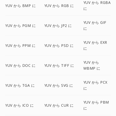
YUV から RGBA
YUV から BMP に
YUV から RGB に
に
YUV から GIF
YUV から PGM に
YUV から JP2 に
に
YUV から EXR
YUV から PPM に
YUV から PSD に
に
YUV から
YUV から DOC に
YUV から TIFF に
WBMP に
YUV から PCX
YUV から TGA に
YUV から SVG に
に
YUV から PBM
YUV から ICO に
YUV から CUR に
に