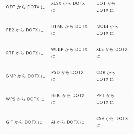
XLSX から DOTX
DOT から
ODT から DOTX に
に
DOTX に
HTML から DOTX
MOBI から
FB2 から DOTX に
に
DOTX に
WEBP から DOTX
XLS から DOTX
RTF から DOTX に
に
に
PSD から DOTX
CDR から
BMP から DOTX に
に
DOTX に
HEIC から DOTX
PPT から
WPS から DOTX に
に
DOTX に
CSV から DOTX
GIF から DOTX に
AI から DOTX に
に