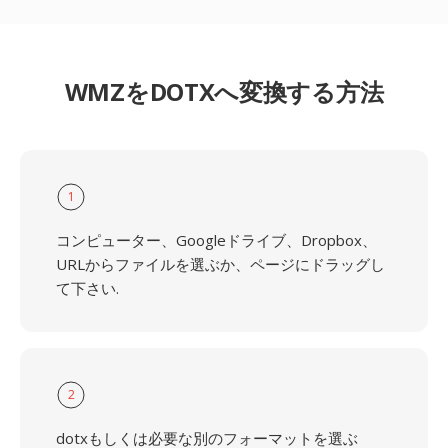
WMZをDOTXへ変換する方法
1
コンピューター、Googleドライブ、Dropbox、
URLからファイルを選ぶか、ページにドラッグし
て下さい.
2
dotxもしくは必要な別のフォーマットを選ぶ