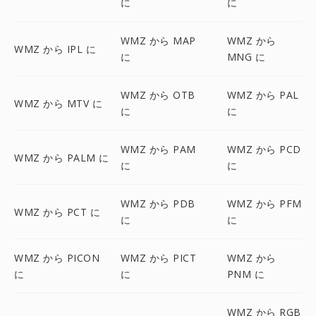
に
に
WMZ から MAP
WMZ から
WMZ から IPL に
に
MNG に
WMZ から OTB
WMZ から PAL
WMZ から MTV に
に
に
WMZ から PAM
WMZ から PCD
WMZ から PALM に
に
に
WMZ から PDB
WMZ から PFM
WMZ から PCT に
に
に
WMZ から PICON
WMZ から PICT
WMZ から
に
に
PNM に
WMZ から RGB