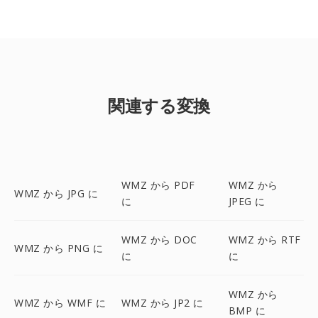
関連する変換
WMZ から PDF
WMZ から
WMZ から JPG に
に
JPEG に
WMZ から DOC
WMZ から RTF
WMZ から PNG に
に
に
WMZ から
WMZ から WMF に
WMZ から JP2 に
BMP に