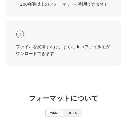
（200種類以上のフォーマットが利用できます）
3
ファイルを変換すれば、すぐにdotxファイルをダ
ウンロードできます
フォーマットについて
WMZ
DOTX