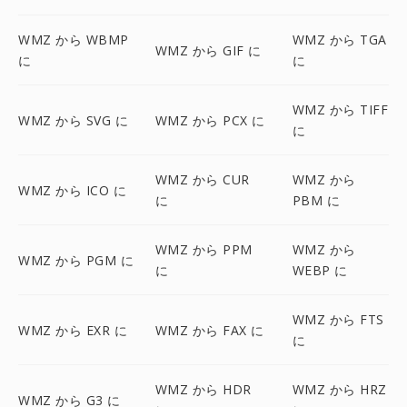
WMZ から WBMP
WMZ から TGA
WMZ から GIF に
に
に
WMZ から TIFF
WMZ から SVG に
WMZ から PCX に
に
WMZ から CUR
WMZ から
WMZ から ICO に
に
PBM に
WMZ から PPM
WMZ から
WMZ から PGM に
に
WEBP に
WMZ から FTS
WMZ から EXR に
WMZ から FAX に
に
WMZ から HDR
WMZ から HRZ
WMZ から G3 に