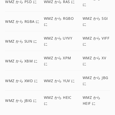
WMZ から PSD に
WMZ から RAS に
に
WMZ から RGBO
WMZ から SGI
WMZ から RGBA に
に
に
WMZ から UYVY
WMZ から VIFF
WMZ から SUN に
に
に
WMZ から XPM
WMZ から XV
WMZ から XBM に
に
に
WMZ から JBG
WMZ から XWD に
WMZ から YUV に
に
WMZ から HEIC
WMZ から
WMZ から JBIG に
に
HEIF に