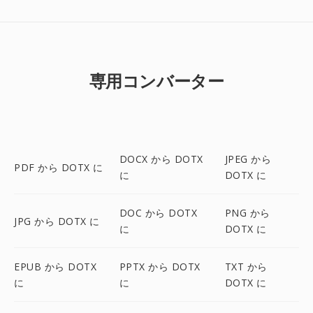
専用コンバーター
DOCX から DOTX
JPEG から
PDF から DOTX に
に
DOTX に
DOC から DOTX
PNG から
JPG から DOTX に
に
DOTX に
EPUB から DOTX
PPTX から DOTX
TXT から
に
に
DOTX に