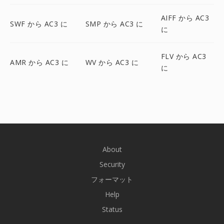
AIFF から AC3
SWF から AC3 に
SMP から AC3 に
に
FLV から AC3
AMR から AC3 に
WV から AC3 に
に
About
Security
フォーマット
Help
Status