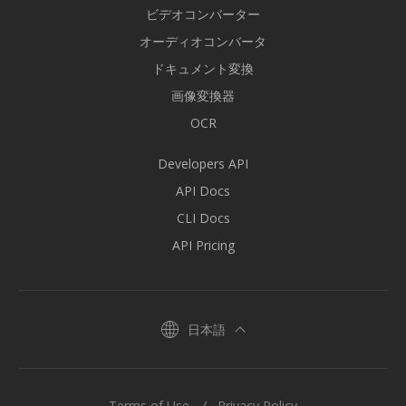
ビデオコンバーター
オーディオコンバータ
ドキュメント変換
画像変換器
OCR
Developers API
API Docs
CLI Docs
API Pricing
日本語
Terms of Use
Privacy Policy