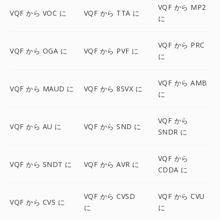
VQF から MP2
VQF から VOC に
VQF から TTA に
に
VQF から PRC
VQF から OGA に
VQF から PVF に
に
VQF から AMB
VQF から MAUD に
VQF から 8SVX に
に
VQF から
VQF から AU に
VQF から SND に
SNDR に
VQF から
VQF から SNDT に
VQF から AVR に
CDDA に
VQF から CVSD
VQF から CVU
VQF から CVS に
に
に