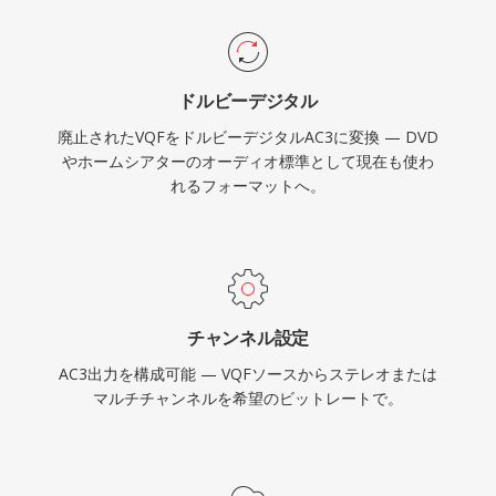
ドルビーデジタル
廃止されたVQFをドルビーデジタルAC3に変換 — DVD
やホームシアターのオーディオ標準として現在も使わ
れるフォーマットへ。
チャンネル設定
AC3出力を構成可能 — VQFソースからステレオまたは
マルチチャンネルを希望のビットレートで。