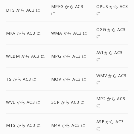
MPEG から AC3
OPUS から AC3
DTS から AC3 に
に
に
OGG から AC3
MKV から AC3 に
WMA から AC3 に
に
AVI から AC3
WEBM から AC3 に
MPG から AC3 に
に
WMV から AC3
TS から AC3 に
MOV から AC3 に
に
MP2 から AC3
WVE から AC3 に
3GP から AC3 に
に
ASF から AC3
MTS から AC3 に
M4V から AC3 に
に