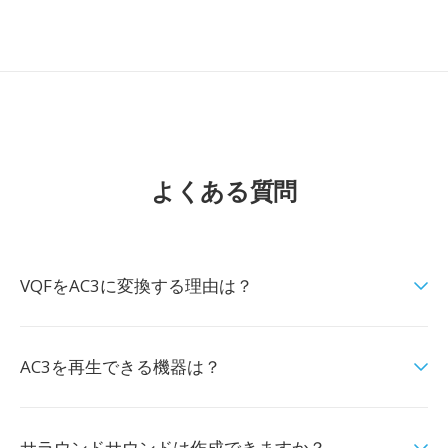
よくある質問
VQFをAC3に変換する理由は？
AC3を再生できる機器は？
サラウンドサウンドは作成できますか？