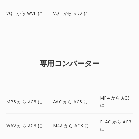
VQF から WVE に
VQF から SD2 に
専用コンバーター
MP4 から AC3
MP3 から AC3 に
AAC から AC3 に
に
FLAC から AC3
WAV から AC3 に
M4A から AC3 に
に