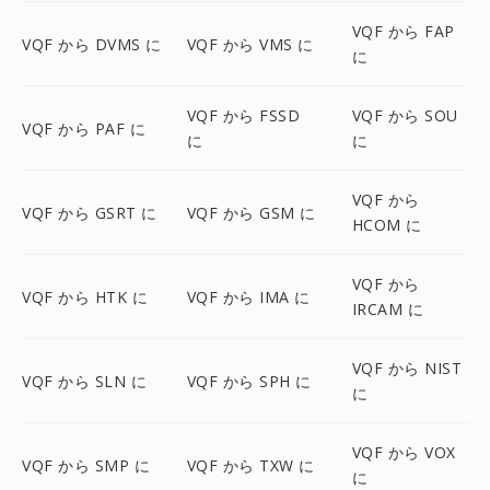
VQF から FAP
VQF から DVMS に
VQF から VMS に
に
VQF から FSSD
VQF から SOU
VQF から PAF に
に
に
VQF から
VQF から GSRT に
VQF から GSM に
HCOM に
VQF から
VQF から HTK に
VQF から IMA に
IRCAM に
VQF から NIST
VQF から SLN に
VQF から SPH に
に
VQF から VOX
VQF から SMP に
VQF から TXW に
に