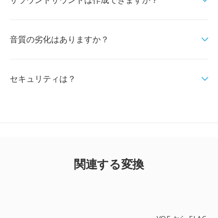
音質の劣化はありますか？
セキュリティは？
関連する変換