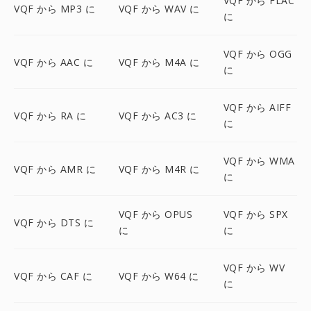
VQF から FLAC
VQF から MP3 に
VQF から WAV に
に
VQF から OGG
VQF から AAC に
VQF から M4A に
に
VQF から AIFF
VQF から RA に
VQF から AC3 に
に
VQF から WMA
VQF から AMR に
VQF から M4R に
に
VQF から OPUS
VQF から SPX
VQF から DTS に
に
に
VQF から WV
VQF から CAF に
VQF から W64 に
に