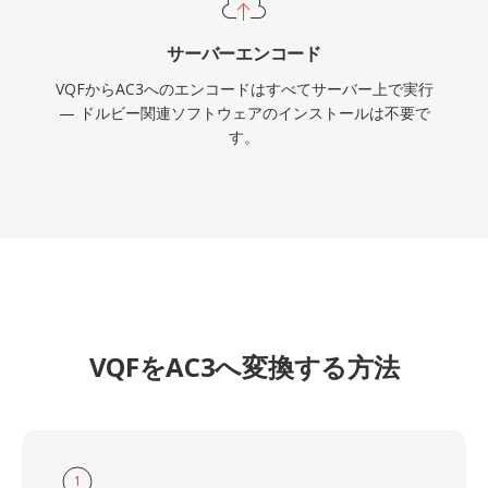
サーバーエンコード
VQFからAC3へのエンコードはすべてサーバー上で実行
— ドルビー関連ソフトウェアのインストールは不要で
す。
VQFをAC3へ変換する方法
1