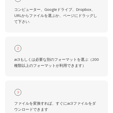
コンピューター、Googleドライブ、Dropbox、
URLからファイルを選ぶか、ページにドラッグし
て下さい.
2
ac3もしくは必要な別のフォーマットを選ぶ（200
種類以上のフォーマットが利用できます）
3
ファイルを変換すれば、すぐにac3ファイルをダ
ウンロードできます